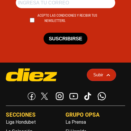
ACEPTO LAS CONDICIONES Y RECIBIR TUS
NEWSLETTERS.
SUSCRIBIRSE
Subir
SECCIONES
GRUPO OPSA
Liga Hondubet
La Prensa