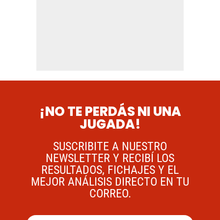
¡NO TE PERDÁS NI UNA
JUGADA!
SUSCRIBITE A NUESTRO
NEWSLETTER Y RECIBÍ LOS
RESULTADOS, FICHAJES Y EL
MEJOR ANÁLISIS DIRECTO EN TU
CORREO.