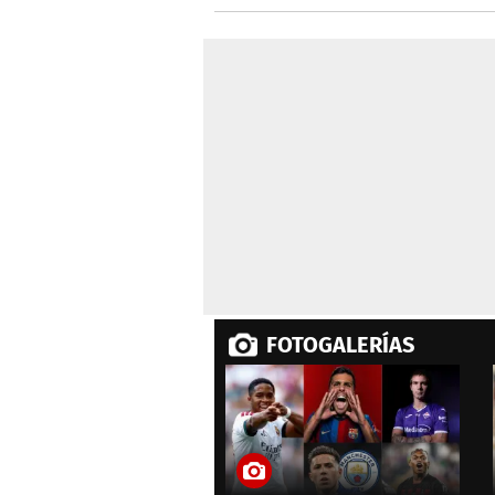
Francia
FOTOGALERÍAS