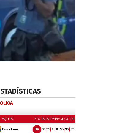
ESTADÍSTICAS
LOLIGA