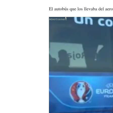
El autobús que los llevaba del aero
X