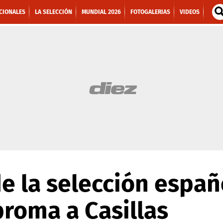
CIONALES
LA SELECCIÓN
MUNDIAL 2026
FOTOGALERIAS
VIDEOS
e la selección españ
roma a Casillas