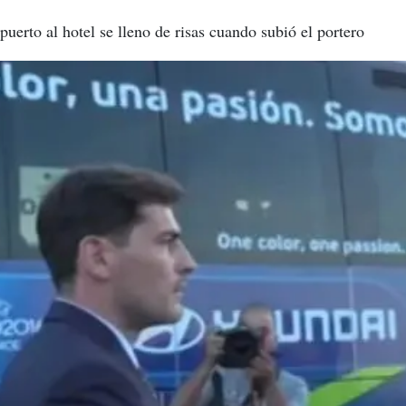
puerto al hotel se lleno de risas cuando subió el portero