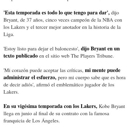
'Esta temporada es todo lo que tengo para dar',
dijo
Bryant, de 37 años, cinco veces campeón de la NBA con
los Lakers y el tercer mejor anotador en la historia de la
Liga.
dijo Bryant en un
'Estoy listo para dejar el baloncesto',
texto publicado
en el sitio web The Players Tribune.
mi mente puede
'Mi corazón puede aceptar las críticas,
administrar el esfuerzo,
pero mi cuerpo sabe que es hora
de decir adiós', afirmó el emblemático jugador de los
Lakers.
En su vigésima temporada con los Lakers,
Kobe Bryant
llega en junio al final de su contrato con la famosa
franquicia de Los Ángeles.