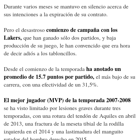
Durante varios meses se mantuvo en silencio acerca de
sus intenciones a la expiración de su contrato.
comienzo de campaña con los
Pero el desastroso
Lakers,
que han ganado sólo dos partidos, y baja
producción de su juego, le han convencido que era hora
de decir adiós a los tabloncillos.
ha anotado un
Desde el comienzo de la temporada
promedio de 15.7 puntos por partido,
el más bajo de su
carrera, con una efectividad de un 31,5%.
El mejor jugador (MVP) de la temporada 2007-2008
se ha visto limitado por lesiones graves durante tres
temporadas, con una rotura del tendón de Aquiles en abril
de 2013, una fractura de la meseta tibial de la rodilla
izquierda en el 2014 y una lastimadura del manguito
rotador del hombro derecho en 2015.