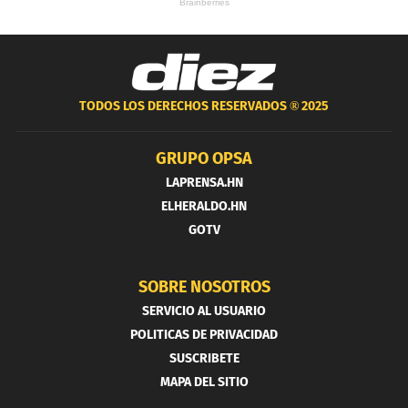
TODOS LOS DERECHOS RESERVADOS ®
2025
GRUPO OPSA
LAPRENSA.HN
ELHERALDO.HN
GOTV
SOBRE NOSOTROS
SERVICIO AL USUARIO
POLITICAS DE PRIVACIDAD
SUSCRIBETE
MAPA DEL SITIO