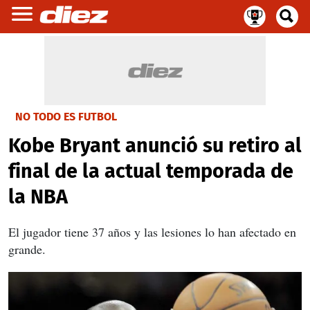
NO TODO ES FUTBOL
Kobe Bryant anunció su retiro al
final de la actual temporada de
la NBA
El jugador tiene 37 años y las lesiones lo han afectado en
grande.