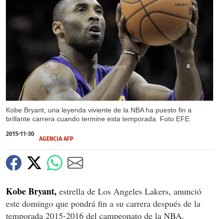
X
Kobe Bryant, una leyenda viviente de la NBA ha puesto fin a
brillante carrera cuando termine esta temporada. Foto EFE.
2015-11-30
AGENCIA AFP
Kobe Bryant,
estrella de Los Angeles Lakers, anunció
este domingo que pondrá fin a su carrera después de la
temporada 2015-2016 del campeonato de la NBA.