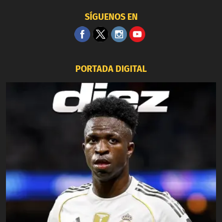
SÍGUENOS EN
PORTADA DIGITAL