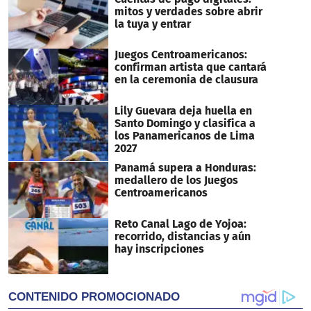
mitos y verdades sobre abrir
la tuya y entrar
Juegos Centroamericanos:
confirman artista que cantará
en la ceremonia de clausura
Lily Guevara deja huella en
Santo Domingo y clasifica a
los Panamericanos de Lima
2027
Panamá supera a Honduras:
medallero de los Juegos
Centroamericanos
Reto Canal Lago de Yojoa:
recorrido, distancias y aún
hay inscripciones