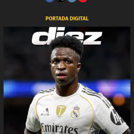
PORTADA DIGITAL