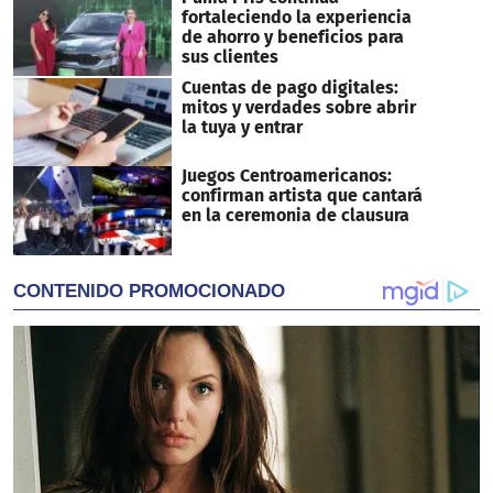
fortaleciendo la experiencia
de ahorro y beneficios para
sus clientes
Cuentas de pago digitales:
mitos y verdades sobre abrir
la tuya y entrar
Juegos Centroamericanos:
confirman artista que cantará
en la ceremonia de clausura