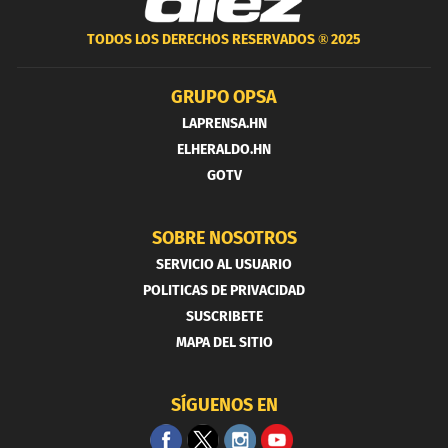
TODOS LOS DERECHOS RESERVADOS ®
2025
GRUPO OPSA
LAPRENSA.HN
ELHERALDO.HN
GOTV
SOBRE NOSOTROS
SERVICIO AL USUARIO
POLITICAS DE PRIVACIDAD
SUSCRIBETE
MAPA DEL SITIO
SÍGUENOS EN