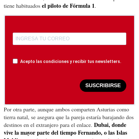
el piloto de Fórmula 1
tiene habituados
.
Acepto las condiciones y recibir tus newsletters.
SUSCRIBIRSE
Por otra parte, aunque ambos comparten Asturias como
tierra natal, se asegura que la pareja estaría barajando dos
Dubai, donde
destinos en el extranjero para el enlace.
vive la mayor parte del tiempo Fernando, o las Islas