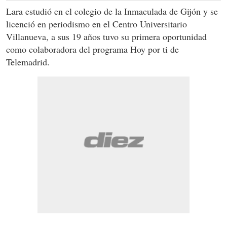
Lara estudió en el colegio de la Inmaculada de Gijón y se
licenció en periodismo en el Centro Universitario
Villanueva, a sus 19 años tuvo su primera oportunidad
como colaboradora del programa Hoy por ti de
Telemadrid.