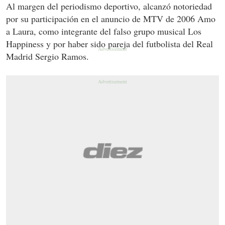
Al margen del periodismo deportivo, alcanzó notoriedad
por su participación en el anuncio de MTV de 2006 Amo
a Laura, como integrante del falso grupo musical Los
Happiness y por haber sido pareja del futbolista del Real
Madrid Sergio Ramos.