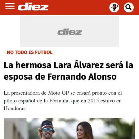
NO TODO ES FUTBOL
La hermosa Lara Álvarez será la
esposa de Fernando Alonso
La presentadora de Moto GP se casará pronto con el
piloto español de la Fórmula, que en 2015 estuvo en
Honduras.