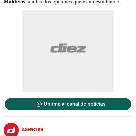
Maldivas
son las dos opciones que están estudiando.
Unirme al canal de noticias
AGENCIAS