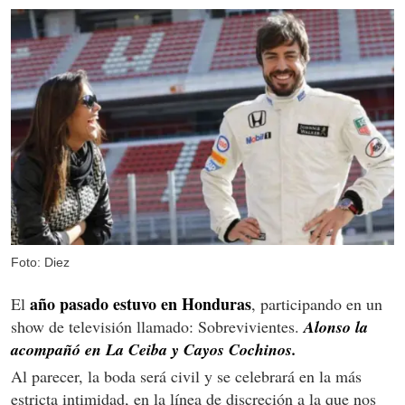
Foto: Diez
año pasado estuvo en Honduras
El
, participando en un
show de televisión llamado: Sobrevivientes.
Alonso la
acompañó en La Ceiba y Cayos Cochinos.
Al parecer, la boda será civil y se celebrará en la más
estricta intimidad, en la línea de discreción a la que nos