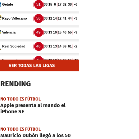
VER TODAS LAS LIGAS
TRENDING
NO TODO ES FÚTBOL
Apple presenta al mundo el
iPhone SE
NO TODO ES FÚTBOL
Mauricio Dubón llegó a los 50