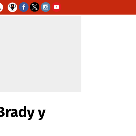
Brady y