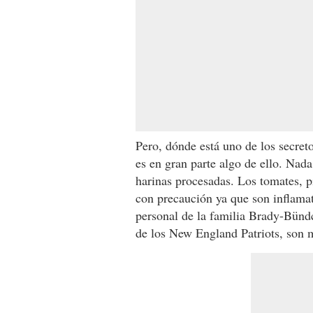
Pero, dónde está uno de los secreto
es en gran parte algo de ello. Nad
harinas procesadas. Los tomates, 
con precaución ya que son inflamat
personal de la familia Brady-Bünd
de los New England Patriots, son 