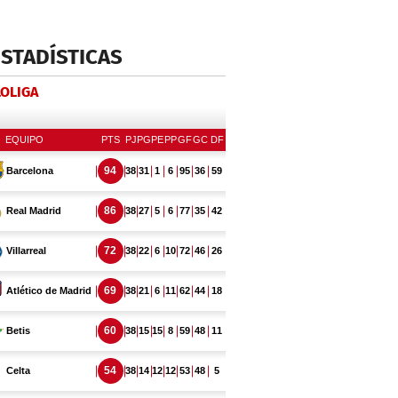
ESTADÍSTICAS
LOLIGA