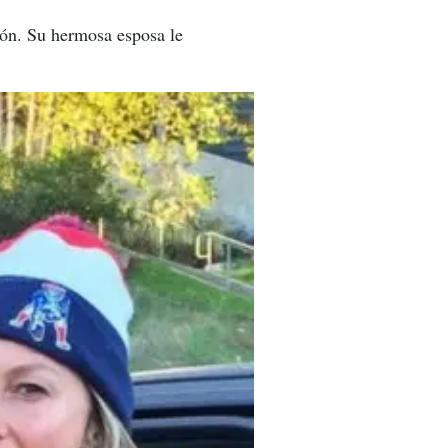
ción. Su hermosa esposa le