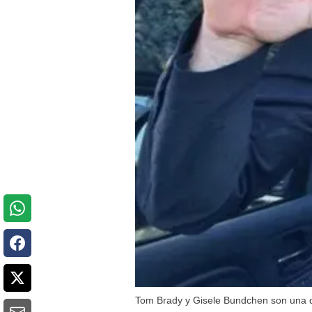
Tom Brady y Gisele Bundchen son una d