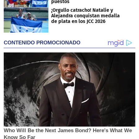
puestos
¡Orgullo catracho! Natalie y
Alejandra conquistan medalla
de plata en los JCC 2026