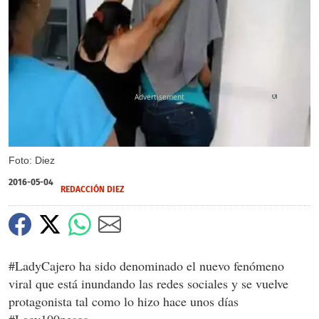
X
Foto: Diez
2016-05-04
REDACCIÓN DIEZ
#LadyCajero ha sido denominado el nuevo fenómeno
viral que está inundando las redes sociales y se vuelve
protagonista tal como lo hizo hace unos días
#Lacy100pesos.