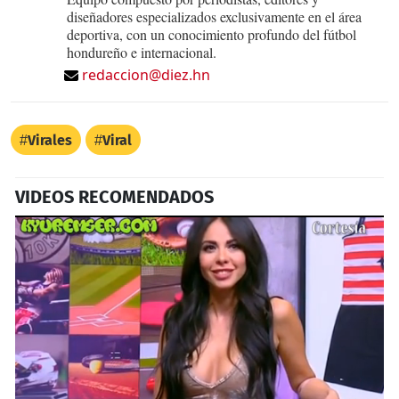
diseñadores especializados exclusivamente en el área
deportiva, con un conocimiento profundo del fútbol
hondureño e internacional.
redaccion@diez.hn
Virales
Viral
VIDEOS RECOMENDADOS