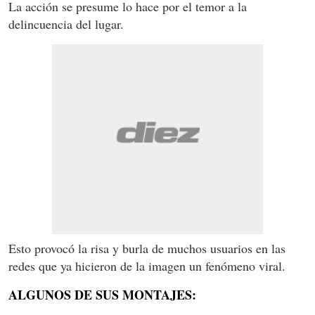
La acción se presume lo hace por el temor a la
delincuencia del lugar.
Esto provocó la risa y burla de muchos usuarios en las
redes que ya hicieron de la imagen un fenómeno viral.
ALGUNOS DE SUS MONTAJES: