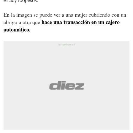
En la imagen se puede ver a una mujer cubriendo con un
hace una transacción en un cajero
abrigo a otra que
automático.