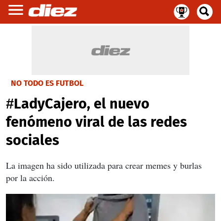
NO TODO ES FUTBOL
#LadyCajero, el nuevo
fenómeno viral de las redes
sociales
La imagen ha sido utilizada para crear memes y burlas
por la acción.