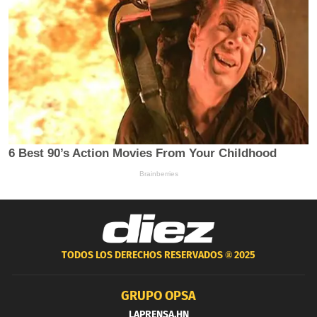
TODOS LOS DERECHOS RESERVADOS ®
2025
GRUPO OPSA
LAPRENSA.HN