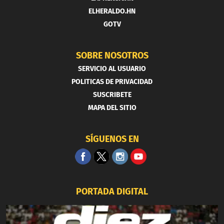
ELHERALDO.HN
GOTV
SOBRE NOSOTROS
SERVICIO AL USUARIO
POLITICAS DE PRIVACIDAD
SUSCRIBETE
MAPA DEL SITIO
SÍGUENOS EN
PORTADA DIGITAL