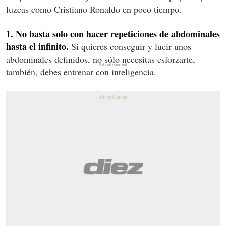
luzcas como Cristiano Ronaldo en poco tiempo.
1. No basta solo con hacer repeticiones de abdominales
hasta el infinito.
Si quieres conseguir y lucir unos
abdominales definidos, no sólo necesitas esforzarte,
también, debes entrenar con inteligencia.