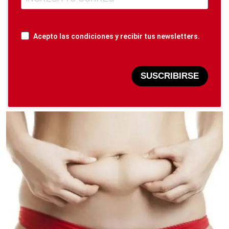
Acepto las condiciones y recibir tus newsletters.
SUSCRIBIRSE