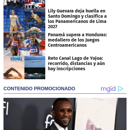
Lily Guevara deja huella en
Santo Domingo y clasifica a
los Panamericanos de Lima
2027
Panamá supera a Honduras:
medallero de los Juegos
Centroamericanos
Reto Canal Lago de Yojoa:
recorrido, distancias y aún
hay inscripciones