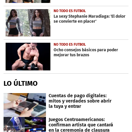
NO TODO ES FUTBOL
La sexy Stephanie Maradiaga: 'El dolor
se convierte en placer'
NO TODO ES FUTBOL
Ocho consejos básicos para poder
mejorar tus brazos
LO ÚLTIMO
Cuentas de pago digitales:
mitos y verdades sobre abrir
la tuya y entrar
Juegos Centroamericanos:
confirman artista que cantará
en la ceremonia de clausura