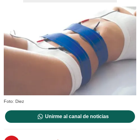
Foto: Diez
Unirme al canal de noticias