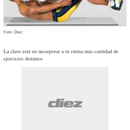
Foto: Diez
La clave está en incorporar a tu rutina más cantidad de
ejercicios distintos