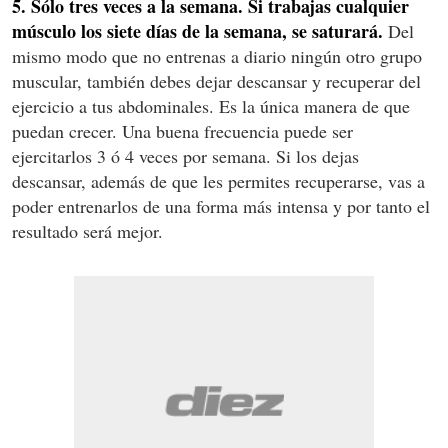
5. Sólo tres veces a la semana. Si trabajas cualquier
músculo los siete días de la semana, se saturará.
Del
mismo modo que no entrenas a diario ningún otro grupo
muscular, también debes dejar descansar y recuperar del
ejercicio a tus abdominales. Es la única manera de que
puedan crecer. Una buena frecuencia puede ser
ejercitarlos 3 ó 4 veces por semana. Si los dejas
descansar, además de que les permites recuperarse, vas a
poder entrenarlos de una forma más intensa y por tanto el
resultado será mejor.