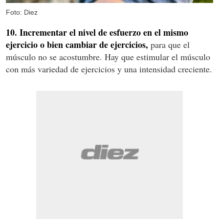
Foto: Diez
10. Incrementar el nivel de esfuerzo en el mismo
ejercicio o bien cambiar de ejercicios,
para que el
músculo no se acostumbre. Hay que estimular el músculo
con más variedad de ejercicios y una intensidad creciente.