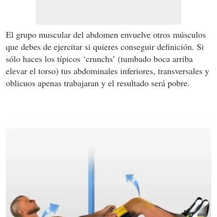
El grupo muscular del abdomen envuelve otros músculos
que debes de ejercitar si quieres conseguir definición. Si
sólo haces los típicos ‘crunchs’ (tumbado boca arriba
elevar el torso) tus abdominales inferiores, transversales y
oblicuos apenas trabajaran y el resultado será pobre.