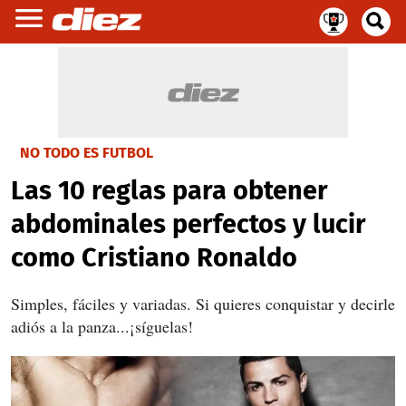
NO TODO ES FUTBOL
Las 10 reglas para obtener
abdominales perfectos y lucir
como Cristiano Ronaldo
Simples, fáciles y variadas. Si quieres conquistar y decirle
adiós a la panza...¡síguelas!