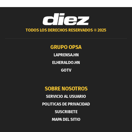
TODOS LOS DERECHOS RESERVADOS ®
2025
GRUPO OPSA
LAPRENSA.HN
ELHERALDO.HN
GOTV
SOBRE NOSOTROS
SERVICIO AL USUARIO
POLITICAS DE PRIVACIDAD
SUSCRIBETE
MAPA DEL SITIO