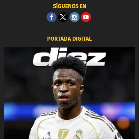
SÍGUENOS EN
PORTADA DIGITAL