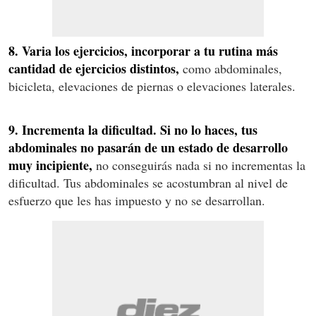
8. Varia los ejercicios, incorporar a tu rutina más
cantidad de ejercicios distintos,
como abdominales,
bicicleta, elevaciones de piernas o elevaciones laterales.
9. Incrementa la dificultad. Si no lo haces, tus
abdominales no pasarán de un estado de desarrollo
muy incipiente,
no conseguirás nada si no incrementas la
dificultad. Tus abdominales se acostumbran al nivel de
esfuerzo que les has impuesto y no se desarrollan.