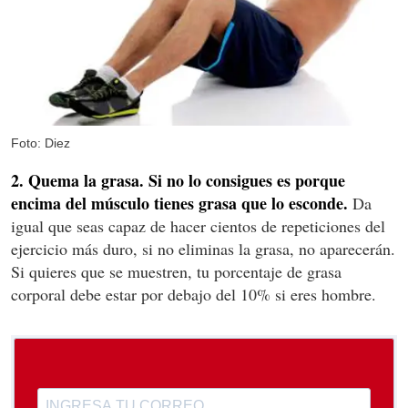
Foto: Diez
2. Quema la grasa. Si no lo consigues es porque
encima del músculo tienes grasa que lo esconde.
Da
igual que seas capaz de hacer cientos de repeticiones del
ejercicio más duro, si no eliminas la grasa, no aparecerán.
Si quieres que se muestren, tu porcentaje de grasa
corporal debe estar por debajo del 10% si eres hombre.