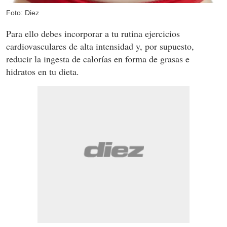
Foto: Diez
Para ello debes incorporar a tu rutina ejercicios
cardiovasculares de alta intensidad y, por supuesto,
reducir la ingesta de calorías en forma de grasas e
hidratos en tu dieta.