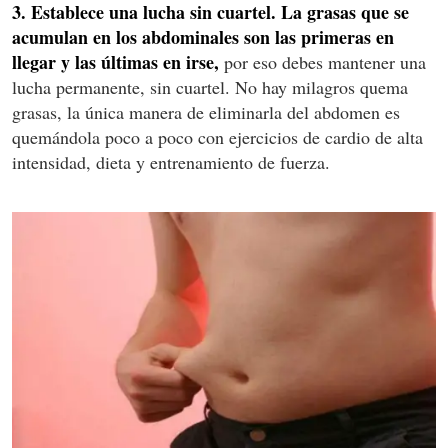
3. Establece una lucha sin cuartel. La grasas que se
acumulan en los abdominales son las primeras en
llegar y las últimas en irse,
por eso debes mantener una
lucha permanente, sin cuartel. No hay milagros quema
grasas, la única manera de eliminarla del abdomen es
quemándola poco a poco con ejercicios de cardio de alta
intensidad, dieta y entrenamiento de fuerza.