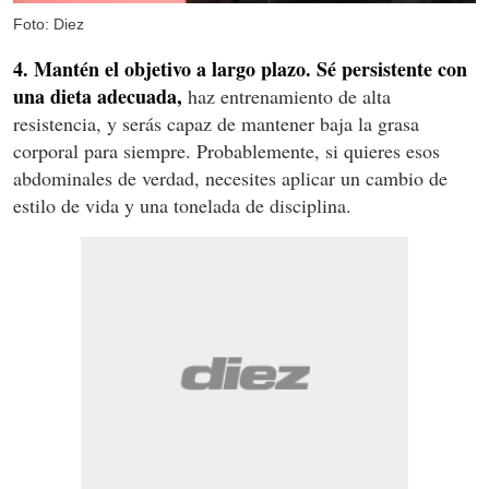
Foto: Diez
4. Mantén el objetivo a largo plazo. Sé persistente con
una dieta adecuada,
haz entrenamiento de alta
resistencia, y serás capaz de mantener baja la grasa
corporal para siempre. Probablemente, si quieres esos
abdominales de verdad, necesites aplicar un cambio de
estilo de vida y una tonelada de disciplina.