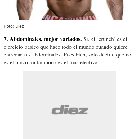
Foto: Diez
7. Abdominales, mejor variados.
Si, el ‘crunch’ es el
ejercicio básico que hace todo el mundo cuando quiere
entrenar sus abdominales. Pues bien, sólo decirte que no
es el único, ni tampoco es el más efectivo.