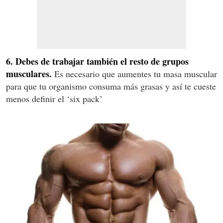
6. Debes de trabajar también el resto de grupos
musculares.
Es necesario que aumentes tu masa muscular
para que tu organismo consuma más grasas y así te cueste
menos definir el ‘six pack’