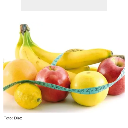
Foto: Diez