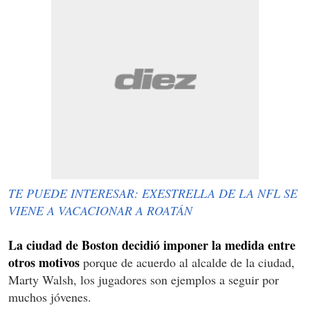
TE PUEDE INTERESAR: EXESTRELLA DE LA NFL SE
VIENE A VACACIONAR A ROATÁN
La ciudad de Boston decidió imponer la medida entre
otros motivos
porque de acuerdo al alcalde de la ciudad,
Marty Walsh, los jugadores son ejemplos a seguir por
muchos jóvenes.