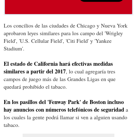
Los concilios de las ciudades de Chicago y Nueva York
aprobaron leyes similares para los campo del 'Wrigley
Field', 'U.S. Cellular Field', 'Citi Field' y 'Yankee
Stadium'.
El estado de California hará efectivas medidas
similares a partir del 2017
, lo cual agregaría tres
campos de juego más de las Grandes Ligas en que
quedará prohibido el tabaco.
En los pasillos del 'Fenway Park' de Boston incluso
hay anuncios con números telefónicos de seguridad
a
los cuales la gente podrá llamar si ven a alguien usando
tabaco.