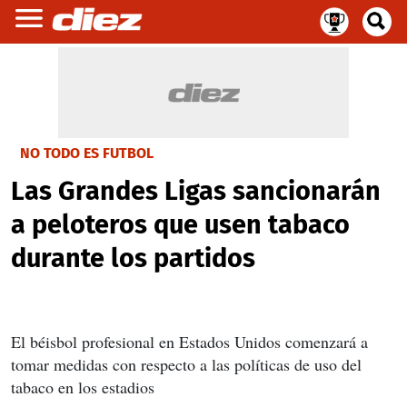
NO TODO ES FUTBOL
Las Grandes Ligas sancionarán
a peloteros que usen tabaco
durante los partidos
El béisbol profesional en Estados Unidos comenzará a
tomar medidas con respecto a las políticas de uso del
tabaco en los estadios