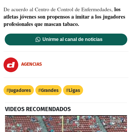
los
De acuerdo al Centro de Control de Enfermedades,
atletas jóvenes son propensos a imitar a los jugadores
profesionales que mascan tabaco.
Unirme al canal de noticias
AGENCIAS
Jugadores
Grandes
Ligas
VIDEOS RECOMENDADOS