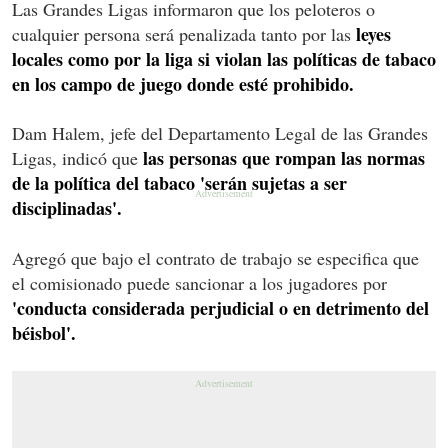
Las Grandes Ligas informaron que los peloteros o
leyes
cualquier persona será penalizada tanto por las
locales como por la liga si violan las políticas de tabaco
en los campo de juego donde esté prohibido.
Dam Halem, jefe del Departamento Legal de las Grandes
las personas que rompan las normas
Ligas, indicó que
de la política del tabaco 'serán sujetas a ser
disciplinadas'.
Agregó que bajo el contrato de trabajo se especifica que
el comisionado puede sancionar a los jugadores por
'conducta considerada perjudicial o en detrimento del
béisbol'.