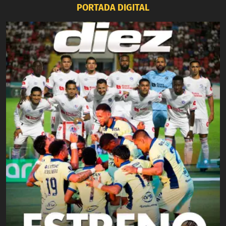
PORTADA DIGITAL