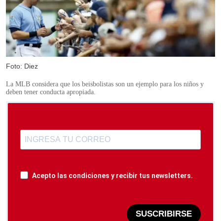
Foto: Diez
La MLB considera que los beisbolistas son un ejemplo para los niños y
deben tener conducta apropiada.
Acepto las condiciones y recibir tus newsletters.
SUSCRIBIRSE