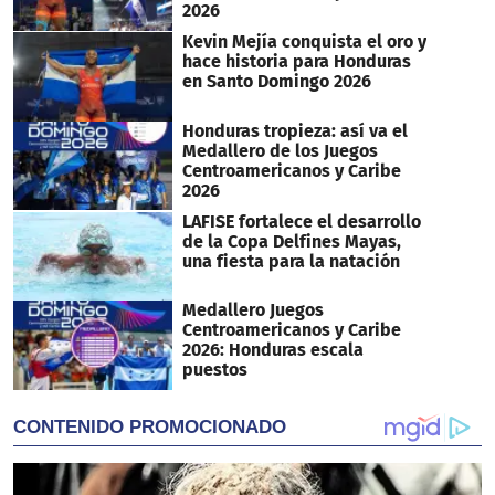
2026
Kevin Mejía conquista el oro y
hace historia para Honduras
en Santo Domingo 2026
Honduras tropieza: así va el
Medallero de los Juegos
Centroamericanos y Caribe
2026
LAFISE fortalece el desarrollo
de la Copa Delfines Mayas,
una fiesta para la natación
Medallero Juegos
Centroamericanos y Caribe
2026: Honduras escala
puestos