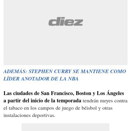
ADEMÁS: STEPHEN CURRY SE MANTIENE COMO
LÍDER ANOTADOR DE LA NBA
Las ciudades de San Francisco, Boston y Los Ángeles
a partir del inicio de la temporada
tendrán meyes contra
el tabaco en los campos de juego de béisbol y otras
instalaciones deportivas.