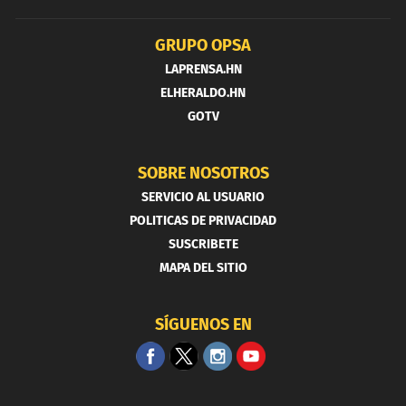
GRUPO OPSA
LAPRENSA.HN
ELHERALDO.HN
GOTV
SOBRE NOSOTROS
SERVICIO AL USUARIO
POLITICAS DE PRIVACIDAD
SUSCRIBETE
MAPA DEL SITIO
SÍGUENOS EN