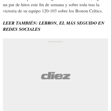
un par de hitos este fin de semana y sobre toda tras la
victoria de su equipo 120-103 sobre los Boston Celtics.
LEER TAMBIÉN: LEBRON, EL MÁS SEGUIDO EN
REDES SOCIALES