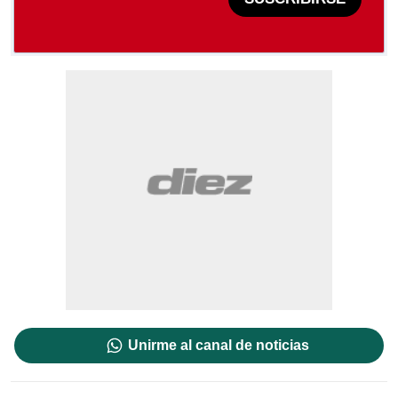
Unirme al canal de noticias