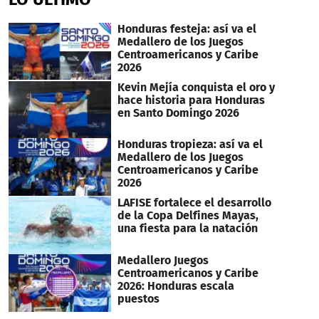
Honduras festeja: así va el
Medallero de los Juegos
Centroamericanos y Caribe
2026
Kevin Mejía conquista el oro y
hace historia para Honduras
en Santo Domingo 2026
Honduras tropieza: así va el
Medallero de los Juegos
Centroamericanos y Caribe
2026
LAFISE fortalece el desarrollo
de la Copa Delfines Mayas,
una fiesta para la natación
Medallero Juegos
Centroamericanos y Caribe
2026: Honduras escala
puestos