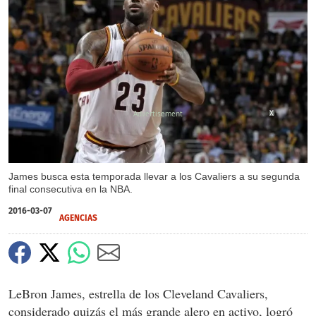
X
James busca esta temporada llevar a los Cavaliers a su segunda
final consecutiva en la NBA.
2016-03-07
AGENCIAS
LeBron James, estrella de los Cleveland Cavaliers,
considerado quizás el más grande alero en activo, logró