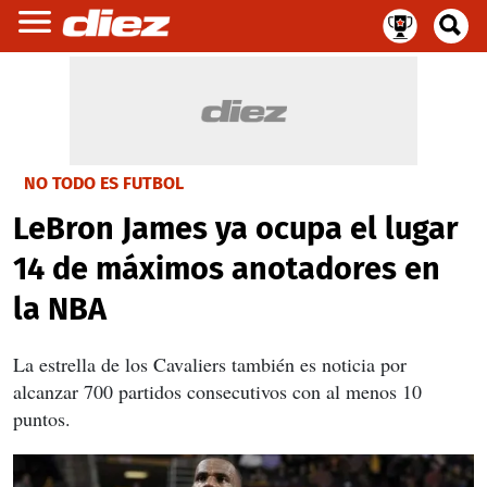
NO TODO ES FUTBOL
LeBron James ya ocupa el lugar
14 de máximos anotadores en
la NBA
La estrella de los Cavaliers también es noticia por
alcanzar 700 partidos consecutivos con al menos 10
puntos.