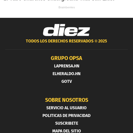
TODOS LOS DERECHOS RESERVADOS ®
2025
GRUPO OPSA
LAPRENSA.HN
ELHERALDO.HN
GOTV
SOBRE NOSOTROS
SERVICIO AL USUARIO
POLITICAS DE PRIVACIDAD
SUSCRIBETE
MAPA DEL SITIO