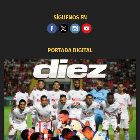
SÍGUENOS EN
PORTADA DIGITAL