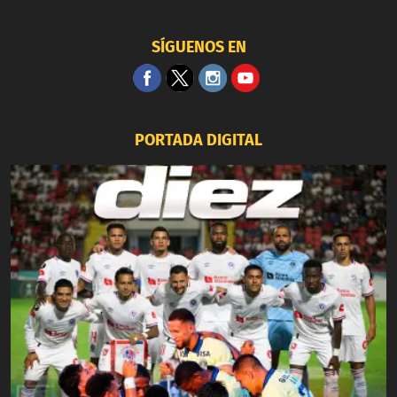
SÍGUENOS EN
PORTADA DIGITAL