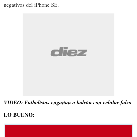
negativos del iPhone SE.
VIDEO: Futbolistas engañan a ladrón con celular falso
LO BUENO: