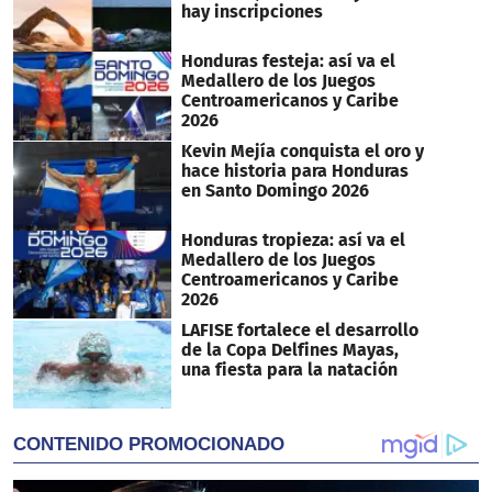
hay inscripciones
Honduras festeja: así va el
Medallero de los Juegos
Centroamericanos y Caribe
2026
Kevin Mejía conquista el oro y
hace historia para Honduras
en Santo Domingo 2026
Honduras tropieza: así va el
Medallero de los Juegos
Centroamericanos y Caribe
2026
LAFISE fortalece el desarrollo
de la Copa Delfines Mayas,
una fiesta para la natación