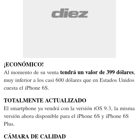
¡ECONÓMICO!
tendrá un valor de 399 dólares
Al momento de su venta
,
muy inferior a los casi 600 dólares que en Estados Unidos
cuesta el iPhone 6S.
TOTALMENTE ACTUALIZADO
El smartphone ya vendrá con la versión iOS 9.3, la misma
versión ahora disponible para el iPhone 6S y iPhone 6S
Plus.
CÁMARA DE CALIDAD