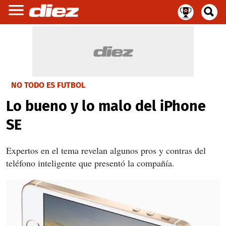
NO TODO ES FUTBOL
Lo bueno y lo malo del iPhone
SE
Expertos en el tema revelan algunos pros y contras del
teléfono inteligente que presentó la compañía.