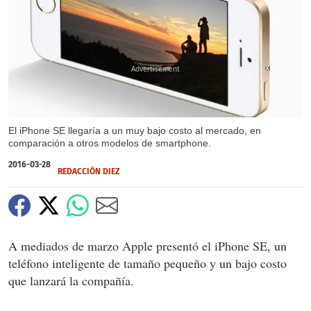
X
El iPhone SE llegaría a un muy bajo costo al mercado, en
comparación a otros modelos de smartphone.
2016-03-28
REDACCIÓN DIEZ
A mediados de marzo Apple presentó el iPhone SE, un
teléfono inteligente de tamaño pequeño y un bajo costo
que lanzará la compañía.