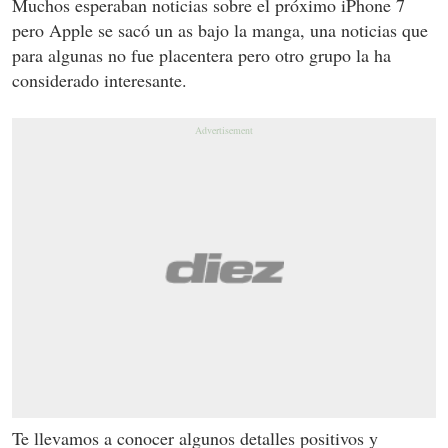
Muchos esperaban noticias sobre el próximo iPhone 7
pero Apple se sacó un as bajo la manga, una noticias que
para algunas no fue placentera pero otro grupo la ha
considerado interesante.
Te llevamos a conocer algunos detalles positivos y