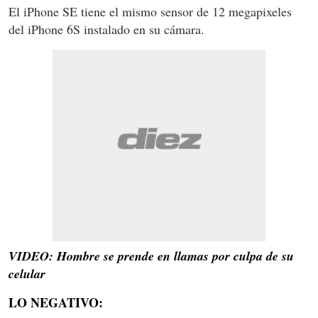
El iPhone SE tiene el mismo sensor de 12 megapixeles
del iPhone 6S instalado en su cámara.
VIDEO: Hombre se prende en llamas por culpa de su
celular
LO NEGATIVO: