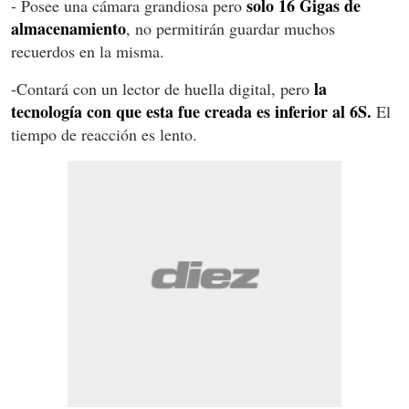
solo 16 Gigas de
- Posee una cámara grandiosa pero
almacenamiento
, no permitirán guardar muchos
recuerdos en la misma.
la
-Contará con un lector de huella digital, pero
tecnología con que esta fue creada es inferior al 6S.
El
tiempo de reacción es lento.