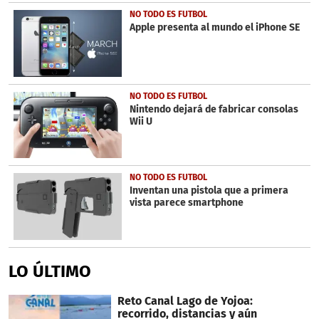
NO TODO ES FUTBOL
Apple presenta al mundo el iPhone SE
NO TODO ES FUTBOL
Nintendo dejará de fabricar consolas
Wii U
NO TODO ES FUTBOL
Inventan una pistola que a primera
vista parece smartphone
LO ÚLTIMO
Reto Canal Lago de Yojoa:
recorrido, distancias y aún