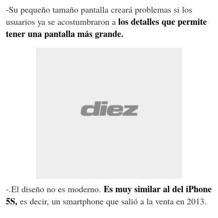
-Su pequeño tamaño pantalla creará problemas si los
los detalles que permite
usuarios ya se acostumbraron a
tener una pantalla más grande.
Es muy similar al del iPhone
-.El diseño no es moderno.
5S,
es decir, un smartphone que salió a la venta en 2013.