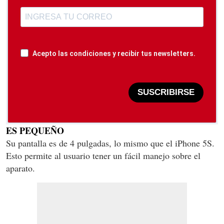
Acepto las condiciones y recibir tus newsletters.
SUSCRIBIRSE
ES PEQUEÑO
Su pantalla es de 4 pulgadas, lo mismo que el iPhone 5S.
Esto permite al usuario tener un fácil manejo sobre el
aparato.