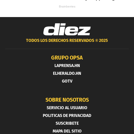
TODOS LOS DERECHOS RESERVADOS ®
2025
GRUPO OPSA
LAPRENSA.HN
ELHERALDO.HN
GOTV
SOBRE NOSOTROS
SERVICIO AL USUARIO
POLITICAS DE PRIVACIDAD
SUSCRIBETE
MAPA DEL SITIO