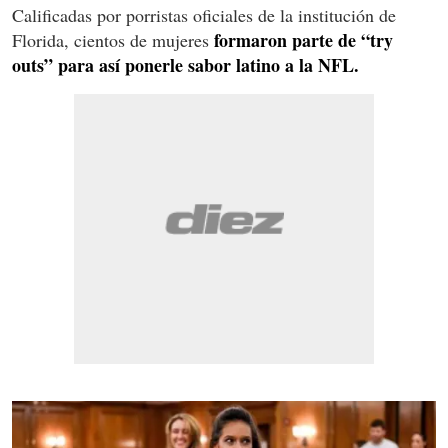
Calificadas por porristas oficiales de la institución de
formaron parte de “try
Florida, cientos de mujeres
outs” para así ponerle sabor latino a la NFL.