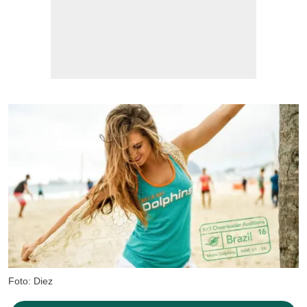
Foto: Diez