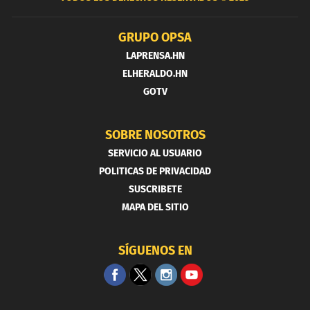
GRUPO OPSA
LAPRENSA.HN
ELHERALDO.HN
GOTV
SOBRE NOSOTROS
SERVICIO AL USUARIO
POLITICAS DE PRIVACIDAD
SUSCRIBETE
MAPA DEL SITIO
SÍGUENOS EN