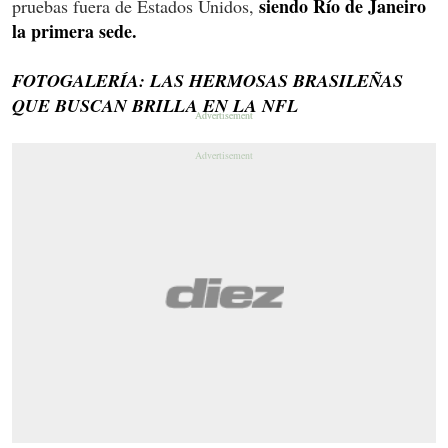
siendo Río de Janeiro
pruebas fuera de Estados Unidos,
la primera sede.
FOTOGALERÍA: LAS HERMOSAS BRASILEÑAS
QUE BUSCAN BRILLA EN LA NFL