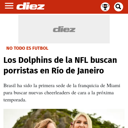
NO TODO ES FUTBOL
Los Dolphins de la NFL buscan
porristas en Río de Janeiro
Brasil ha sido la primera sede de la franquicia de Miami
para buscar nuevas cheerleaders de cara a la próxima
temporada.