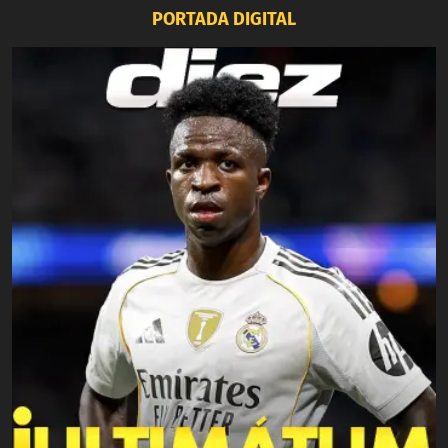
PORTADA DIGITAL