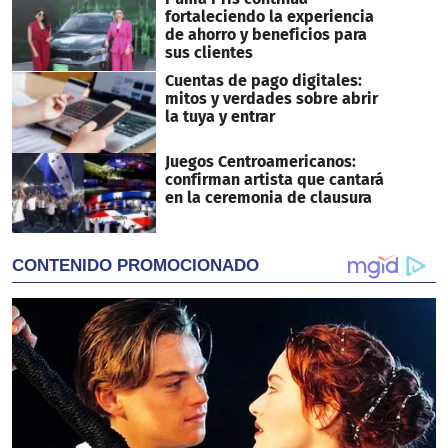
fortaleciendo la experiencia
de ahorro y beneficios para
sus clientes
Cuentas de pago digitales:
mitos y verdades sobre abrir
la tuya y entrar
Juegos Centroamericanos:
confirman artista que cantará
en la ceremonia de clausura