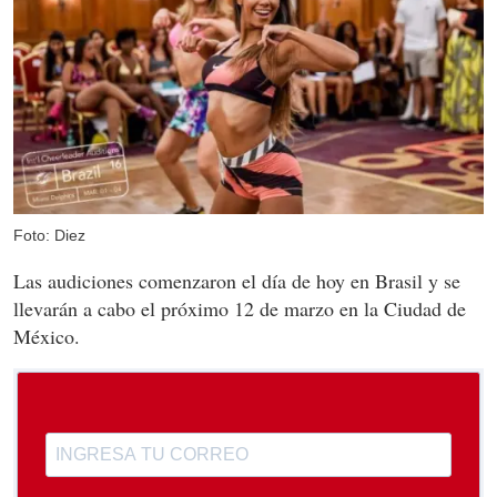
Foto: Diez
Las audiciones comenzaron el día de hoy en Brasil y se
llevarán a cabo el próximo 12 de marzo en la Ciudad de
México.