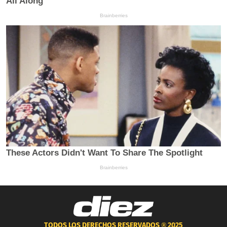
TODOS LOS DERECHOS RESERVADOS ®
2025