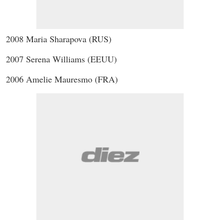
2008 Maria Sharapova (RUS)
2007 Serena Williams (EEUU)
2006 Amelie Mauresmo (FRA)