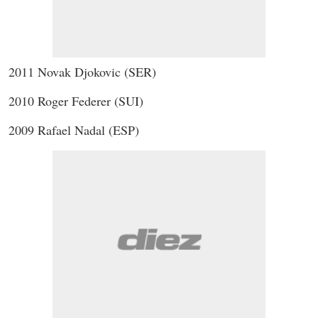
2011 Novak Djokovic (SER)
2010 Roger Federer (SUI)
2009 Rafael Nadal (ESP)