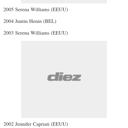
2005 Serena Williams (EEUU)
2004 Juntin Henin (BEL)
2003 Serena Williams (EEUU)
2002 Jennifer Capriati (EEUU)