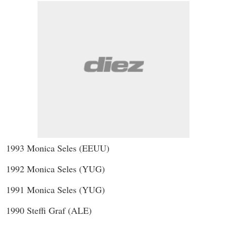
1993 Monica Seles (EEUU)
1992 Monica Seles (YUG)
1991 Monica Seles (YUG)
1990 Steffi Graf (ALE)