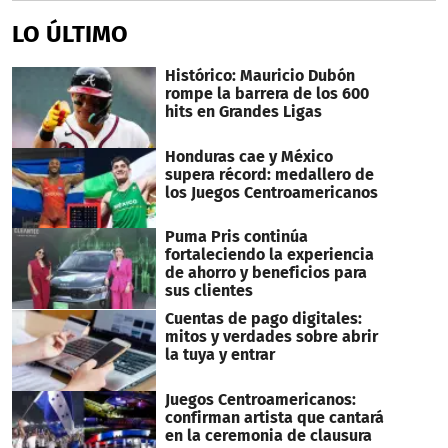
LO ÚLTIMO
Histórico: Mauricio Dubón
rompe la barrera de los 600
hits en Grandes Ligas
Honduras cae y México
supera récord: medallero de
los Juegos Centroamericanos
Puma Pris continúa
fortaleciendo la experiencia
de ahorro y beneficios para
sus clientes
Cuentas de pago digitales:
mitos y verdades sobre abrir
la tuya y entrar
Juegos Centroamericanos:
confirman artista que cantará
en la ceremonia de clausura