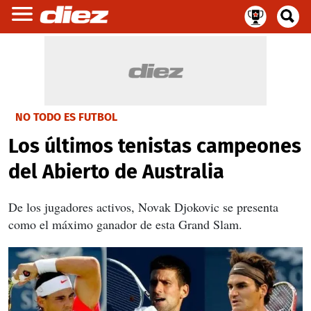
NO TODO ES FUTBOL
Los últimos tenistas campeones
del Abierto de Australia
De los jugadores activos, Novak Djokovic se presenta
como el máximo ganador de esta Grand Slam.