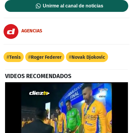
Unirme al canal de noticias
AGENCIAS
Tenis
Roger Federer
Novak Djokovic
VIDEOS RECOMENDADOS