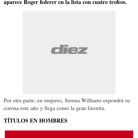
aparece Roger federer en la lista con cuatro trofeos.
Por otra parte, en mujeres, Serena Williams expondrá su
corona este año y llega como la gran favorita.
TÍTULOS EN HOMBRES