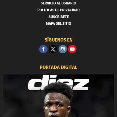
SERVICIO AL USUARIO
POLITICAS DE PRIVACIDAD
SUSCRIBETE
MAPA DEL SITIO
SÍGUENOS EN
PORTADA DIGITAL