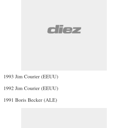
1993 Jim Courier (EEUU)
1992 Jim Courier (EEUU)
1991 Boris Becker (ALE)