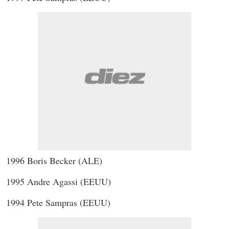
1996 Boris Becker (ALE)
1995 Andre Agassi (EEUU)
1994 Pete Sampras (EEUU)