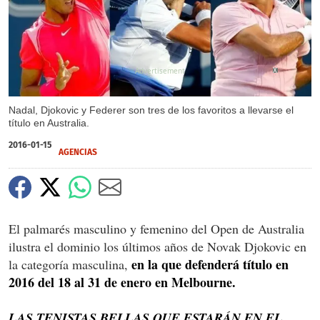
X
Nadal, Djokovic y Federer son tres de los favoritos a llevarse el
título en Australia.
2016-01-15
AGENCIAS
El palmarés masculino y femenino del Open de Australia
ilustra el dominio los últimos años de Novak Djokovic en
en la que defenderá título en
la categoría masculina,
2016 del 18 al 31 de enero en Melbourne.
LAS TENISTAS BELLAS QUE ESTARÁN EN EL