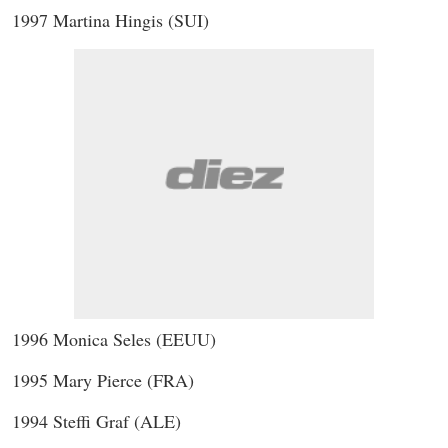
1997 Martina Hingis (SUI)
1996 Monica Seles (EEUU)
1995 Mary Pierce (FRA)
1994 Steffi Graf (ALE)