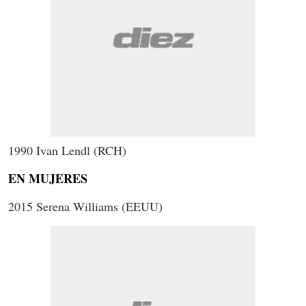
1990 Ivan Lendl (RCH)
EN MUJERES
2015 Serena Williams (EEUU)