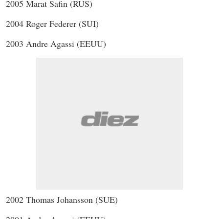
2005 Marat Safin (RUS)
2004 Roger Federer (SUI)
2003 Andre Agassi (EEUU)
2002 Thomas Johansson (SUE)