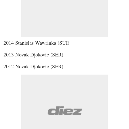
2014 Stanislas Wawrinka (SUI)
2013 Novak Djokovic (SER)
2012 Novak Djokovic (SER)