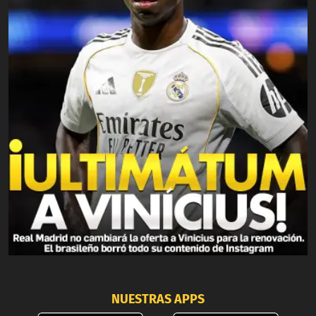
NUESTRAS APPS