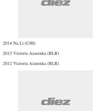
2014 Na Li (CHI)
2013 Victoria Azarenka (BLR)
2012 Victoria Azarenka (BLR)