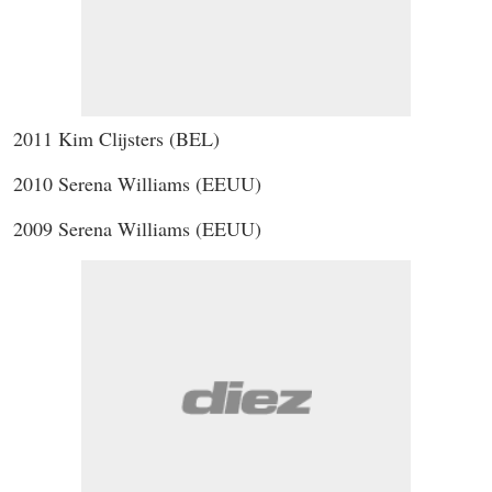
2011 Kim Clijsters (BEL)
2010 Serena Williams (EEUU)
2009 Serena Williams (EEUU)