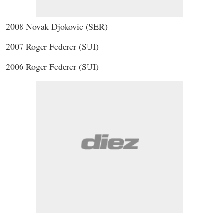
2008 Novak Djokovic (SER)
2007 Roger Federer (SUI)
2006 Roger Federer (SUI)