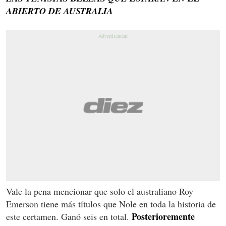
ABIERTO DE AUSTRALIA
Vale la pena mencionar que solo el australiano Roy
Emerson tiene más títulos que Nole en toda la historia de
Posterioremente
este certamen. Ganó seis en total.