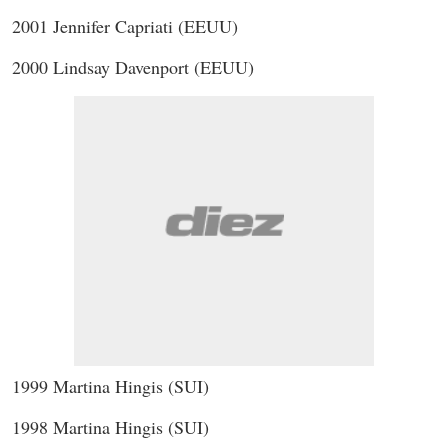
2001 Jennifer Capriati (EEUU)
2000 Lindsay Davenport (EEUU)
1999 Martina Hingis (SUI)
1998 Martina Hingis (SUI)