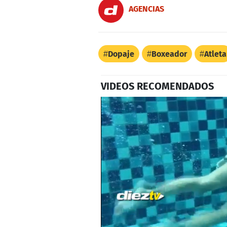
AGENCIAS
Dopaje
Boxeador
Atleta
VIDEOS RECOMENDADOS