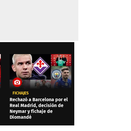
FICHAJES
Rechazó a Barcelona por el
Real Madrid, decisión de
Neymar y fichaje de
Diomandé