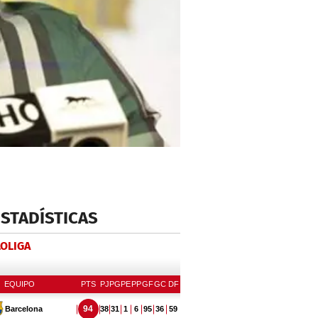
ESTADÍSTICAS
LOLIGA