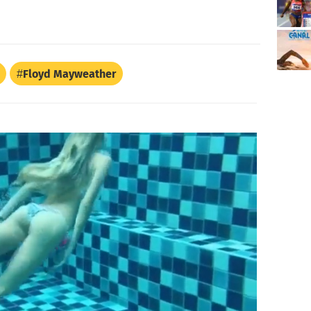
Floyd Mayweather