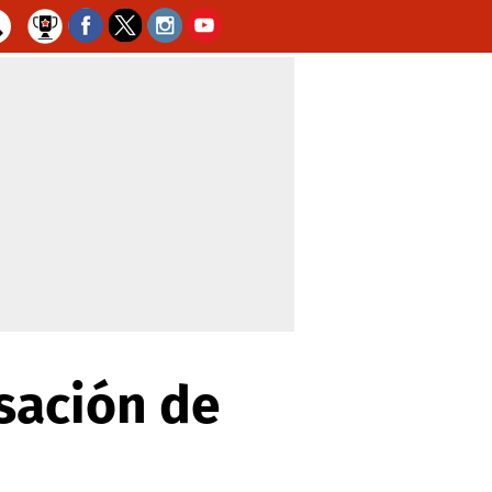
sación de