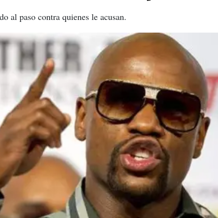
do al paso contra quienes le acusan.