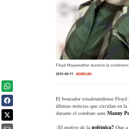
Floyd Mayweather duranre la conferenci
2015-09-11
AGENCIAS
El boxeador estadounidense Floyd 
últimas noticias que circulan en la
Manny Pa
durante el combate ante
polémica?
¿El motivo de la
Que a 