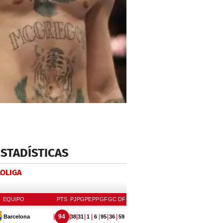
ESTADÍSTICAS
LOLIGA