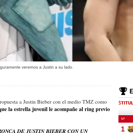
guramente veremos a Justin a su lado.
ropuesta a Justin Bieber con el medio TMZ como
$TITU
ue la estrella juvenil le acompañe al ring previo
RONCA DE JUSTIN BIEBER CON UN