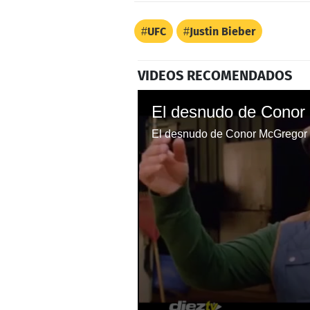
UFC
Justin Bieber
VIDEOS RECOMENDADOS
El desnudo de Conor McGregor 