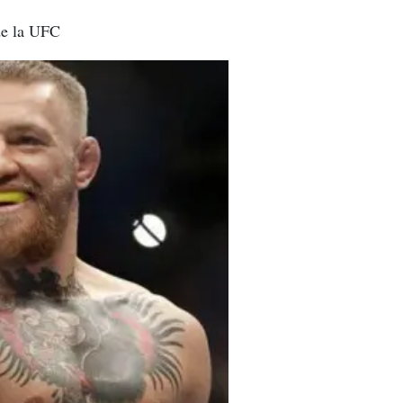
 de la UFC