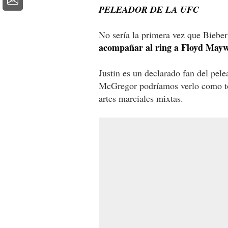
PELEADOR DE LA UFC
No sería la primera vez que Bieber
acompañar al ring a Floyd Mayw
Justin es un declarado fan del pele
McGregor podríamos verlo como tod
artes marciales mixtas.