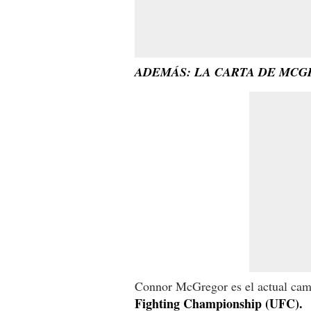
ADEMÁS: LA CARTA DE MCG
Connor McGregor es el actual ca
Fighting Championship (UFC).