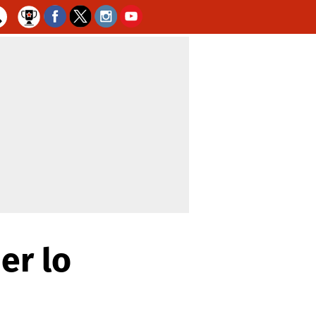
er lo