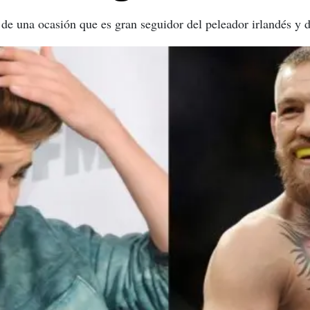
 de una ocasión que es gran seguidor del peleador irlandés y