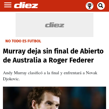
NO TODO ES FUTBOL
Murray deja sin final de Abierto
de Australia a Roger Federer
Andy Murray clasificó a la final y enfrentará a Novak
Djokovic.