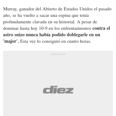
Murray, ganador del Abierto de Estados Unidos el pasado
año, se ha vuelto a sacar una espina que tenía
profundamente clavada en su historial. A pesar de
contra el
dominar hasta hoy 10-9 en los enfrentamientos
astro suizo nunca había podido doblegarle en un
'major'.
Esta vez lo consiguió en cuatro horas.