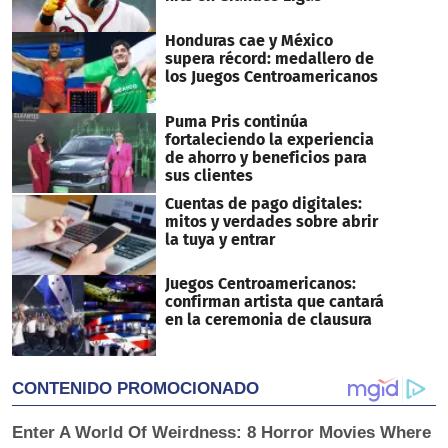
Honduras cae y México
supera récord: medallero de
los Juegos Centroamericanos
Puma Pris continúa
fortaleciendo la experiencia
de ahorro y beneficios para
sus clientes
Cuentas de pago digitales:
mitos y verdades sobre abrir
la tuya y entrar
Juegos Centroamericanos:
confirman artista que cantará
en la ceremonia de clausura