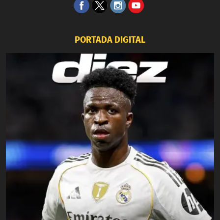
PORTADA DIGITAL