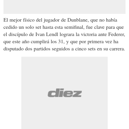
El mejor físico del jugador de Dunblane, que no había
cedido un solo set hasta esta semifinal, fue clave para que
el discípulo de Ivan Lendl lograra la victoria ante Federer,
que este año cumplirá los 31, y que por primera vez ha
disputado dos partidos seguidos a cinco sets en su carrera.