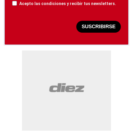
Acepto las condiciones y recibir tus newsletters.
SUSCRIBIRSE