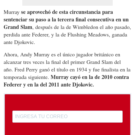
se aprovechó de esta circunstancia para
Murray
sentenciar su paso a la tercera final consecutiva en un
Grand Slam
, después de la de Wimbledon el año pasado,
perdida ante Federer, y la de Flushing Meadows, ganada
ante Djokovic.
Ahora, Andy Murray es el único jugador británico en
alcanzar tres veces la final del primer Grand Slam del
año. Fred Perry ganó el título en 1934 y fue finalista en la
Murray cayó en la de 2010 contra
temporada siguiente.
Federer y en la del 2011 ante Djokovic.