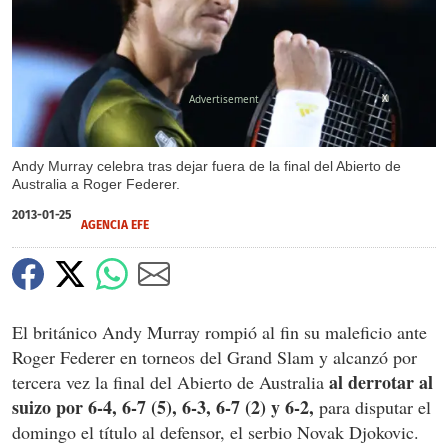
X
Andy Murray celebra tras dejar fuera de la final del Abierto de
Australia a Roger Federer.
2013-01-25
AGENCIA EFE
El británico Andy Murray rompió al fin su maleficio ante
Roger Federer en torneos del Grand Slam y alcanzó por
al derrotar al
tercera vez la final del Abierto de Australia
suizo por 6-4, 6-7 (5), 6-3, 6-7 (2) y 6-2,
para disputar el
domingo el título al defensor, el serbio Novak Djokovic.