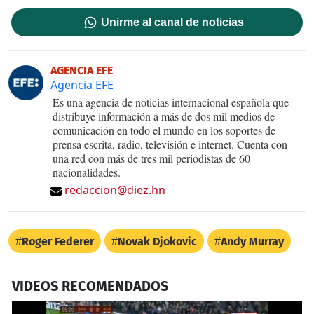
Unirme al canal de noticias
AGENCIA EFE
Agencia EFE
Es una agencia de noticias internacional española que
distribuye información a más de dos mil medios de
comunicación en todo el mundo en los soportes de
prensa escrita, radio, televisión e internet. Cuenta con
una red con más de tres mil periodistas de 60
nacionalidades.
redaccion@diez.hn
Roger Federer
Novak Djokovic
Andy Murray
VIDEOS RECOMENDADOS