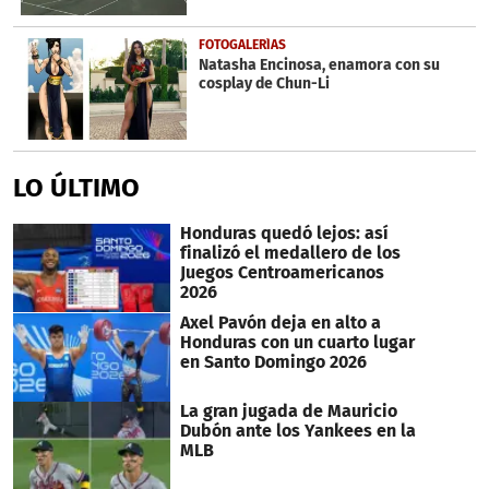
FOTOGALERÍAS
Natasha Encinosa, enamora con su
cosplay de Chun-Li
LO ÚLTIMO
Honduras quedó lejos: así
finalizó el medallero de los
Juegos Centroamericanos
2026
Axel Pavón deja en alto a
Honduras con un cuarto lugar
en Santo Domingo 2026
La gran jugada de Mauricio
Dubón ante los Yankees en la
MLB