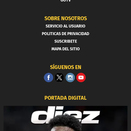
GOTV
SOBRE NOSOTROS
SERVICIO AL USUARIO
POLITICAS DE PRIVACIDAD
SUSCRIBETE
MAPA DEL SITIO
SÍGUENOS EN
PORTADA DIGITAL