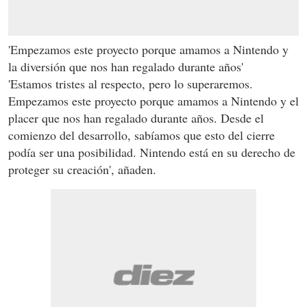
'Empezamos este proyecto porque amamos a Nintendo y
la diversión que nos han regalado durante años'
'Estamos tristes al respecto, pero lo superaremos.
Empezamos este proyecto porque amamos a Nintendo y el
placer que nos han regalado durante años. Desde el
comienzo del desarrollo, sabíamos que esto del cierre
podía ser una posibilidad. Nintendo está en su derecho de
proteger su creación', añaden.