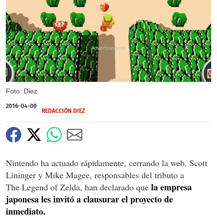
X
Foto: Diez
2016-04-09
REDACCIÓN DIEZ
Nintendo ha actuado rápidamente, cerrando la web. Scott
Lininger y Mike Magee, responsables del tributo a
la empresa
The Legend of Zelda, han declarado que
japonesa les invitó a clausurar el proyecto de
inmediato.