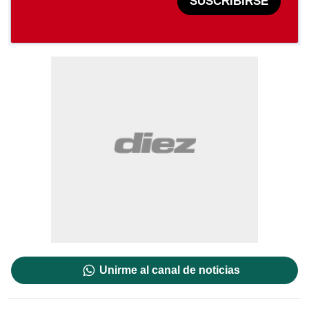
SUSCRIBIRSE
Unirme al canal de noticias