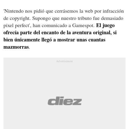
'Nintendo nos pidió que cerrásemos la web por infracción
de copyright. Supongo que nuestro tributo fue demasiado
El juego
pixel perfect', han comunicado a Gamespot.
ofrecía parte del encanto de la aventura original, si
bien únicamente llegó a mostrar unas cuantas
mazmorras
.