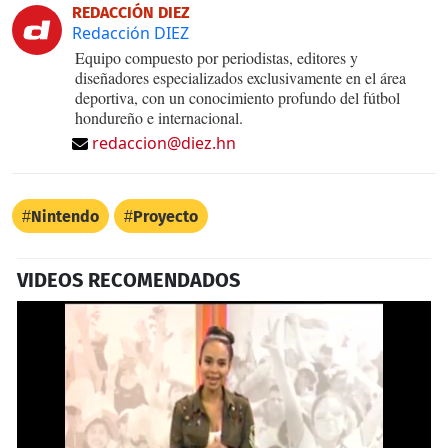
REDACCIÓN DIEZ
Redacción DIEZ
Equipo compuesto por periodistas, editores y
diseñadores especializados exclusivamente en el área
deportiva, con un conocimiento profundo del fútbol
hondureño e internacional.
redaccion@diez.hn
Nintendo
Proyecto
VIDEOS RECOMENDADOS