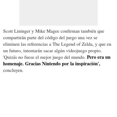
Scott Lininger y Mike Magee confirman también que
compartirán parte del código del juego una vez se
eliminen las referencias a The Legend of Zelda, y que en
un futuro, intentarán sacar algún videojuego propio.
Pero era un
'Quizás no fuese el mejor juego del mundo.
homenaje. Gracias Nintendo por la inspiración',
concluyen.