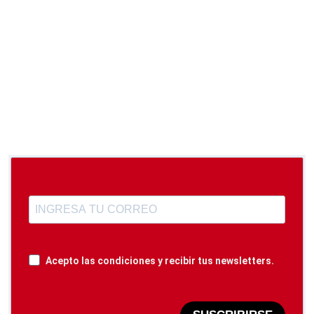
Acepto las condiciones y recibir tus newsletters.