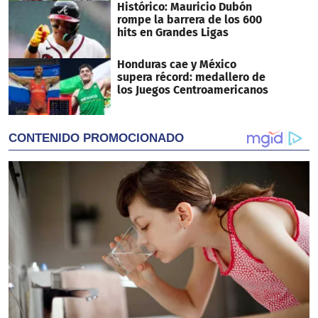
Histórico: Mauricio Dubón
rompe la barrera de los 600
hits en Grandes Ligas
Honduras cae y México
supera récord: medallero de
los Juegos Centroamericanos