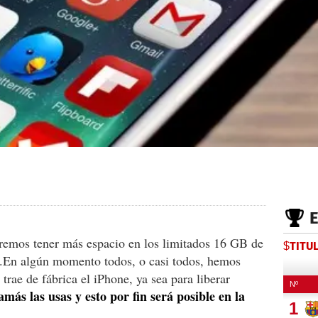
remos tener más espacio en los limitados 16 GB de
$TITU
.En algún momento todos, o casi todos, hemos
trae de fábrica el iPhone, ya sea para liberar
ás las usas y esto por fin será posible en la