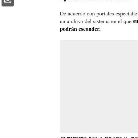
De acuerdo con portales especializ
su
un archivo del sistema en el que
podrán esconder.