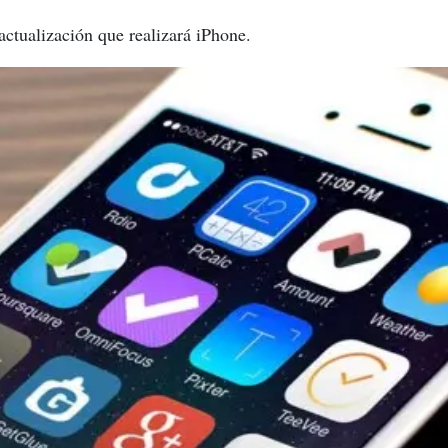
actualización que realizará iPhone.