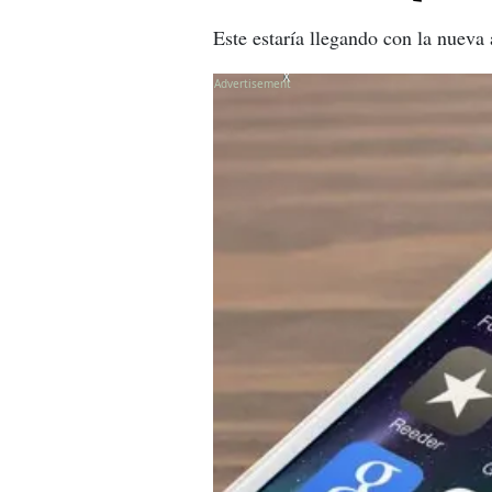
Este estaría llegando con la nueva 
X