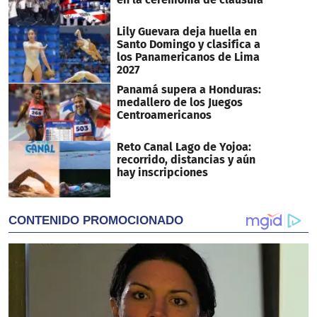
Lily Guevara deja huella en
Santo Domingo y clasifica a
los Panamericanos de Lima
2027
Panamá supera a Honduras:
medallero de los Juegos
Centroamericanos
Reto Canal Lago de Yojoa:
recorrido, distancias y aún
hay inscripciones