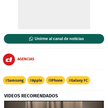
Unirme al canal de noticias
AGENCIAS
Samsung
Apple
iPhone
Galaxy FC
VIDEOS RECOMENDADOS