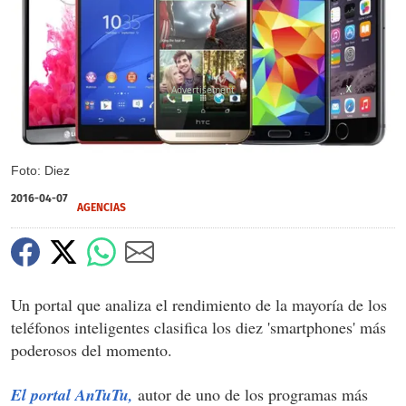
X
Foto: Diez
2016-04-07
AGENCIAS
Un portal que analiza el rendimiento de la mayoría de los
teléfonos inteligentes clasifica los diez 'smartphones' más
poderosos del momento.
El portal AnTuTu,
autor de uno de los programas más