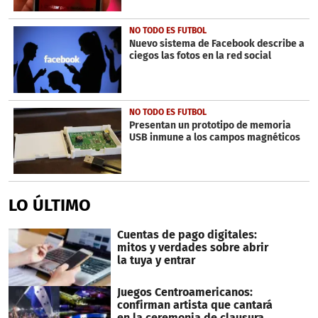
NO TODO ES FUTBOL
Nuevo sistema de Facebook describe a
ciegos las fotos en la red social
NO TODO ES FUTBOL
Presentan un prototipo de memoria
USB inmune a los campos magnéticos
LO ÚLTIMO
Cuentas de pago digitales:
mitos y verdades sobre abrir
la tuya y entrar
Juegos Centroamericanos:
confirman artista que cantará
en la ceremonia de clausura