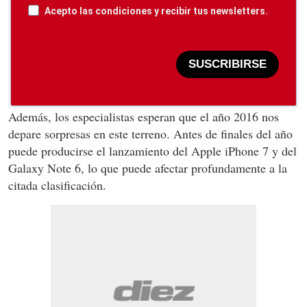
Acepto las condiciones y recibir tus newsletters.
SUSCRIBIRSE
Además, los especialistas esperan que el año 2016 nos
depare sorpresas en este terreno. Antes de finales del año
puede producirse el lanzamiento del Apple iPhone 7 y del
Galaxy Note 6, lo que puede afectar profundamente a la
citada clasificación.