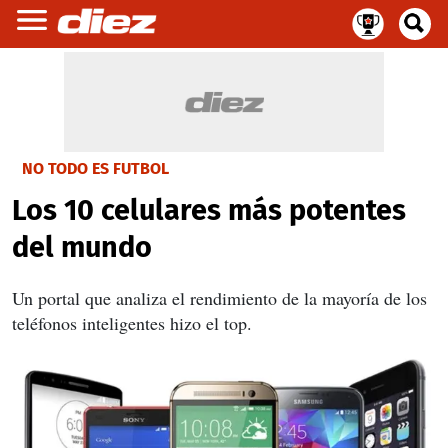
NO TODO ES FUTBOL
Los 10 celulares más potentes
del mundo
Un portal que analiza el rendimiento de la mayoría de los
teléfonos inteligentes hizo el top.