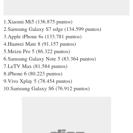
1.Xiaomi Mi5 (136.875 puntos)
2.Samsung Galaxy S7 edge (134.599 puntos)
3.Apple iPhone 6s (133.781 puntos)
4.Huawei Mate 8 (91.157 puntos)
5.Meizu Pro 5 (86.322 puntos)
6.Samsung Galaxy Note 5 (83.364 puntos)
7.LeTV Max (81.584 puntos)
8.iPhone 6 (80.223 puntos)
9.Vivo Xplay 5 (78.454 puntos)
10.Samsung Galaxy S6 (76.912 puntos)