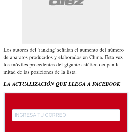
Los autores del 'ranking' señalan el aumento del número
de aparatos producidos y elaborados en China. Esta vez
los móviles procedentes del gigante asiático ocupan la
mitad de las posiciones de la lista.
LA ACTUALIZACIÓN QUE LLEGA A FACEBOOK