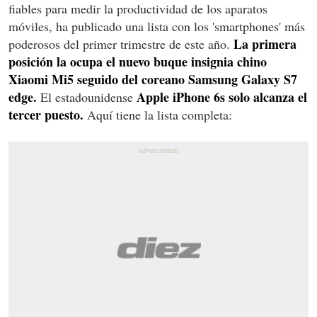
fiables para medir la productividad de los aparatos
móviles, ha publicado una lista con los 'smartphones' más
La primera
poderosos del primer trimestre de este año.
posición la ocupa el nuevo buque insignia chino
Xiaomi Mi5 seguido del coreano Samsung Galaxy S7
edge.
Apple iPhone 6s solo alcanza el
El estadounidense
tercer puesto.
Aquí tiene la lista completa: