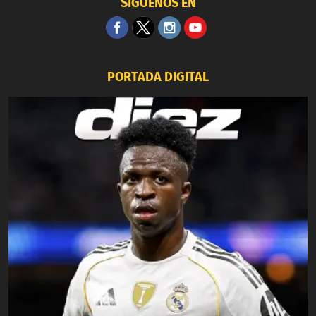
SÍGUENOS EN
PORTADA DIGITAL