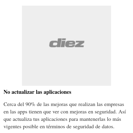
No actualizar las aplicaciones
Cerca del 90% de las mejoras que realizan las empresas
en las apps tienen que ver con mejoras en seguridad. Así
que actualiza tus aplicaciones para mantenerlas lo más
vigentes posible en términos de seguridad de datos.