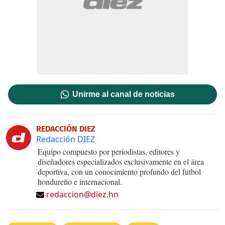
Unirme al canal de noticias
REDACCIÓN DIEZ
Redacción DIEZ
Equipo compuesto por periodistas, editores y
diseñadores especializados exclusivamente en el área
deportiva, con un conocimiento profundo del fútbol
hondureño e internacional.
redaccion@diez.hn