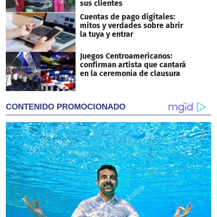
sus clientes
Cuentas de pago digitales:
mitos y verdades sobre abrir
la tuya y entrar
Juegos Centroamericanos:
confirman artista que cantará
en la ceremonia de clausura