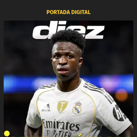
PORTADA DIGITAL