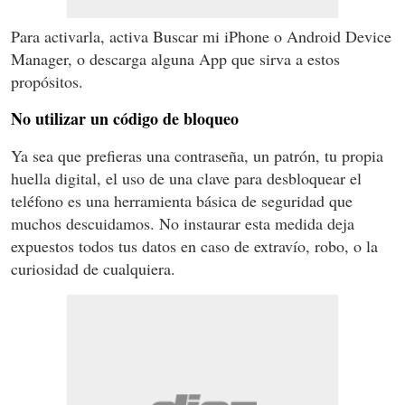
Para activarla, activa Buscar mi iPhone o Android Device
Manager, o descarga alguna App que sirva a estos
propósitos.
No utilizar un código de bloqueo
Ya sea que prefieras una contraseña, un patrón, tu propia
huella digital, el uso de una clave para desbloquear el
teléfono es una herramienta básica de seguridad que
muchos descuidamos. No instaurar esta medida deja
expuestos todos tus datos en caso de extravío, robo, o la
curiosidad de cualquiera.