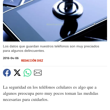
X
Los datos que guardan nuestros teléfonos son muy preciados
para algunos delincuentes.
2016-04-06
REDACCIÓN DIEZ
La seguridad en los teléfonos celulares es algo que a
algunos preocupa pero muy pocos toman las medidas
necesarias para cuidarlos.