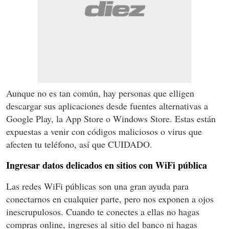
Aunque no es tan común, hay personas que elligen
descargar sus aplicaciones desde fuentes alternativas a
Google Play, la App Store o Windows Store. Estas están
expuestas a venir con códigos maliciosos o virus que
afecten tu teléfono, así que CUIDADO.
Ingresar datos delicados en sitios con WiFi pública
Las redes WiFi públicas son una gran ayuda para
conectarnos en cualquier parte, pero nos exponen a ojos
inescrupulosos. Cuando te conectes a ellas no hagas
compras online, ingreses al sitio del banco ni hagas