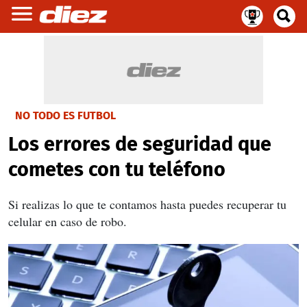
NO TODO ES FUTBOL
Los errores de seguridad que
cometes con tu teléfono
Si realizas lo que te contamos hasta puedes recuperar tu
celular en caso de robo.