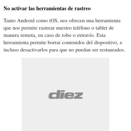
No activar las herramientas de rastreo
Tanto Android como iOS, nos ofrecen una herramienta
que nos permite rastrear nuestro teléfono o tablet de
manera remota, en caso de robo o extravío. Esta
herramienta permite borrar contenidos del dispositivo, e
incluso desactivarlos para que no puedan ser restaurados.