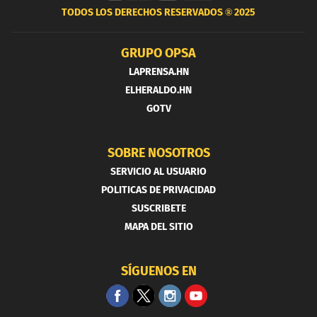
TODOS LOS DERECHOS RESERVADOS ®
2025
GRUPO OPSA
LAPRENSA.HN
ELHERALDO.HN
GOTV
SOBRE NOSOTROS
SERVICIO AL USUARIO
POLITICAS DE PRIVACIDAD
SUSCRIBETE
MAPA DEL SITIO
SÍGUENOS EN