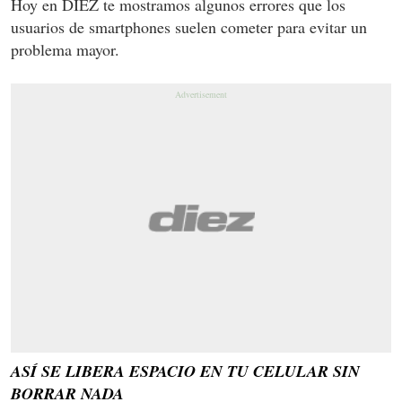
Hoy en DIEZ te mostramos algunos errores que los
usuarios de smartphones suelen cometer para evitar un
problema mayor.
ASÍ SE LIBERA ESPACIO EN TU CELULAR SIN
BORRAR NADA