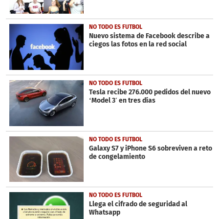
NO TODO ES FUTBOL
Nuevo sistema de Facebook describe a
ciegos las fotos en la red social
NO TODO ES FUTBOL
Tesla recibe 276.000 pedidos del nuevo
‘Model 3′ en tres días
NO TODO ES FUTBOL
Galaxy S7 y iPhone S6 sobreviven a reto
de congelamiento
NO TODO ES FUTBOL
Llega el cifrado de seguridad al
Whatsapp