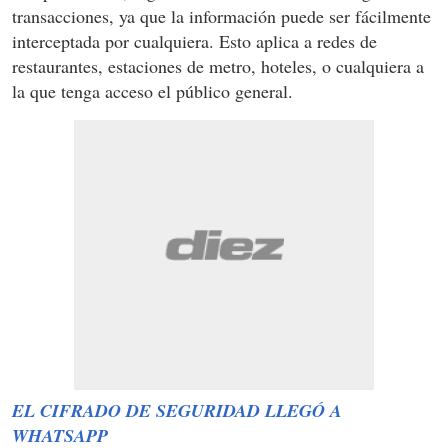
transacciones, ya que la información puede ser fácilmente
interceptada por cualquiera. Esto aplica a redes de
restaurantes, estaciones de metro, hoteles, o cualquiera a
la que tenga acceso el público general.
EL CIFRADO DE SEGURIDAD LLEGÓ A
WHATSAPP