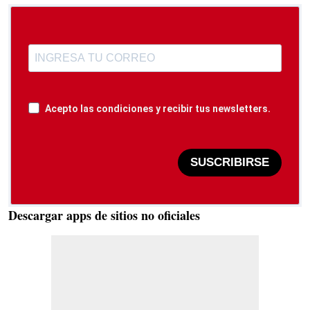
Acepto las condiciones y recibir tus newsletters.
SUSCRIBIRSE
Descargar apps de sitios no oficiales