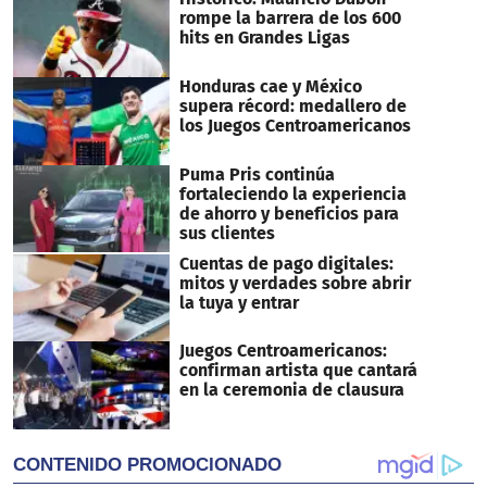
rompe la barrera de los 600
hits en Grandes Ligas
Honduras cae y México
supera récord: medallero de
los Juegos Centroamericanos
Puma Pris continúa
fortaleciendo la experiencia
de ahorro y beneficios para
sus clientes
Cuentas de pago digitales:
mitos y verdades sobre abrir
la tuya y entrar
Juegos Centroamericanos:
confirman artista que cantará
en la ceremonia de clausura