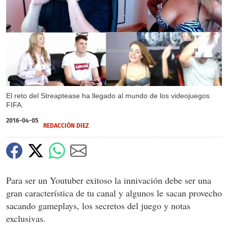
X
El reto del Streaptease ha llegado al mundo de los videojuegos
FIFA.
2016-04-05
REDACCIÓN DIEZ
Para ser un Youtuber exitoso la innivación debe ser una
gran característica de tu canal y algunos le sacan provecho
sacando gameplays, los secretos del juego y notas
exclusivas.