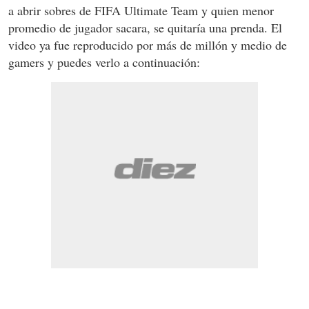
a abrir sobres de FIFA Ultimate Team y quien menor
promedio de jugador sacara, se quitaría una prenda. El
video ya fue reproducido por más de millón y medio de
gamers y puedes verlo a continuación: