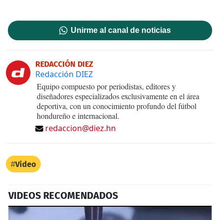
Unirme al canal de noticias
REDACCIÓN DIEZ
Redacción DIEZ
Equipo compuesto por periodistas, editores y
diseñadores especializados exclusivamente en el área
deportiva, con un conocimiento profundo del fútbol
hondureño e internacional.
redaccion@diez.hn
Video
VIDEOS RECOMENDADOS