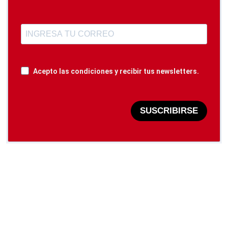
Acepto las condiciones y recibir tus newsletters.
SUSCRIBIRSE