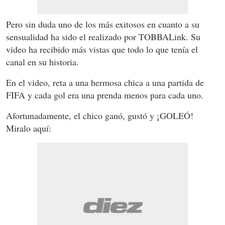
Pero sin duda uno de los más exitosos en cuanto a su
sensualidad ha sido el realizado por TOBBALink. Su
video ha recibido más vistas que todo lo que tenía el
canal en su historia.
En el video, reta a una hermosa chica a una partida de
FIFA y cada gol era una prenda menos para cada uno.
Afortunadamente, el chico ganó, gustó y ¡GOLEÓ!
Miralo aquí: