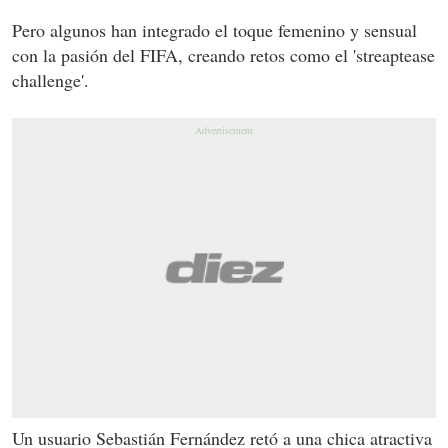
Pero algunos han integrado el toque femenino y sensual
con la pasión del FIFA, creando retos como el 'streaptease
challenge'.
Un usuario Sebastián Fernández retó a una chica atractiva