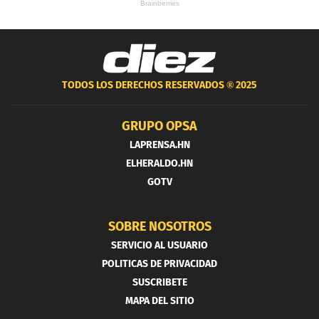
TODOS LOS DERECHOS RESERVADOS ®
2025
GRUPO OPSA
LAPRENSA.HN
ELHERALDO.HN
GOTV
SOBRE NOSOTROS
SERVICIO AL USUARIO
POLITICAS DE PRIVACIDAD
SUSCRIBETE
MAPA DEL SITIO