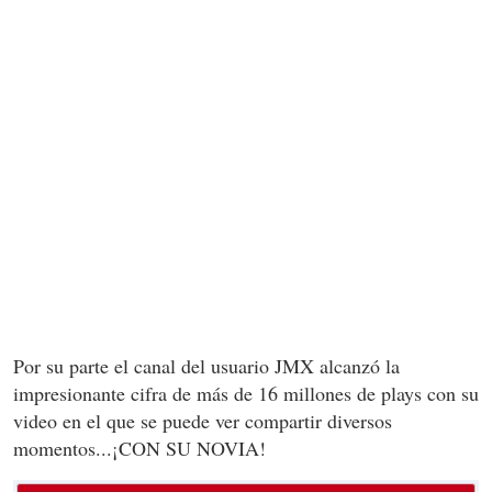
Por su parte el canal del usuario JMX alcanzó la
impresionante cifra de más de 16 millones de plays con su
video en el que se puede ver compartir diversos
momentos...¡CON SU NOVIA!