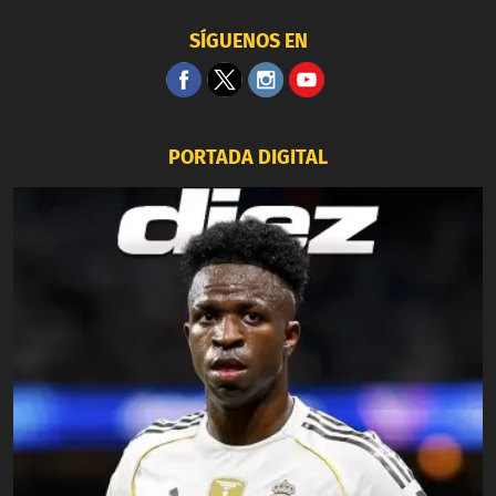
SÍGUENOS EN
PORTADA DIGITAL