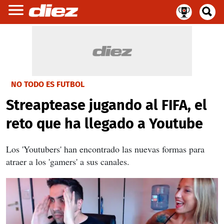
NO TODO ES FUTBOL
Streaptease jugando al FIFA, el
reto que ha llegado a Youtube
Los 'Youtubers' han encontrado las nuevas formas para
atraer a los 'gamers' a sus canales.