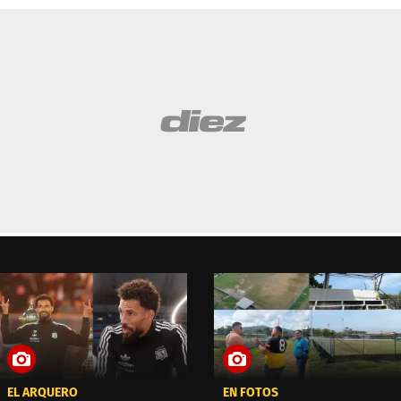
EL ARQUERO
EN FOTOS