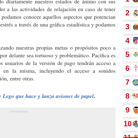
ndo diariamente nuestros estados de ánimo con sus
er a las actividades de relajación en caso de tener
ga podamos conocer aquellos aspectos que potencian
estrés a través de una gráfica estadística y podamos
zando nuestras propias metas o propósitos poco a
or delante sea tortuoso y problemático. Pacifica es
s usuarios de la versión de pago tendrán acceso a
es en la misma, incluyendo el acceso a sonidos
ión, entre otras.
.
Lego que hace y lanza aviones de papel