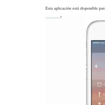
Esta aplicación está disponible pa
X