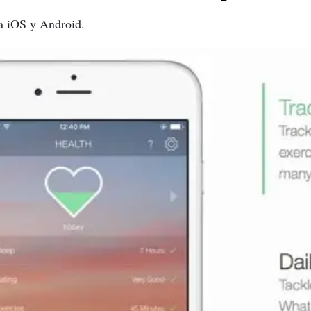
ra iOS y Android.