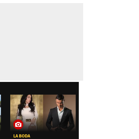
LA BODA