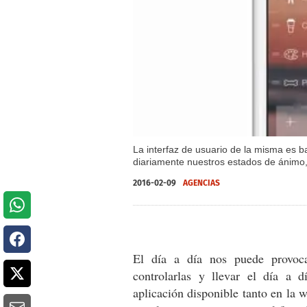
La interfaz de usuario de la misma es b
diariamente nuestros estados de ánimo, 
2016-02-09
AGENCIAS
El día a día nos puede provoca
controlarlas y llevar el día a
aplicación disponible tanto en la 