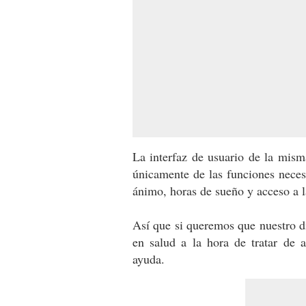
La interfaz de usuario de la mism
únicamente de las funciones necesa
ánimo, horas de sueño y acceso a la
Así que si queremos que nuestro d
en salud a la hora de tratar de a
ayuda.