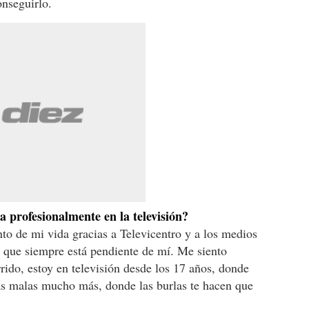
nseguirlo.
profesionalmente en la televisión?
o de mi vida gracias a Televicentro y a los medios
que siempre está pendiente de mí. Me siento
rido, estoy en televisión desde los 17 años, donde
las malas mucho más, donde las burlas te hacen que