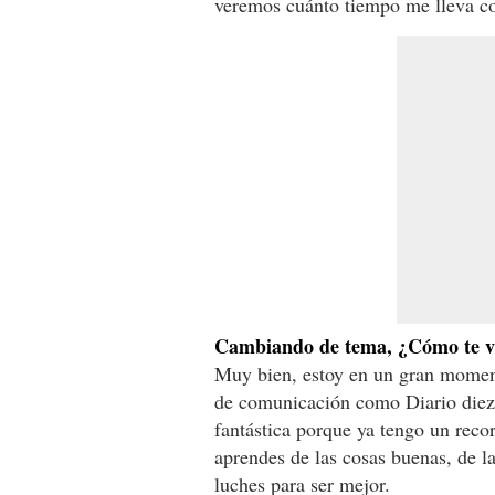
veremos cuánto tiempo me lleva co
Cambiando de tema, ¿Cómo te va 
Muy bien, estoy en un gran moment
de comunicación como Diario diez 
fantástica porque ya tengo un recor
aprendes de las cosas buenas, de 
luches para ser mejor.