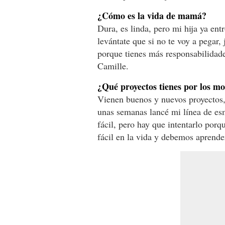
¿Cómo es la vida de mamá?
Dura, es linda, pero mi hija ya ent
levántate que si no te voy a pegar,
porque tienes más responsabilidade
Camille.
¿Qué proyectos tienes por los m
Vienen buenos y nuevos proyectos,
unas semanas lancé mi línea de es
fácil, pero hay que intentarlo po
fácil en la vida y debemos aprender