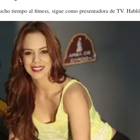
ucho tiempo al fitness, sigue como presentadora de TV. Habló