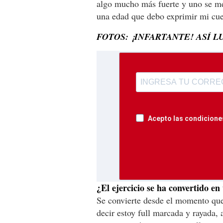
algo mucho más fuerte y uno se me
una edad que debo exprimir mi cu
FOTOS: ¡INFARTANTE! ASÍ 
Acepto las condiciones
¿El ejercicio se ha convertido en
Se convierte desde el momento que 
decir estoy full marcada y rayada, 