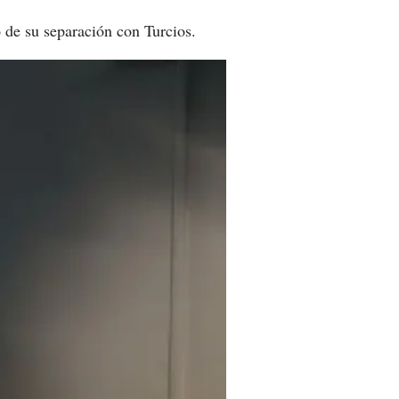
 de su separación con Turcios.