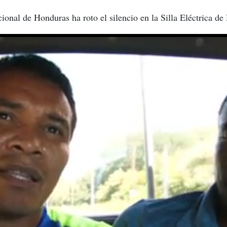
ional de Honduras ha roto el silencio en la Silla Eléctrica de