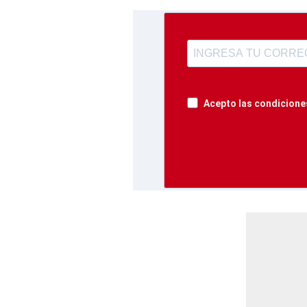
Acepto las condiciones