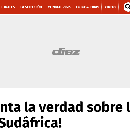
CIONALES
LA SELECCIÓN
MUNDIAL 2026
FOTOGALERIAS
VIDEOS
ta la verdad sobre 
Sudáfrica!