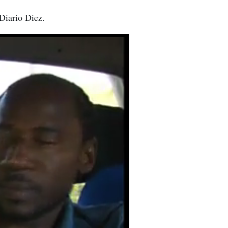
 Diario Diez.