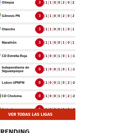
VER TODAS LAS LIGAS
TRENDING