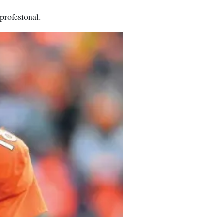
profesional.