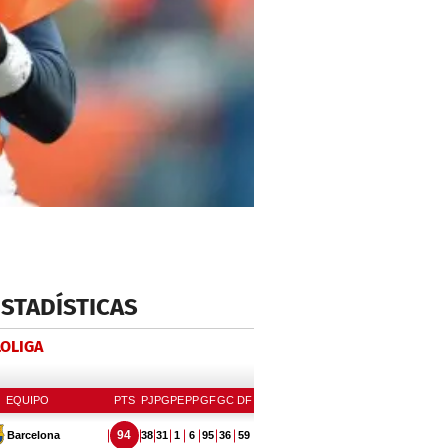
ESTADÍSTICAS
LOLIGA