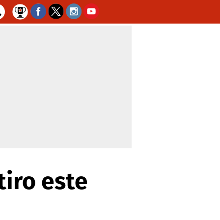
iro este