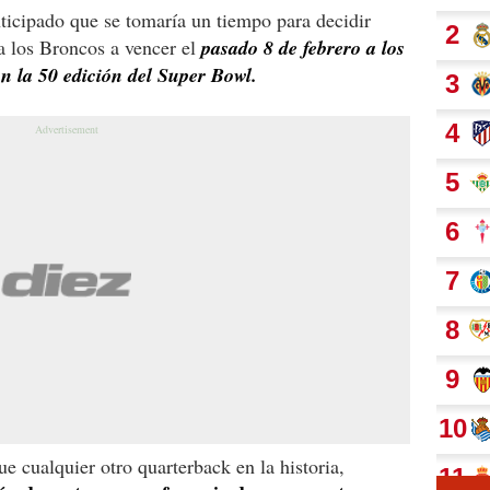
nticipado que se tomaría un tiempo para decidir
a los Broncos a vencer el
pasado 8 de febrero a los
on la 50 edición del Super Bowl.
 cualquier otro quarterback en la historia,