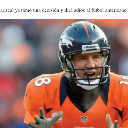
riscal ya tomó una decisión y dirá adiós al fútbol americano 