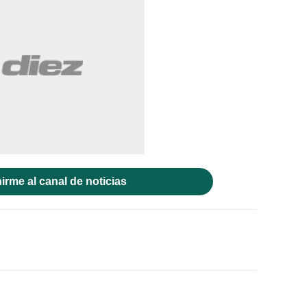
irme al canal de noticias