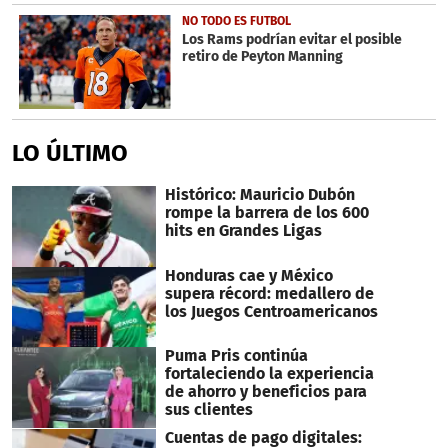
NO TODO ES FUTBOL
Los Rams podrían evitar el posible
retiro de Peyton Manning
LO ÚLTIMO
Histórico: Mauricio Dubón
rompe la barrera de los 600
hits en Grandes Ligas
Honduras cae y México
supera récord: medallero de
los Juegos Centroamericanos
Puma Pris continúa
fortaleciendo la experiencia
de ahorro y beneficios para
sus clientes
Cuentas de pago digitales: