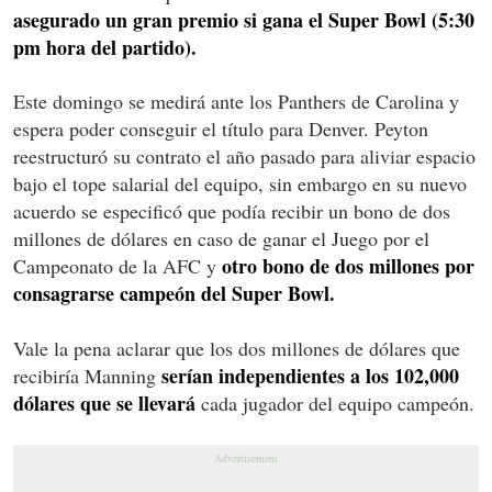
asegurado un gran premio si gana el Super Bowl (5:30
pm hora del partido).
Este domingo se medirá ante los Panthers de Carolina y
espera poder conseguir el título para Denver. Peyton
reestructuró su contrato el año pasado para aliviar espacio
bajo el tope salarial del equipo, sin embargo en su nuevo
acuerdo se especificó que podía recibir un bono de dos
millones de dólares en caso de ganar el Juego por el
otro bono de dos millones por
Campeonato de la AFC y
consagrarse campeón del Super Bowl.
Vale la pena aclarar que los dos millones de dólares que
serían independientes a los 102,000
recibiría Manning
dólares que se llevará
cada jugador del equipo campeón.