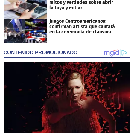
mitos y verdades sobre abrir
la tuya y entrar
Juegos Centroamericanos:
confirman artista que cantará
en la ceremonia de clausura