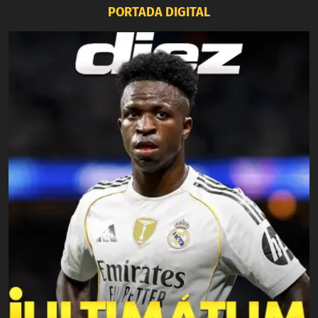
PORTADA DIGITAL