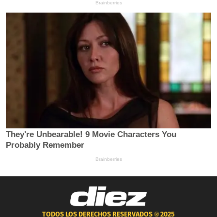
TODOS LOS DERECHOS RESERVADOS ®
2025