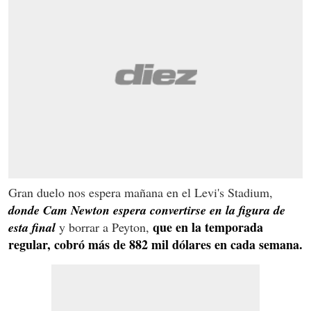
Gran duelo nos espera mañana en el Levi's Stadium,
donde Cam Newton espera convertirse en la figura de
que en la temporada
esta final
y borrar a Peyton,
regular, cobró más de 882 mil dólares en cada semana.