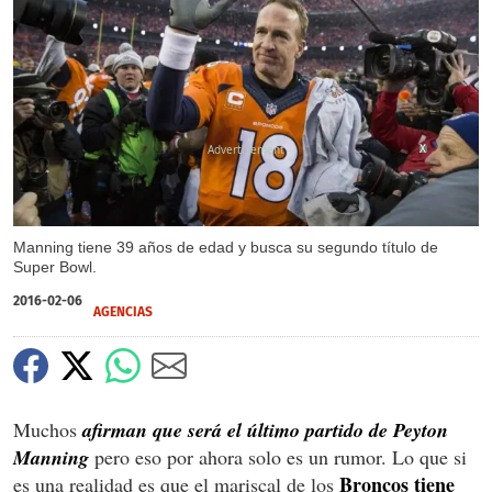
X
Manning tiene 39 años de edad y busca su segundo título de
Super Bowl.
2016-02-06
AGENCIAS
Muchos
afirman que será el último partido de Peyton
Manning
pero eso por ahora solo es un rumor. Lo que si
Broncos tiene
es una realidad es que el mariscal de los