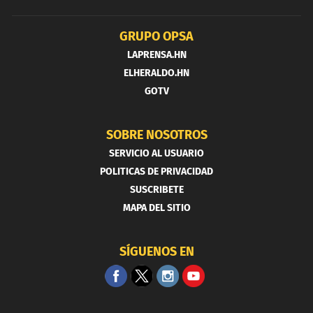
GRUPO OPSA
LAPRENSA.HN
ELHERALDO.HN
GOTV
SOBRE NOSOTROS
SERVICIO AL USUARIO
POLITICAS DE PRIVACIDAD
SUSCRIBETE
MAPA DEL SITIO
SÍGUENOS EN