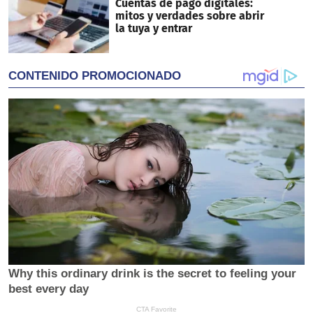
Cuentas de pago digitales:
mitos y verdades sobre abrir
la tuya y entrar