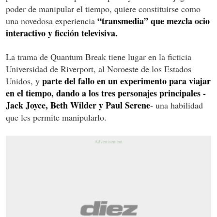
poder de manipular el tiempo, quiere constituirse como
“transmedia” que mezcla ocio
una novedosa experiencia
interactivo y ficción televisiva.
La trama de Quantum Break tiene lugar en la ficticia
Universidad de Riverport, al Noroeste de los Estados
parte del fallo en un experimento para viajar
Unidos, y
en el tiempo, dando a los tres personajes principales -
Jack Joyce, Beth Wilder y Paul Serene
- una habilidad
que les permite manipularlo.