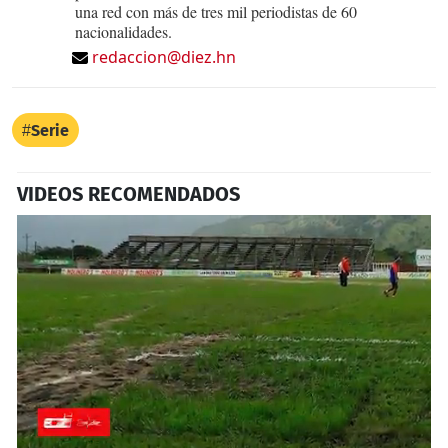
una red con más de tres mil periodistas de 60
nacionalidades.
redaccion@diez.hn
Serie
VIDEOS RECOMENDADOS