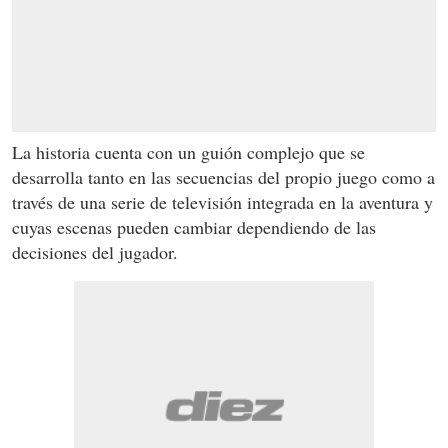
La historia cuenta con un guión complejo que se
desarrolla tanto en las secuencias del propio juego como a
través de una serie de televisión integrada en la aventura y
cuyas escenas pueden cambiar dependiendo de las
decisiones del jugador.