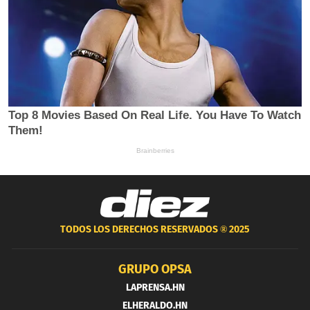
TODOS LOS DERECHOS RESERVADOS ®
2025
GRUPO OPSA
LAPRENSA.HN
ELHERALDO.HN