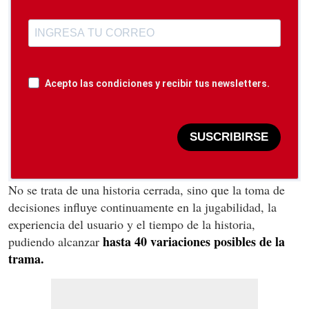
Acepto las condiciones y recibir tus newsletters.
SUSCRIBIRSE
No se trata de una historia cerrada, sino que la toma de
decisiones influye continuamente en la jugabilidad, la
experiencia del usuario y el tiempo de la historia,
hasta 40 variaciones posibles de la
pudiendo alcanzar
trama.