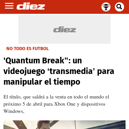
NO TODO ES FUTBOL
'Quantum Break”: un
videojuego ‘transmedia’ para
manipular el tiempo
El título, que saldrá a la venta en todo el mundo el
próximo 5 de abril para Xbox One y dispositivos
Windows,