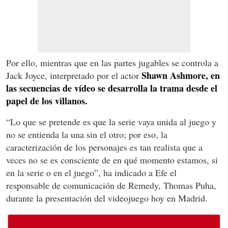
Por ello, mientras que en las partes jugables se controla a
Shawn Ashmore, en
Jack Joyce, interpretado por el actor
las secuencias de vídeo se desarrolla la trama desde el
papel de los villanos.
“Lo que se pretende es que la serie vaya unida al juego y
no se entienda la una sin el otro; por eso, la
caracterización de los personajes es tan realista que a
veces no se es consciente de en qué momento estamos, si
en la serie o en el juego”, ha indicado a Efe el
responsable de comunicación de Remedy, Thomas Puha,
durante la presentación del videojuego hoy en Madrid.