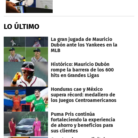
LO ÚLTIMO
La gran jugada de Mauricio
Dubón ante los Yankees en la
MLB
Histórico: Mauricio Dubón
rompe la barrera de los 600
hits en Grandes Ligas
Honduras cae y México
supera récord: medallero de
los Juegos Centroamericanos
Puma Pris continúa
fortaleciendo la experiencia
de ahorro y beneficios para
sus clientes