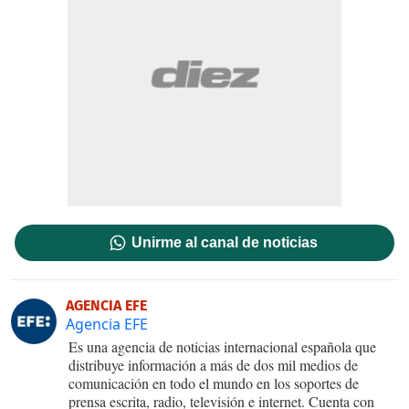
Unirme al canal de noticias
AGENCIA EFE
Agencia EFE
Es una agencia de noticias internacional española que
distribuye información a más de dos mil medios de
comunicación en todo el mundo en los soportes de
prensa escrita, radio, televisión e internet. Cuenta con