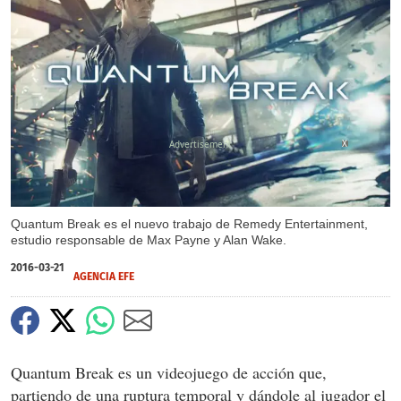
X
Quantum Break es el nuevo trabajo de Remedy Entertainment,
estudio responsable de Max Payne y Alan Wake.
2016-03-21
AGENCIA EFE
Quantum Break es un videojuego de acción que,
partiendo de una ruptura temporal y dándole al jugador el