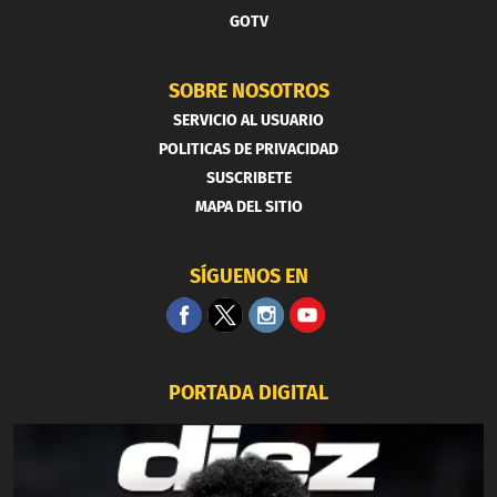
GOTV
SOBRE NOSOTROS
SERVICIO AL USUARIO
POLITICAS DE PRIVACIDAD
SUSCRIBETE
MAPA DEL SITIO
SÍGUENOS EN
PORTADA DIGITAL