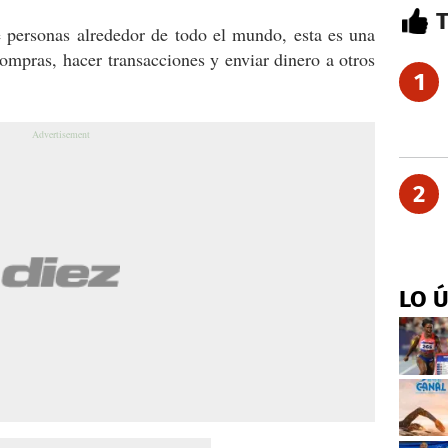
 personas alrededor de todo el mundo, esta es una
ompras, hacer transacciones y enviar dinero a otros
1
2
LO 