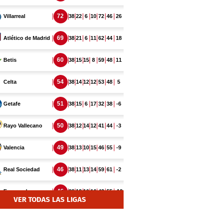
VER TODAS LAS LIGAS