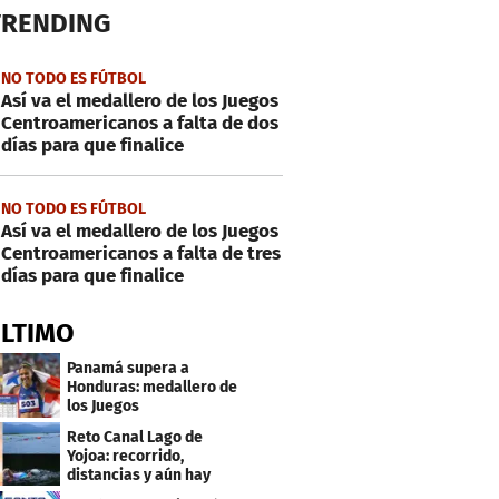
TRENDING
NO TODO ES FÚTBOL
Así va el medallero de los Juegos
Centroamericanos a falta de dos
días para que finalice
NO TODO ES FÚTBOL
Así va el medallero de los Juegos
Centroamericanos a falta de tres
días para que finalice
ÚLTIMO
Panamá supera a
Honduras: medallero de
los Juegos
Centroamericanos
Reto Canal Lago de
Yojoa: recorrido,
distancias y aún hay
inscripciones