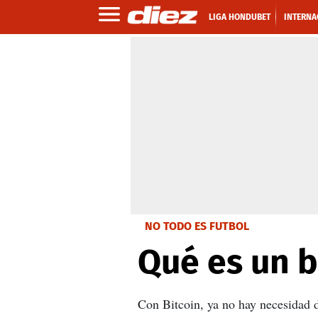
LIGA HONDUBET
INTERNA
NO TODO ES FUTBOL
Qué es un b
Con Bitcoin, ya no hay necesidad de