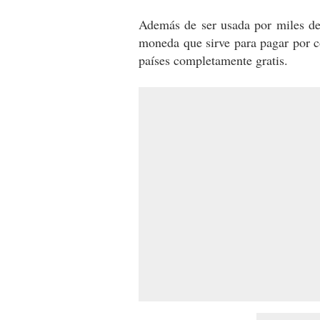
Además de ser usada por miles de
moneda que sirve para pagar por c
países completamente gratis.