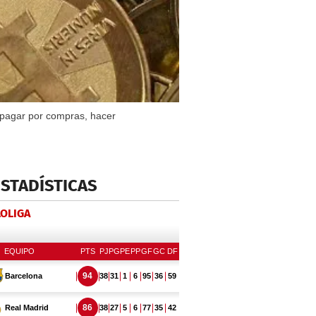
 pagar por compras, hacer
ESTADÍSTICAS
LOLIGA