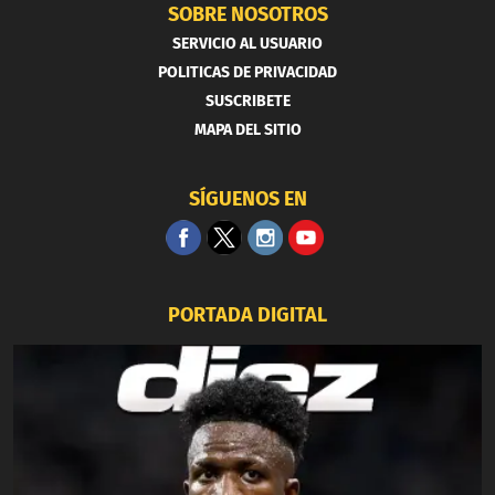
SOBRE NOSOTROS
SERVICIO AL USUARIO
POLITICAS DE PRIVACIDAD
SUSCRIBETE
MAPA DEL SITIO
SÍGUENOS EN
PORTADA DIGITAL