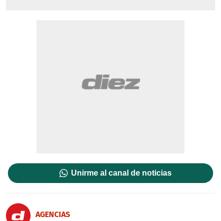
Unirme al canal de noticias
AGENCIAS