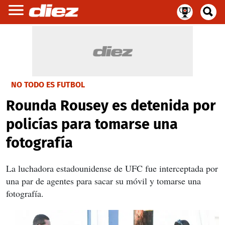
NO TODO ES FUTBOL
Rounda Rousey es detenida por
policías para tomarse una
fotografía
La luchadora estadounidense de UFC fue interceptada por
una par de agentes para sacar su móvil y tomarse una
fotografía.