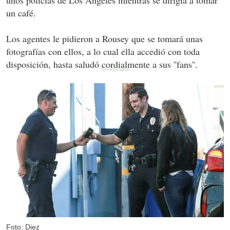
un café.
Los agentes le pidieron a Rousey que se tomará unas
fotografías con ellos, a lo cual ella accedió con toda
disposición, hasta saludó cordialmente a sus ''fans''.
Foto: Diez