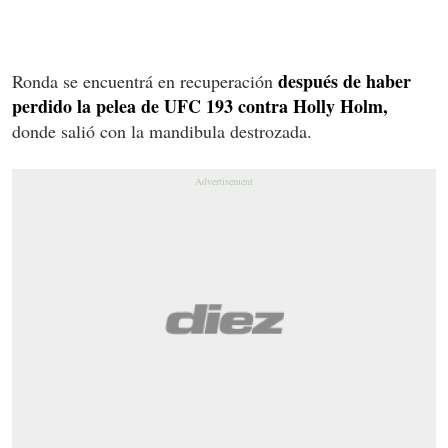
después de haber
Ronda se encuentrá en recuperación
perdido la pelea de UFC 193 contra Holly Holm,
donde salió con la mandibula destrozada.