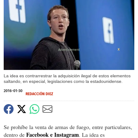
X
La idea es contrarrestrar la adquisición ilegal de estos elementos
saltando, en especial, legislaciones como la estadounidense.
2016-01-30
REDACCIÓN DIEZ
Se prohíbe la venta de armas de fuego, entre particulares,
Facebook e Instagram
dentro de
. La idea es