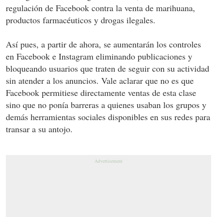
regulación de Facebook contra la venta de marihuana,
productos farmacéuticos y drogas ilegales.
Así pues, a partir de ahora, se aumentarán los controles
en Facebook e Instagram eliminando publicaciones y
bloqueando usuarios que traten de seguir con su actividad
sin atender a los anuncios. Vale aclarar que no es que
Facebook permitiese directamente ventas de esta clase
sino que no ponía barreras a quienes usaban los grupos y
demás herramientas sociales disponibles en sus redes para
transar a su antojo.