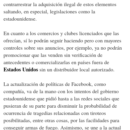
contrarrestrar la adquisición ilegal de estos elementos
saltando, en especial, legislaciones como la
estadounidense.
En cuanto a los comercios y clubes licenciados que las
ofrecían, sí lo podrán seguir haciendo pero con mayores
controles sobre sus anuncios, por ejemplo, ya no podrán
promocionar que las venden sin verificación de
antecedentes o comercializarlas en países fuera de
Estados Unidos
sin un distribuidor local autorizado.
La actualización de políticas de Facebook, como
compañía, va de la mano con los intentos del gobierno
estadounidense que pidió hasta a las redes sociales que
pusieran de su parte para disminuir la probabilidad de
ocurrencia de tragedias relacionadas con tiroteos
posibilitadas, entre otras cosas, por las facilidades para
conseguir armas de fuego. Asimismo, se une a la actual