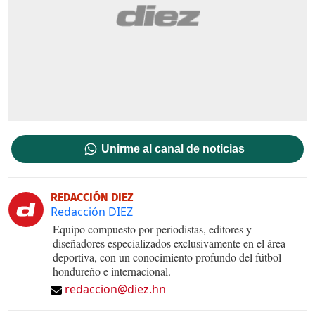
Unirme al canal de noticias
REDACCIÓN DIEZ
Redacción DIEZ
Equipo compuesto por periodistas, editores y
diseñadores especializados exclusivamente en el área
deportiva, con un conocimiento profundo del fútbol
hondureño e internacional.
redaccion@diez.hn