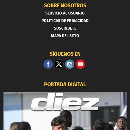
SOBRE NOSOTROS
SERVICIO AL USUARIO
POLITICAS DE PRIVACIDAD
SUSCRIBETE
MAPA DEL SITIO
SÍGUENOS EN
PORTADA DIGITAL