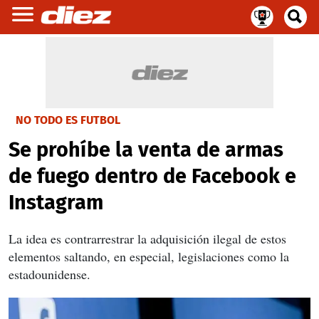
NO TODO ES FUTBOL
Se prohíbe la venta de armas
de fuego dentro de Facebook e
Instagram
La idea es contrarrestrar la adquisición ilegal de estos
elementos saltando, en especial, legislaciones como la
estadounidense.