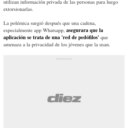
utilizan información privada de las personas para luego
extorsionarlas.
La polémica surgió después que una cadena,
asegurara que la
especialmente app Whatsapp,
aplicación se trata de una 'red de pedófilos'
que
amenaza a la privacidad de los jóvenes que la usan.