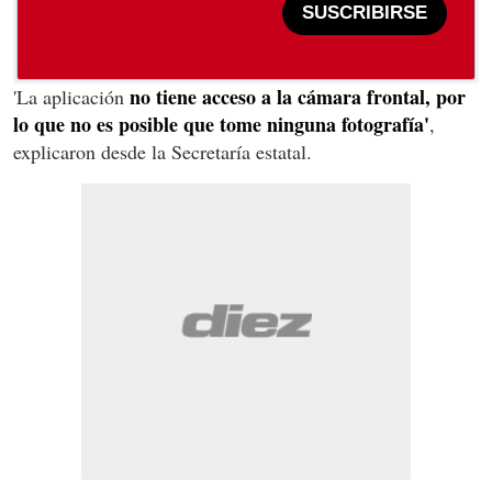
SUSCRIBIRSE
no tiene acceso a la cámara frontal, por
'La aplicación
lo que no es posible que tome ninguna fotografía'
,
explicaron desde la Secretaría estatal.