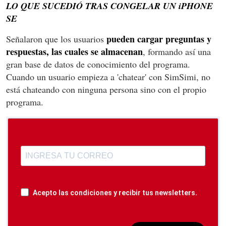
LO QUE SUCEDIÓ TRAS CONGELAR UN iPHONE
SE
pueden cargar preguntas y
Señalaron que los usuarios
respuestas, las cuales se almacenan
, formando así una
gran base de datos de conocimiento del programa.
Cuando un usuario empieza a 'chatear' con SimSimi, no
está chateando con ninguna persona sino con el propio
programa.
Acepto las condiciones y recibir tus newsletters.