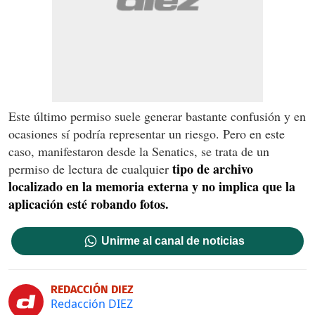
Este último permiso suele generar bastante confusión y en
ocasiones sí podría representar un riesgo. Pero en este
caso, manifestaron desde la Senatics, se trata de un
tipo de archivo
permiso de lectura de cualquier
localizado en la memoria externa y no implica que la
aplicación esté robando fotos.
Unirme al canal de noticias
REDACCIÓN DIEZ
Redacción DIEZ