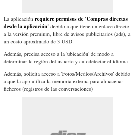
requiere permisos de 'Compras directas
La aplicación
desde la aplicación'
debido a que tiene un enlace directo
a la versión premium, libre de avisos publicitarios (ads), a
un costo aproximado de 3 USD.
Además, precisa acceso a la 'ubicación' de modo a
determinar la región del usuario y autodetectar el idioma.
Además, solicita acceso a 'Fotos/Medios/Archivos' debido
a que la app utiliza la memoria externa para almacenar
ficheros (registros de las conversaciones)