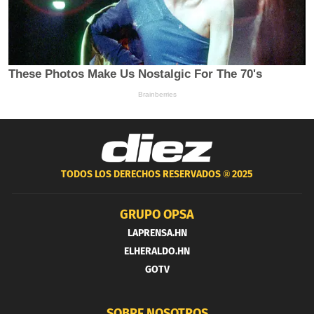
TODOS LOS DERECHOS RESERVADOS ®
2025
GRUPO OPSA
LAPRENSA.HN
ELHERALDO.HN
GOTV
SOBRE NOSOTROS