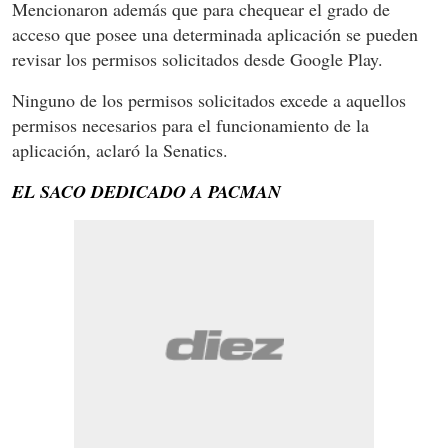
Mencionaron además que para chequear el grado de
acceso que posee una determinada aplicación se pueden
revisar los permisos solicitados desde Google Play.
Ninguno de los permisos solicitados excede a aquellos
permisos necesarios para el funcionamiento de la
aplicación, aclaró la Senatics.
EL SACO DEDICADO A PACMAN