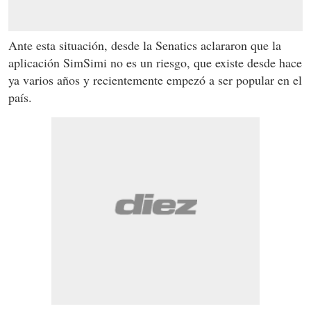
Ante esta situación, desde la Senatics aclararon que la
aplicación SimSimi no es un riesgo, que existe desde hace
ya varios años y recientemente empezó a ser popular en el
país.