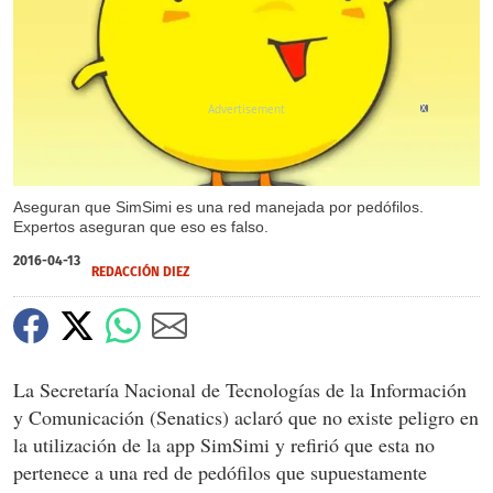
X
Aseguran que SimSimi es una red manejada por pedófilos.
Expertos aseguran que eso es falso.
2016-04-13
REDACCIÓN DIEZ
La Secretaría Nacional de Tecnologías de la Información
y Comunicación (Senatics) aclaró que no existe peligro en
la utilización de la app SimSimi y refirió que esta no
pertenece a una red de pedófilos que supuestamente