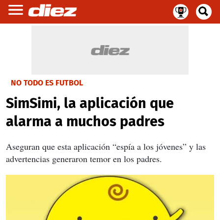
NO TODO ES FUTBOL
SimSimi, la aplicación que
alarma a muchos padres
Aseguran que esta aplicación “espía a los jóvenes” y las
advertencias generaron temor en los padres.