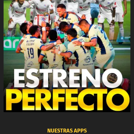
NUESTRAS APPS