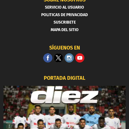
SERVICIO AL USUARIO
POLITICAS DE PRIVACIDAD
SUSCRIBETE
MAPA DEL SITIO
SÍGUENOS EN
PORTADA DIGITAL