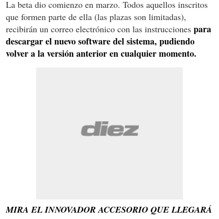
La beta dio comienzo en marzo. Todos aquellos inscritos
que formen parte de ella (las plazas son limitadas),
para
recibirán un correo electrónico con las instrucciones
descargar el nuevo software del sistema, pudiendo
volver a la versión anterior en cualquier momento.
MIRA EL INNOVADOR ACCESORIO QUE LLEGARÁ