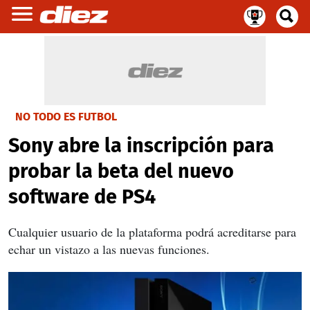
NO TODO ES FUTBOL
Sony abre la inscripción para
probar la beta del nuevo
software de PS4
Cualquier usuario de la plataforma podrá acreditarse para
echar un vistazo a las nuevas funciones.