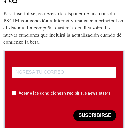
A PS4
Para inscribirse, es necesario disponer de una consola
PS4TM con conexión a Internet y una cuenta principal en
el sistema. La compañía dará más detalles sobre las
nuevas funciones que incluirá la actualización cuando dé
comienzo la beta.
Acepto las condiciones y recibir tus newsletters.
SUSCRIBIRSE