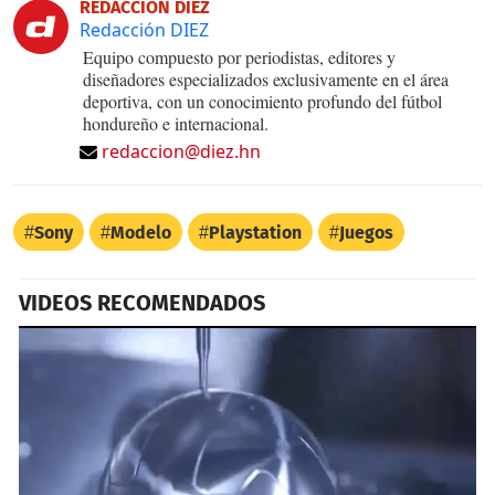
REDACCIÓN DIEZ
Redacción DIEZ
Equipo compuesto por periodistas, editores y
diseñadores especializados exclusivamente en el área
deportiva, con un conocimiento profundo del fútbol
hondureño e internacional.
redaccion@diez.hn
Sony
Modelo
Playstation
Juegos
VIDEOS RECOMENDADOS