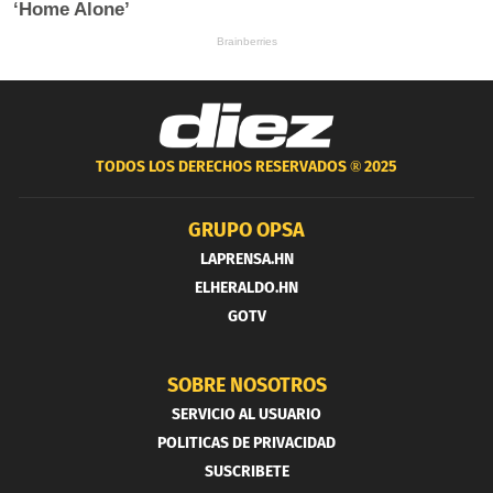
TODOS LOS DERECHOS RESERVADOS ®
2025
GRUPO OPSA
LAPRENSA.HN
ELHERALDO.HN
GOTV
SOBRE NOSOTROS
SERVICIO AL USUARIO
POLITICAS DE PRIVACIDAD
SUSCRIBETE