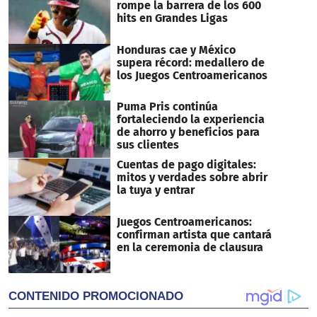
rompe la barrera de los 600
hits en Grandes Ligas
Honduras cae y México
supera récord: medallero de
los Juegos Centroamericanos
Puma Pris continúa
fortaleciendo la experiencia
de ahorro y beneficios para
sus clientes
Cuentas de pago digitales:
mitos y verdades sobre abrir
la tuya y entrar
Juegos Centroamericanos:
confirman artista que cantará
en la ceremonia de clausura