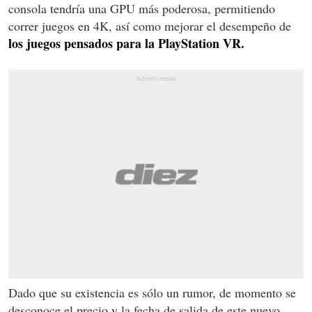
consola tendría una GPU más poderosa, permitiendo
correr juegos en 4K, así como mejorar el desempeño de
los juegos pensados para la PlayStation VR.
Dado que su existencia es sólo un rumor, de momento se
desconoce el precio y la fecha de salida de este nuevo