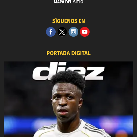
MAPA DEL SITIO
SÍGUENOS EN
PORTADA DIGITAL