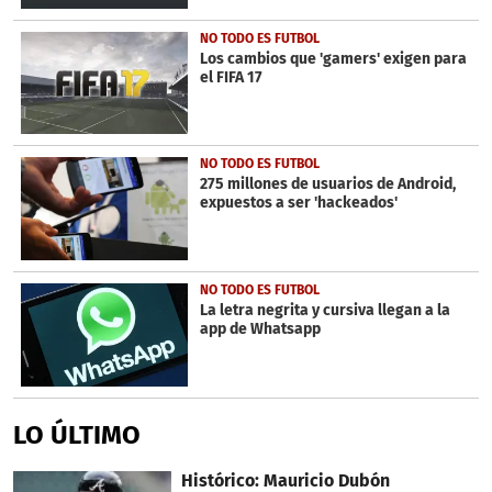
NO TODO ES FUTBOL
Los cambios que 'gamers' exigen para
el FIFA 17
NO TODO ES FUTBOL
275 millones de usuarios de Android,
expuestos a ser 'hackeados'
NO TODO ES FUTBOL
La letra negrita y cursiva llegan a la
app de Whatsapp
LO ÚLTIMO
Histórico: Mauricio Dubón