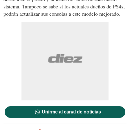
sistema. Tampoco se sabe si los actuales dueños de PS4s,
podrán actualizar sus consolas a este modelo mejorado.
Unirme al canal de noticias