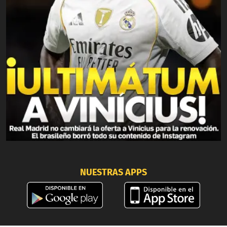
NUESTRAS APPS