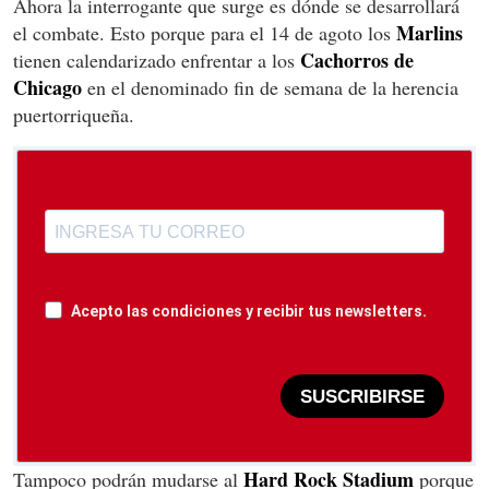
Ahora la interrogante que surge es dónde se desarrollará
Marlins
el combate. Esto porque para el 14 de agoto los
Cachorros de
tienen calendarizado enfrentar a los
Chicago
en el denominado fin de semana de la herencia
puertorriqueña.
Acepto las condiciones y recibir tus newsletters.
SUSCRIBIRSE
Hard Rock Stadium
Tampoco podrán mudarse al
porque