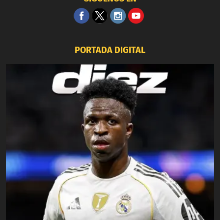
PORTADA DIGITAL