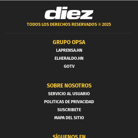
TODOS LOS DERECHOS RESERVADOS ®
2025
GRUPO OPSA
LAPRENSA.HN
ELHERALDO.HN
GOTV
SOBRE NOSOTROS
SERVICIO AL USUARIO
POLITICAS DE PRIVACIDAD
SUSCRIBETE
MAPA DEL SITIO
SÍGUENOS EN