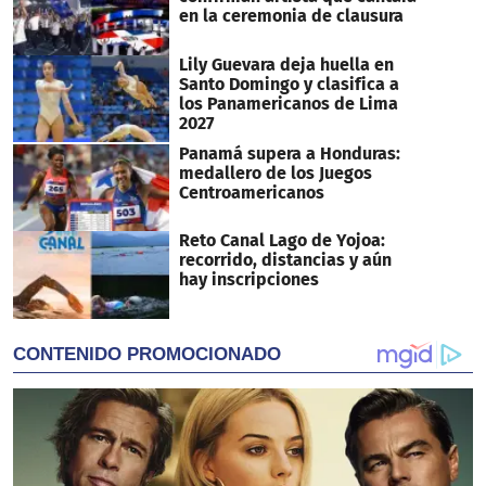
en la ceremonia de clausura
Lily Guevara deja huella en
Santo Domingo y clasifica a
los Panamericanos de Lima
2027
Panamá supera a Honduras:
medallero de los Juegos
Centroamericanos
Reto Canal Lago de Yojoa:
recorrido, distancias y aún
hay inscripciones