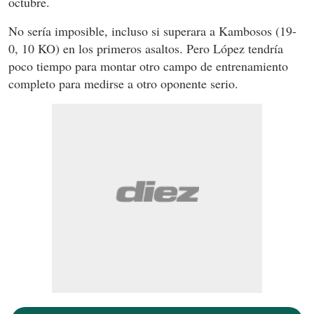
octubre.
No sería imposible, incluso si superara a Kambosos (19-
0, 10 KO) en los primeros asaltos. Pero López tendría
poco tiempo para montar otro campo de entrenamiento
completo para medirse a otro oponente serio.