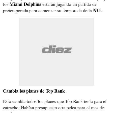
Miami Dolphins
los
estarán jugando un partido de
NFL
pretemporada para comenzar su temporada de la
.
Cambia los planes de Top Rank
Esto cambia todos los planes que Top Rank tenía para el
catracho. Habían presupuesto otra pelea para el mes de