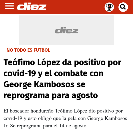
NO TODO ES FUTBOL
Teófimo López da positivo por
covid-19 y el combate con
George Kambosos se
reprograma para agosto
El boxeador hondureño Teófimo López dio positivo por
covid-19 y esto obligó que la pela con George Kambosos
Jr. Se reprograma para el 14 de agosto.