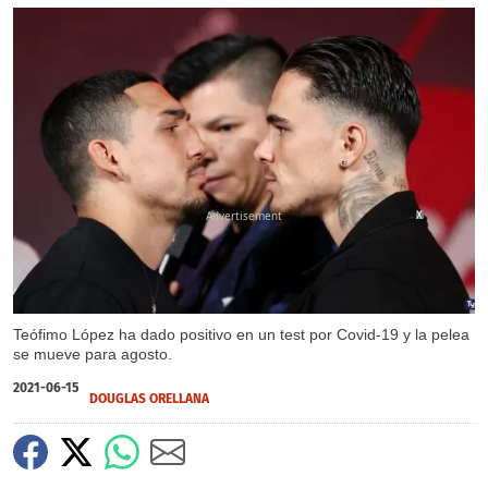
X
Teófimo López ha dado positivo en un test por Covid-19 y la pelea
se mueve para agosto.
2021-06-15
DOUGLAS ORELLANA