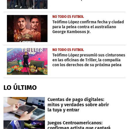
NO TODO ES FUTBOL
Teófimo López confirma fecha y ciudad
para la pelea contra el australiano
George Kambosos Jr.
NO TODO ES FUTBOL
Teófimo López presumió sus cinturones
en las oficinas de Triller, la compañía
con los derechos de su próxima pelea
LO ÚLTIMO
Cuentas de pago digitales:
mitos y verdades sobre abrir
la tuya y entrar
Juegos Centroamericanos:
confirman artista que cantará