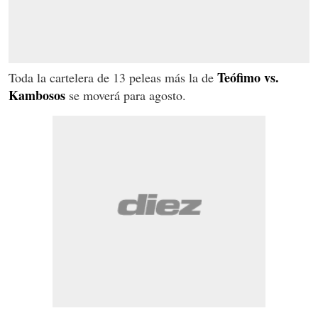
Teófimo vs.
Toda la cartelera de 13 peleas más la de
Kambosos
se moverá para agosto.