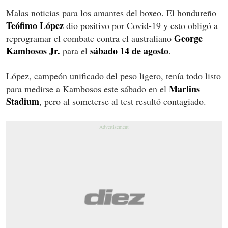
Malas noticias para los amantes del boxeo. El hondureño
Teófimo López
dio positivo por Covid-19 y esto obligó a
George
reprogramar el combate contra el australiano
Kambosos
Jr.
sábado 14 de agosto
para el
.
López, campeón unificado del peso ligero, tenía todo listo
Marlins
para medirse a Kambosos este sábado en el
Stadium
, pero al someterse al test resultó contagiado.