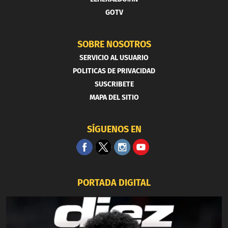
GOTV
SOBRE NOSOTROS
SERVICIO AL USUARIO
POLITICAS DE PRIVACIDAD
SUSCRIBETE
MAPA DEL SITIO
SÍGUENOS EN
PORTADA DIGITAL