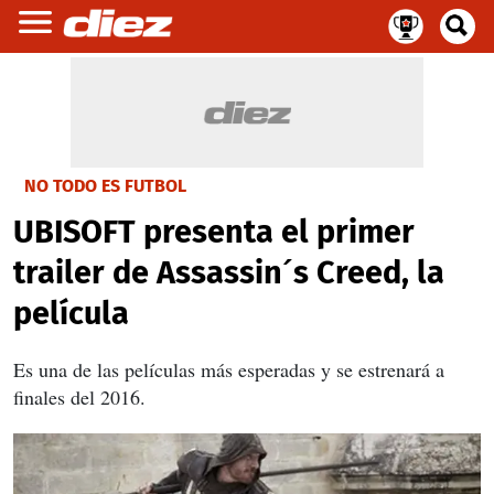
NO TODO ES FUTBOL
UBISOFT presenta el primer
trailer de Assassin´s Creed, la
película
Es una de las películas más esperadas y se estrenará a
finales del 2016.