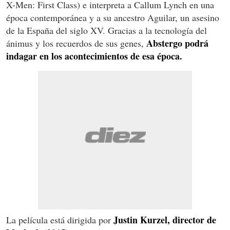
X-Men: First Class) e interpreta a Callum Lynch en una
época contemporánea y a su ancestro Aguilar, un asesino
de la España del siglo XV. Gracias a la tecnología del
Abstergo podrá
ánimus y los recuerdos de sus genes,
indagar en los acontecimientos de esa época.
Justin Kurzel, director de
La película está dirigida por