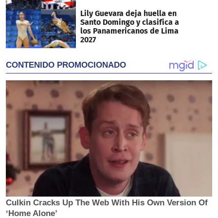
Lily Guevara deja huella en
Santo Domingo y clasifica a
los Panamericanos de Lima
2027