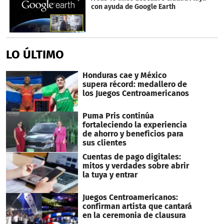
con ayuda de Google Earth
LO ÚLTIMO
Honduras cae y México
supera récord: medallero de
los Juegos Centroamericanos
Puma Pris continúa
fortaleciendo la experiencia
de ahorro y beneficios para
sus clientes
Cuentas de pago digitales:
mitos y verdades sobre abrir
la tuya y entrar
Juegos Centroamericanos:
confirman artista que cantará
en la ceremonia de clausura