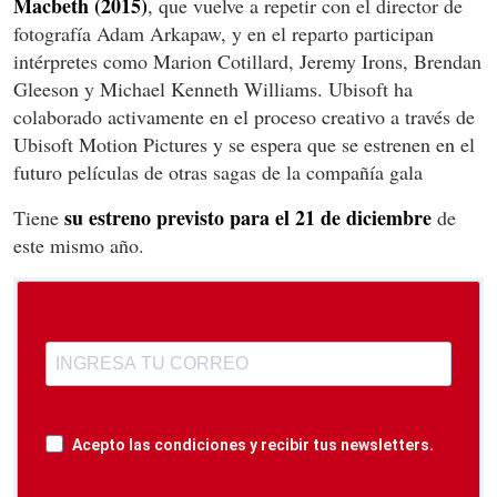
Macbeth (2015)
, que vuelve a repetir con el director de
fotografía Adam Arkapaw, y en el reparto participan
intérpretes como Marion Cotillard, Jeremy Irons, Brendan
Gleeson y Michael Kenneth Williams. Ubisoft ha
colaborado activamente en el proceso creativo a través de
Ubisoft Motion Pictures y se espera que se estrenen en el
futuro películas de otras sagas de la compañía gala
su estreno previsto para el 21 de diciembre
Tiene
de
este mismo año.
Acepto las condiciones y recibir tus newsletters.