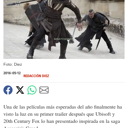
X
Foto: Diez
2016-05-12
REDACCIÓN DIEZ
Una de las películas más esperadas del año finalmente ha
visto la luz en su primer trailer después que Ubisoft y
20th Century Fox lo han presentado inspirada en la saga
Assassin's Creed.