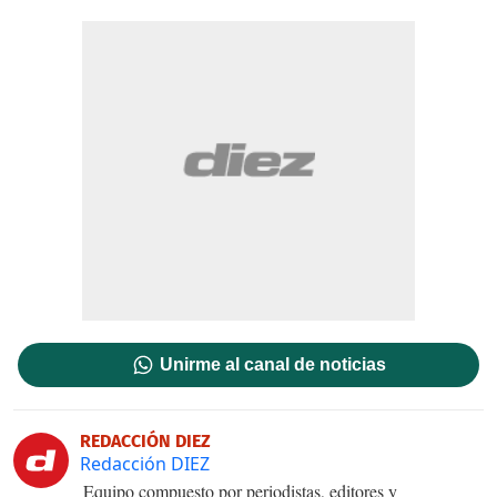
Unirme al canal de noticias
REDACCIÓN DIEZ
Redacción DIEZ
Equipo compuesto por periodistas, editores y