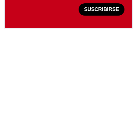
SUSCRIBIRSE