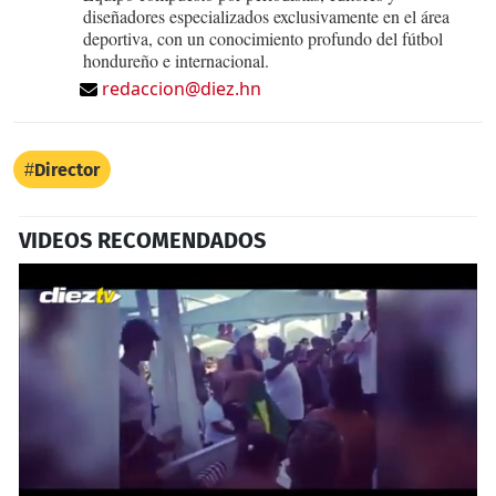
diseñadores especializados exclusivamente en el área
deportiva, con un conocimiento profundo del fútbol
hondureño e internacional.
redaccion@diez.hn
Director
VIDEOS RECOMENDADOS