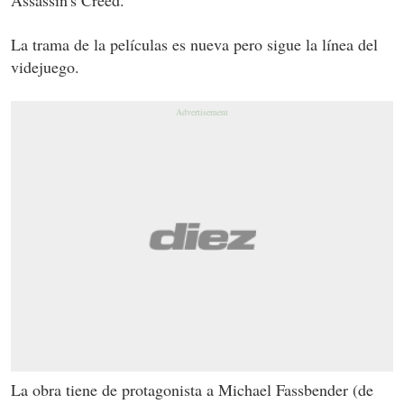
La trama de la películas es nueva pero sigue la línea del
videjuego.
La obra tiene de protagonista a Michael Fassbender (de