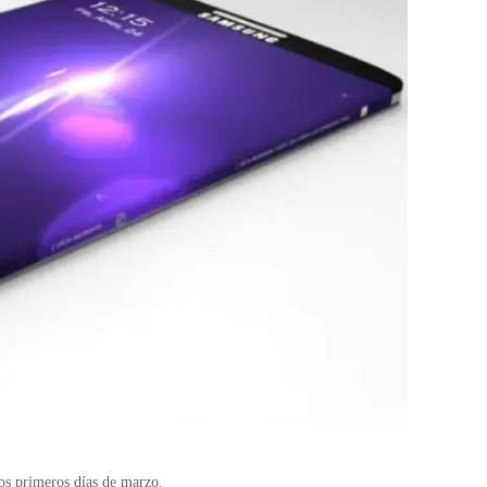
os primeros días de marzo.