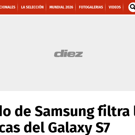
CIONALES
LA SELECCIÓN
MUNDIAL 2026
FOTOGALERIAS
VIDEOS
 de Samsung filtra 
icas del Galaxy S7