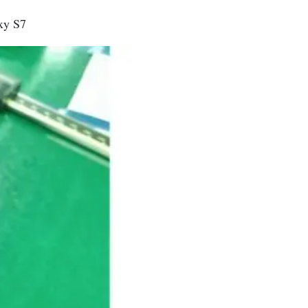
axy S7