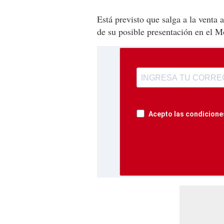
Está previsto que salga a la venta
de su posible presentación en el 
Acepto las condiciones