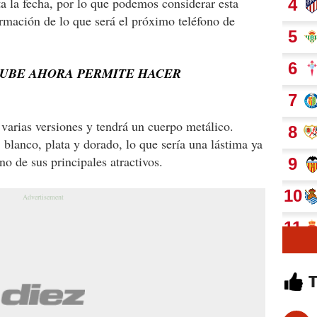
a la fecha, por lo que podemos considerar esta
mación de lo que será el próximo teléfono de
TUBE AHORA PERMITE HACER
varias versiones y tendrá un cuerpo metálico.
 blanco, plata y dorado, lo que sería una lástima ya
no de sus principales atractivos.