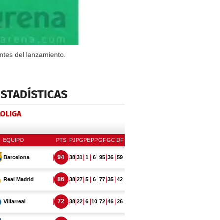
ntes del lanzamiento.
ESTADÍSTICAS
LOLIGA