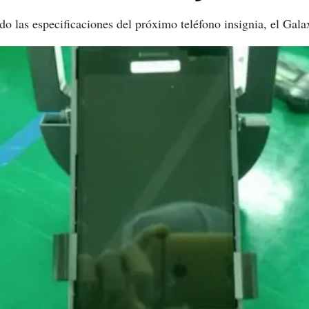
do las especificaciones del próximo teléfono insignia, el Gal