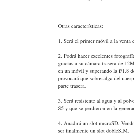
Otras características:
1. Será el primer móvil a la venta
2. Podrá hacer excelentes fotografí
gracias a su cámara trasera de 12M
en un móvil y superando la f/1.8 
provocará que sobresalga del cuerp
parte trasera.
3. Será resistente al agua y al pol
S5 y que se perdieron en la genera
4. Añadirá un slot microSD. Vendr
ser finalmente un slot dobleSIM.