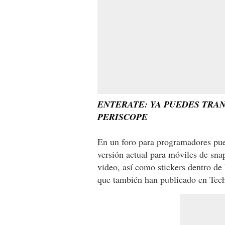
ENTERATE: YA PUEDES TRAN
PERISCOPE
En un foro para programadores pue
versión actual para móviles de sna
video, así como stickers dentro de 
que también han publicado en Tec