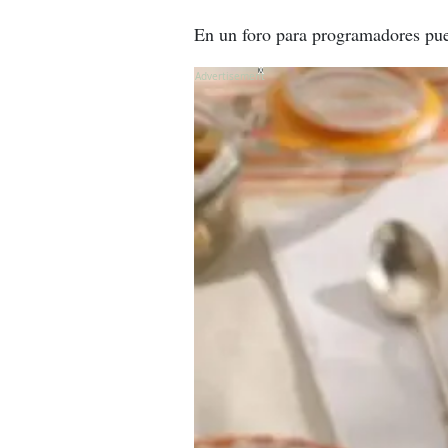
En un foro para programadores pued
X