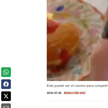
Este puede ser el camino para competi
2016-01-26
REDACCIÓN DIEZ