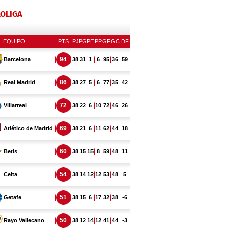
LOLIGA