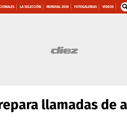
CIONALES
LA SELECCIÓN
MUNDIAL 2026
FOTOGALERIAS
VIDEOS
repara llamadas de a