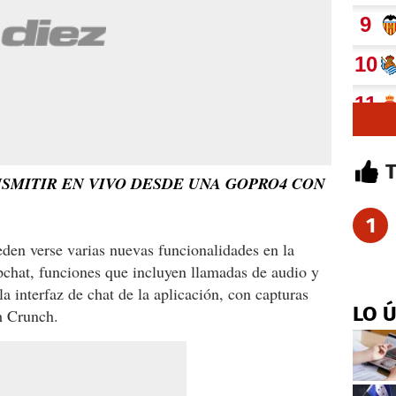
SMITIR EN VIVO DESDE UNA GOPRO4 CON
1
den verse varias nuevas funcionalidades en la
pchat, funciones que incluyen llamadas de audio y
la interfaz de chat de la aplicación, con capturas
LO 
h Crunch.