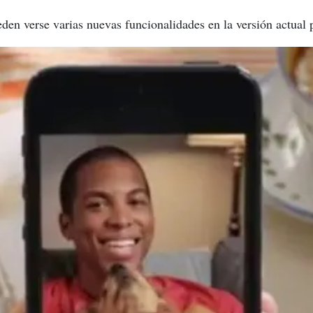
en verse varias nuevas funcionalidades en la versión actual 