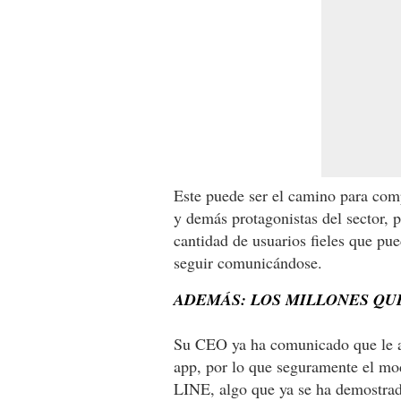
Este puede ser el camino para co
y demás protagonistas del sector, 
cantidad de usuarios fieles que pu
seguir comunicándose.
ADEMÁS: LOS MILLONES QU
Su CEO ya ha comunicado que le at
app, por lo que seguramente el mo
LINE, algo que ya se ha demostrad