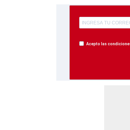
Acepto las condiciones