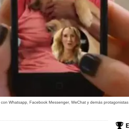
r con Whatsapp, Facebook Messenger, WeChat y demás protagonistas d