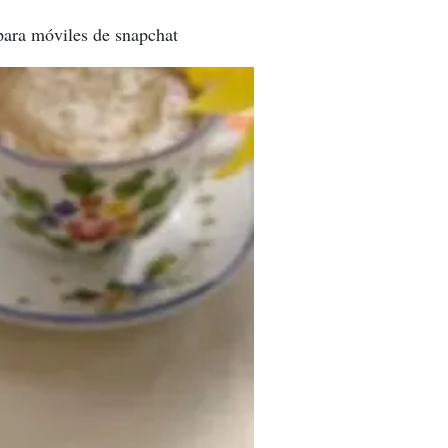
para móviles de snapchat