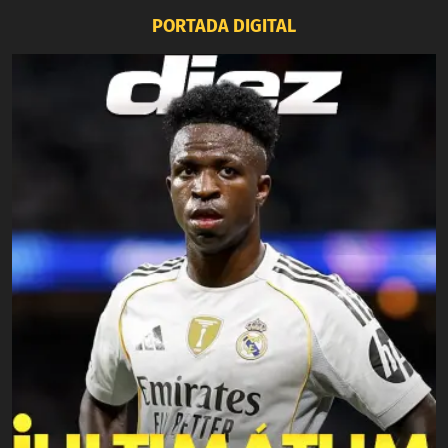
PORTADA DIGITAL