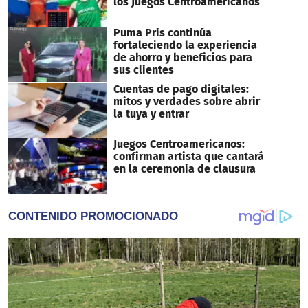
los Juegos Centroamericanos
Puma Pris continúa
fortaleciendo la experiencia
de ahorro y beneficios para
sus clientes
Cuentas de pago digitales:
mitos y verdades sobre abrir
la tuya y entrar
Juegos Centroamericanos:
confirman artista que cantará
en la ceremonia de clausura