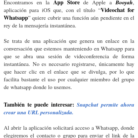
App Store
Encontramos en la
de Apple a
Booyah
,
Videochat for
aplicación para iOS que, con el título “
Whatsapp
” quiere cubrir una función aún pendiente en el
rey de la mensajería instantánea.
Se trata de una aplicación que genera un enlace en la
conversación que estemos manteniendo en Whatsapp para
que se abra una sesión de videconferencia de forma
instantánea. No es necesario registrarse, únicamente hay
que hacer clic en el enlace que se divulga, por lo que
facilita bastante el uso por cualquier miembro del grupo
de whatsapp donde lo usemos.
También te puede interesar:
Snapchat permite ahora
crear una URL personalizada.
Al abrir la aplicación solicitará acceso a Whatsapp, donde
elegiremos el contacto o grupo para enviar el link de la