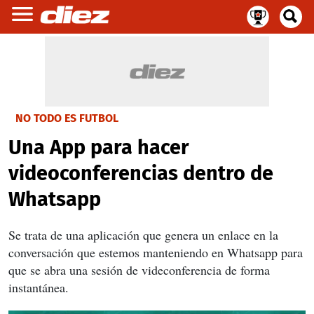
NO TODO ES FUTBOL
Una App para hacer
videoconferencias dentro de
Whatsapp
Se trata de una aplicación que genera un enlace en la
conversación que estemos manteniendo en Whatsapp para
que se abra una sesión de videconferencia de forma
instantánea.