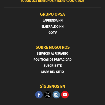
TODOS LOS DERECHOS RESERVADOS ®
2025
GRUPO OPSA
LAPRENSA.HN
ELHERALDO.HN
GOTV
SOBRE NOSOTROS
SERVICIO AL USUARIO
POLITICAS DE PRIVACIDAD
SUSCRIBETE
MAPA DEL SITIO
SÍGUENOS EN