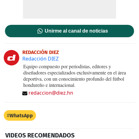
Unirme al canal de noticias
REDACCIÓN DIEZ
Redacción DIEZ
Equipo compuesto por periodistas, editores y
diseñadores especializados exclusivamente en el área
deportiva, con un conocimiento profundo del fútbol
hondureño e internacional.
redaccion@diez.hn
WhatsApp
VIDEOS RECOMENDADOS