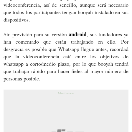
videoconferencia, así de sencillo, aunque será necesario
que todos los participantes tengan booyah instalado en sus
dispositivos.
android
Sin previsión para su versión
, sus fundadores ya
han comentado que están trabajando en ello. Por
desgracia es posible que Whatsapp llegue antes, recordad
que la videoconferencia está entre los objetivos de
whatsapp a corto/medio plazo, por lo que booyah tendrá
que trabajar rápido para hacer fieles al mayor número de
personas posible.