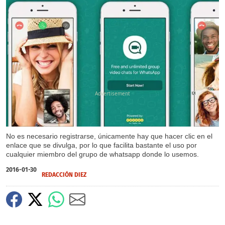
X
No es necesario registrarse, únicamente hay que hacer clic en el
enlace que se divulga, por lo que facilita bastante el uso por
cualquier miembro del grupo de whatsapp donde lo usemos.
2016-01-30
REDACCIÓN DIEZ