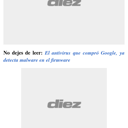
No dejes de leer:
El antivirus que compró Google, ya
detecta malware en el firmware