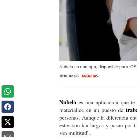
Nubelo es una app, disponible para iOS 
2016-02-08
AGENCIAS
Nubelo
es una aplicación que te 
trab
materialice en un puesto de
personas. Aunque la diferencia ent
estos son tan largos y pasan por 
son multitud”.