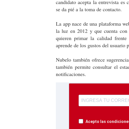
candidato acepta la entrevista es
se da pié a la toma de contacto.
La app nace de una plataforma web
la luz en 2012 y que cuenta con
quieren primar la calidad frent
aprende de los gustos del usuario p
Nubelo también ofrece sugerencias
también permite consultar el esta
notificaciones.
Acepto las condiciones