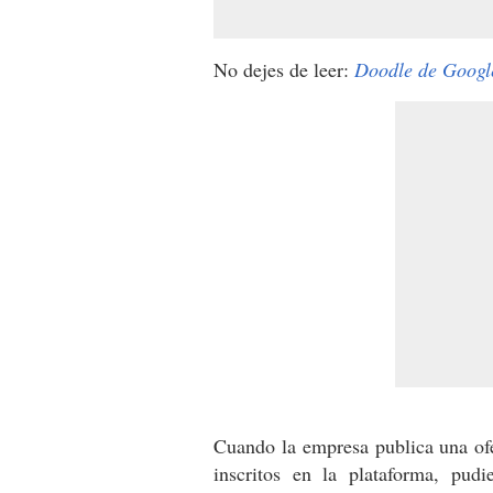
No dejes de leer:
Doodle de Googl
Cuando la empresa publica una of
inscritos en la plataforma, pudi