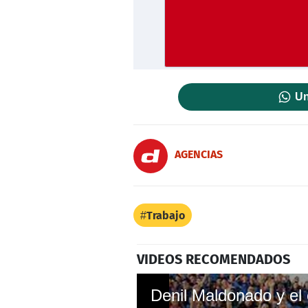
Un
AGENCIAS
Trabajo
VIDEOS RECOMENDADOS