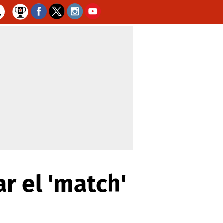
r el 'match'