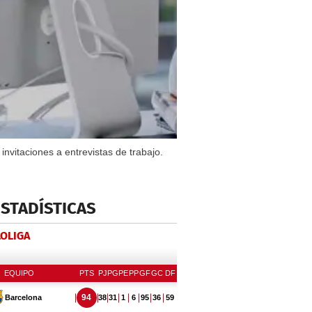
nvitaciones a entrevistas de trabajo.
ESTADÍSTICAS
LOLIGA