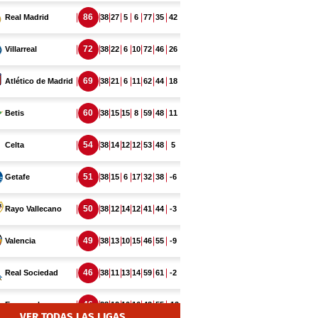
VER TODAS LAS LIGAS