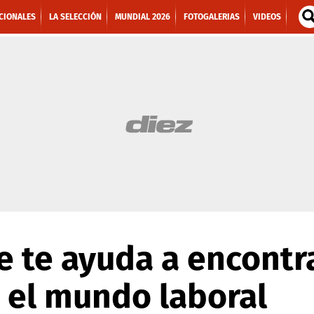
CIONALES
LA SELECCIÓN
MUNDIAL 2026
FOTOGALERIAS
VIDEOS
 te ayuda a encontra
 el mundo laboral