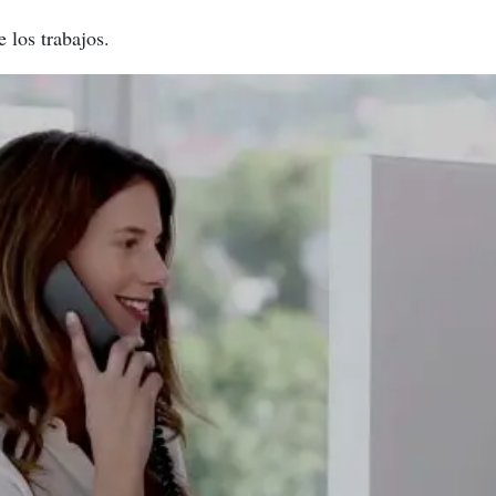
e los trabajos.