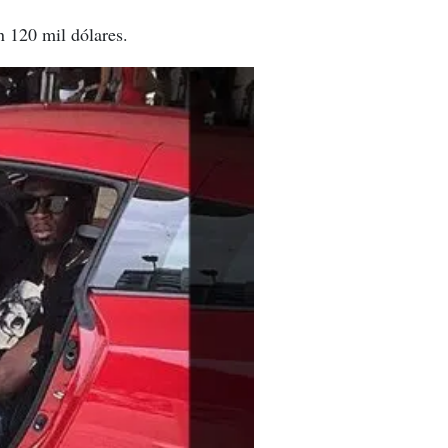
 120 mil dólares.