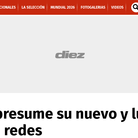
CIONALES
LA SELECCIÓN
MUNDIAL 2026
FOTOGALERIAS
VIDEOS
presume su nuevo y l
 redes