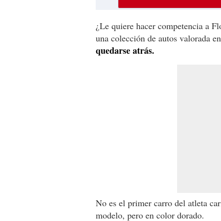
¿Le quiere hacer competencia a Fl
una colección de autos valorada e
quedarse atrás.
No es el primer carro del atleta ca
modelo, pero en color dorado.