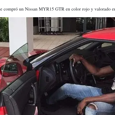
e compró un Nissan MYR15 GTR en color rojo y valorado en