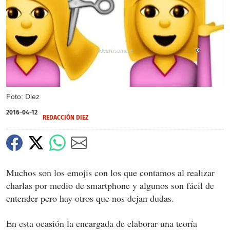
X
Foto: Diez
2016-04-12
REDACCIÓN DIEZ
Muchos son los emojis con los que contamos al realizar
charlas por medio de smartphone y algunos son fácil de
entender pero hay otros que nos dejan dudas.
En esta ocasión la encargada de elaborar una teoría