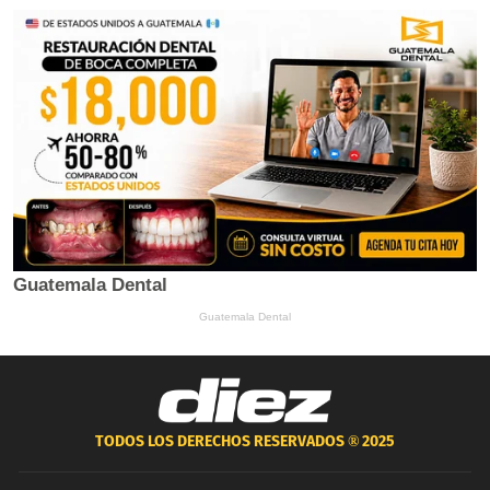
TODOS LOS DERECHOS RESERVADOS ®
2025