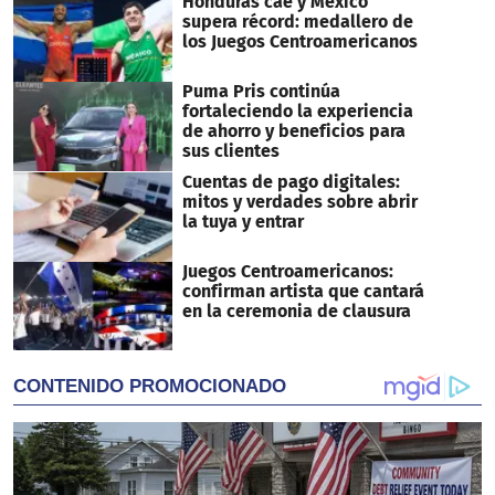
Honduras cae y México
supera récord: medallero de
los Juegos Centroamericanos
Puma Pris continúa
fortaleciendo la experiencia
de ahorro y beneficios para
sus clientes
Cuentas de pago digitales:
mitos y verdades sobre abrir
la tuya y entrar
Juegos Centroamericanos:
confirman artista que cantará
en la ceremonia de clausura