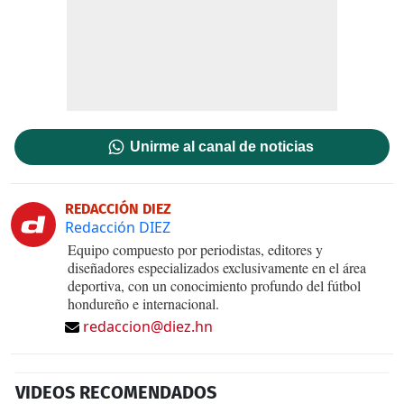
Unirme al canal de noticias
REDACCIÓN DIEZ
Redacción DIEZ
Equipo compuesto por periodistas, editores y
diseñadores especializados exclusivamente en el área
deportiva, con un conocimiento profundo del fútbol
hondureño e internacional.
redaccion@diez.hn
VIDEOS RECOMENDADOS