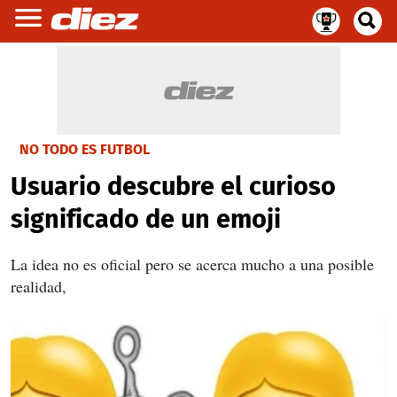
NO TODO ES FUTBOL
Usuario descubre el curioso
significado de un emoji
La idea no es oficial pero se acerca mucho a una posible
realidad,