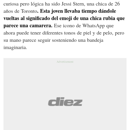
curiosa pero lógica ha sido Jessi Stern, una chica de 26
. Esta joven llevaba tiempo dándole
años de Toronto
vueltas al significado del emoji de una chica rubia que
parece una camarera.
Ese icono de WhatsApp que
ahora puede tener diferentes tonos de piel y de pelo, pero
su mano parece seguir sosteniendo una bandeja
imaginaria.