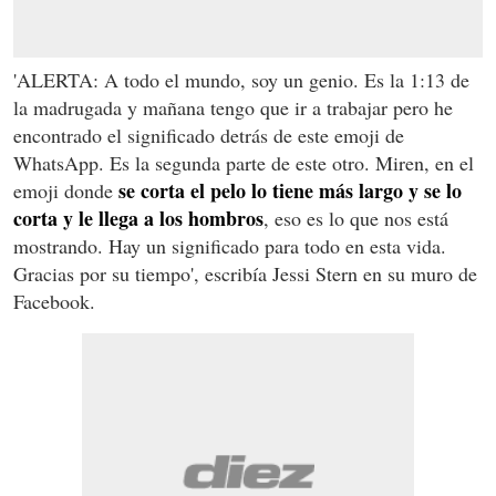
'ALERTA: A todo el mundo, soy un genio. Es la 1:13 de
la madrugada y mañana tengo que ir a trabajar pero he
encontrado el significado detrás de este emoji de
WhatsApp. Es la segunda parte de este otro. Miren, en el
se corta el pelo lo tiene más largo y se lo
emoji donde
corta y le llega a los hombros
, eso es lo que nos está
mostrando. Hay un significado para todo en esta vida.
Gracias por su tiempo', escribía Jessi Stern en su muro de
Facebook.