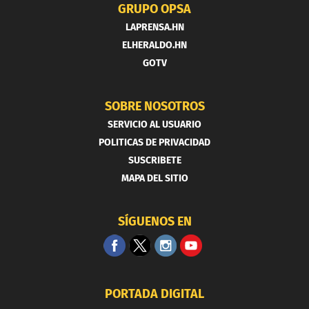
GRUPO OPSA
LAPRENSA.HN
ELHERALDO.HN
GOTV
SOBRE NOSOTROS
SERVICIO AL USUARIO
POLITICAS DE PRIVACIDAD
SUSCRIBETE
MAPA DEL SITIO
SÍGUENOS EN
PORTADA DIGITAL