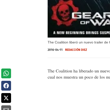
The Coalition liberó un nuevo trailer de
2016-04-11
REDACCIÓN DIEZ
The Coalition ha liberado un nuevo 
cual nos muestra un poco de los n