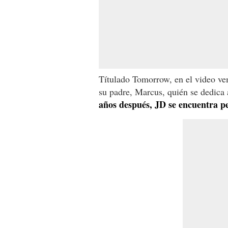
Títulado Tomorrow, en el video ve
su padre, Marcus, quién se dedica 
años después, JD se encuentra p