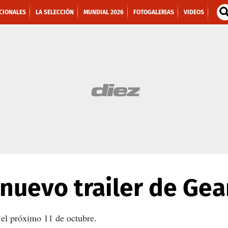
CIONALES
LA SELECCIÓN
MUNDIAL 2026
FOTOGALERIAS
VIDEOS
nuevo trailer de Gea
 el próximo 11 de octubre.