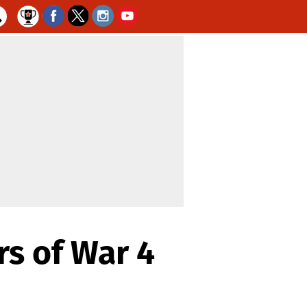
rs of War 4