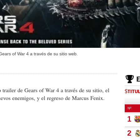
 Gears of War 4 a través de su sitio web.
trailer de Gears of War 4 a través de su sitio, el
$TITU
uevos enemigos, y el regreso de Marcus Fenix.