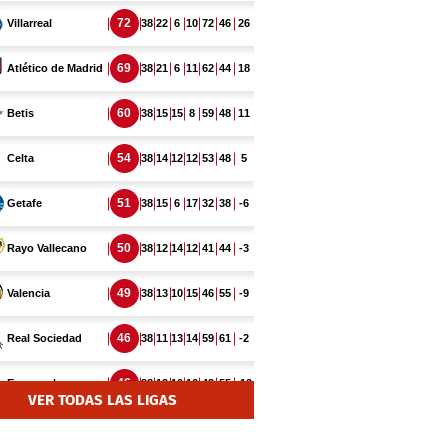
VER TODAS LAS LIGAS