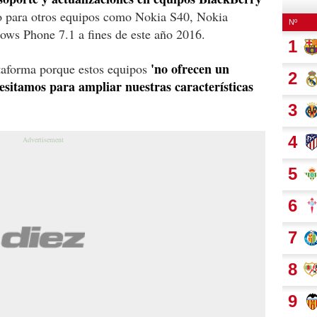
para otros equipos como Nokia S40, Nokia
ws Phone 7.1 a fines de este año 2016.
'no ofrecen un
ataforma porque estos equipos
esitamos para ampliar nuestras características