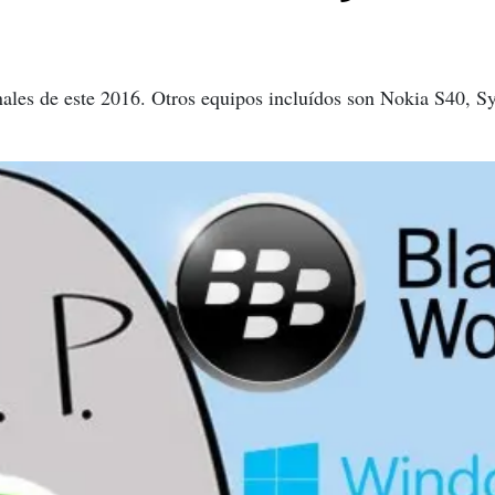
inales de este 2016. Otros equipos incluídos son Nokia S40, 