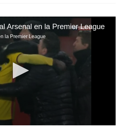
 al Arsenal en la Premier League
 en la Premier League