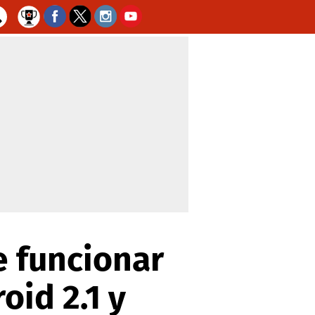
 funcionar
oid 2.1 y