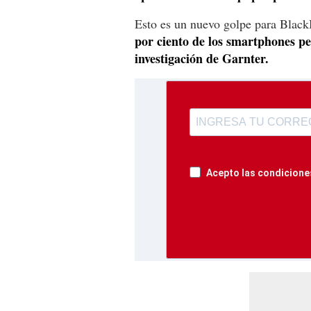
Esto es un nuevo golpe para Blac
por ciento de los smartphones p
investigación de Garnter.
Acepto las condiciones