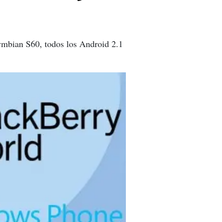
Symbian S60, todos los Android 2.1