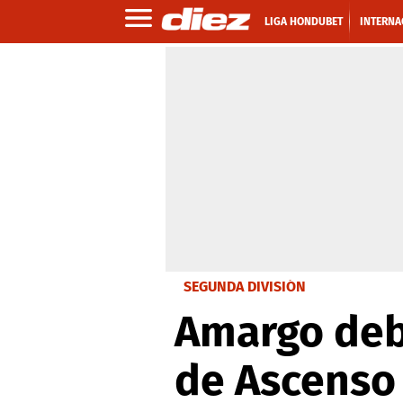
LIGA HONDUBET
INTERNA
SEGUNDA DIVISIÓN
Amargo debu
de Ascenso