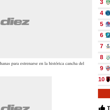
chanas para estrenarse en la histórica cancha del