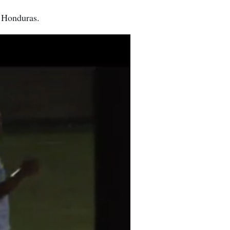
e Honduras.