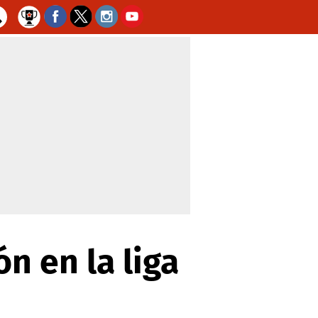
n en la liga