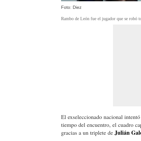
Foto: Diez
Rambo de León fue el jugador que se robó to
El exseleccionado nacional intentó 
tiempo del encuentro, el cuadro ca
Julián Gal
gracias a un triplete de