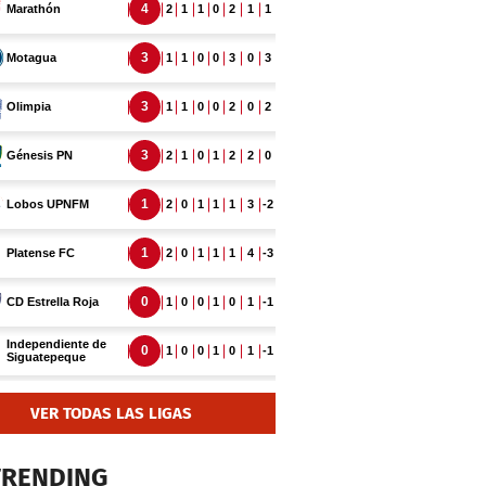
VER TODAS LAS LIGAS
TRENDING