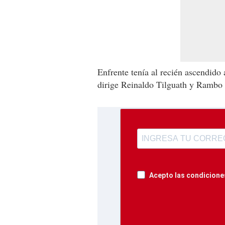
Enfrente tenía al recién ascendido 
dirige Reinaldo Tilguath y Rambo 
Acepto las condiciones