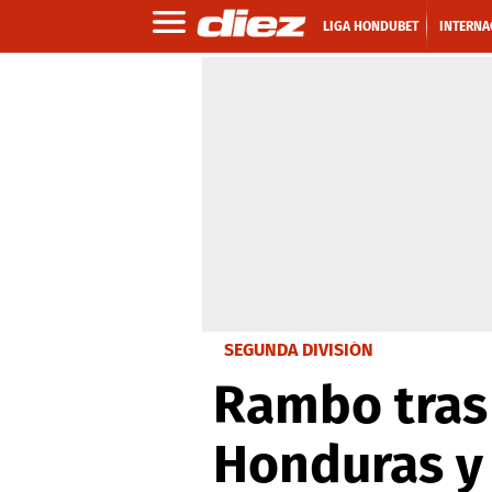
LIGA HONDUBET
INTERNA
SEGUNDA DIVISIÓN
Rambo tras 
Honduras y e