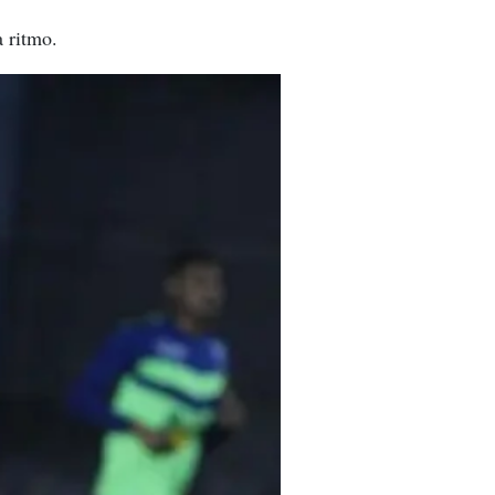
a ritmo.