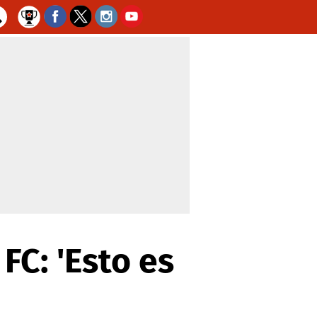
FC: 'Esto es