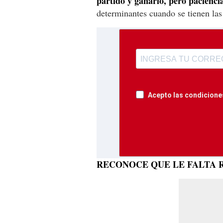
partido y ganarlo, pero paciencia
determinantes cuando se tienen las 
Acepto las condiciones
RECONOCE QUE LE FALTA 