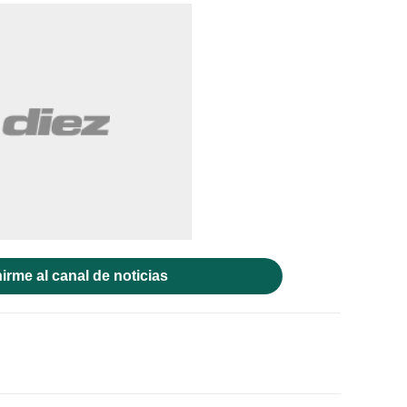
irme al canal de noticias