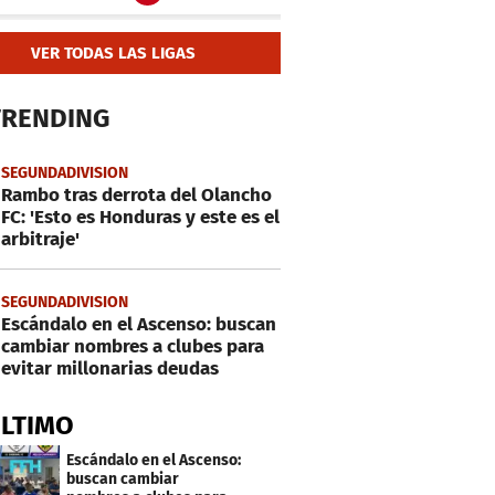
VER TODAS LAS LIGAS
TRENDING
SEGUNDADIVISION
Rambo tras derrota del Olancho
FC: 'Esto es Honduras y este es el
arbitraje'
SEGUNDADIVISION
Escándalo en el Ascenso: buscan
cambiar nombres a clubes para
evitar millonarias deudas
ÚLTIMO
Escándalo en el Ascenso:
buscan cambiar