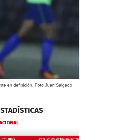
te en definición. Foto Juan Salgado
ESTADÍSTICAS
NACIONAL