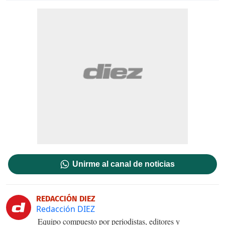
Unirme al canal de noticias
REDACCIÓN DIEZ
Redacción DIEZ
Equipo compuesto por periodistas, editores y