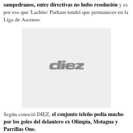
sampedranos, entre directivas no hubo resolución
y es
por eso que 'Lachito' Parham tendrá que permanecer en la
Liga de Ascenso.
el conjunto teleño pedía mucho
Según conoció DIEZ,
por los goles del delantero ex Olimpia, Motagua y
Parrillas One.