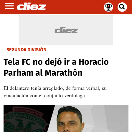
SEGUNDA DIVISIÓN
Tela FC no dejó ir a Horacio
Parham al Marathón
El delantero tenía arreglado, de forma verbal, su
vinculación con el conjunto verdolaga.