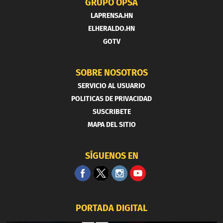
GRUPO OPSA
LAPRENSA.HN
ELHERALDO.HN
GOTV
SOBRE NOSOTROS
SERVICIO AL USUARIO
POLITICAS DE PRIVACIDAD
SUSCRIBETE
MAPA DEL SITIO
SÍGUENOS EN
PORTADA DIGITAL