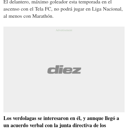
El delantero, máximo goleador esta temporada en el
ascenso con el Tela FC, no podrá jugar en Liga Nacional,
al menos con Marathón.
Los verdolagas se interesaron en él, y aunque llegó a
un acuerdo verbal con la junta directiva de los