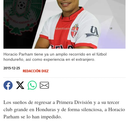
X
Horacio Parham tiene ya un amplio recorrido en el fútbol
hondureño, así como experiencia en el extranjero.
2015-12-25
REDACCIÓN DIEZ
Los sueños de regresar a Primera División y a su tercer
club grande en Honduras y de forma silenciosa, a Horacio
Parham se lo han impedido.