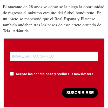
El atacante de 28 años ve cómo se la niega la oportunidad
de regresar al máximo circuito del fútbol hondureño. En
un inicio se mencionó que el Real España y Platense
también andaban tras los pasos de este ariete oriundo de
Tela, Atlántida.
Acepto las condiciones y recibir tus newsletters.
SUSCRIBIRSE