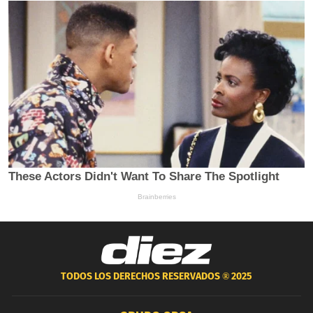
TODOS LOS DERECHOS RESERVADOS ®
2025