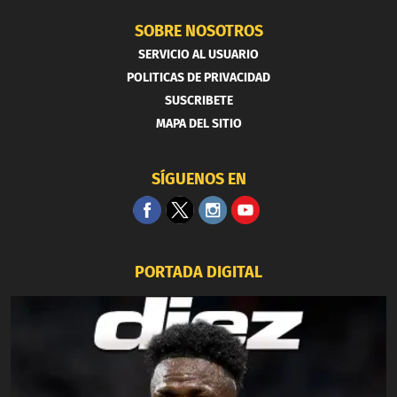
SOBRE NOSOTROS
SERVICIO AL USUARIO
POLITICAS DE PRIVACIDAD
SUSCRIBETE
MAPA DEL SITIO
SÍGUENOS EN
PORTADA DIGITAL