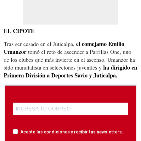
EL CIPOTE
el comejamo Emilio
Tras ser cesado en el Juticalpa,
Umanzor
tomó el reto de ascender a Parrillas One, uno
de los clubes que más invierte en el ascenso. Umanzor ha
ha dirigido en
sido mundialista en selecciones juveniles y
Primera División a Deportes Savio y Juticalpa.
Acepto las condiciones y recibir tus newsletters.