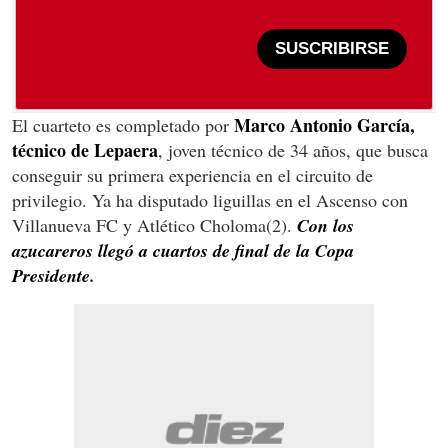
SUSCRIBIRSE
Marco Antonio García,
El cuarteto es completado por
técnico de Lepaera
, joven técnico de 34 años, que busca
conseguir su primera experiencia en el circuito de
privilegio. Ya ha disputado liguillas en el Ascenso con
Villanueva FC y Atlético Choloma(2).
Con los
azucareros llegó a cuartos de final de la Copa
Presidente.