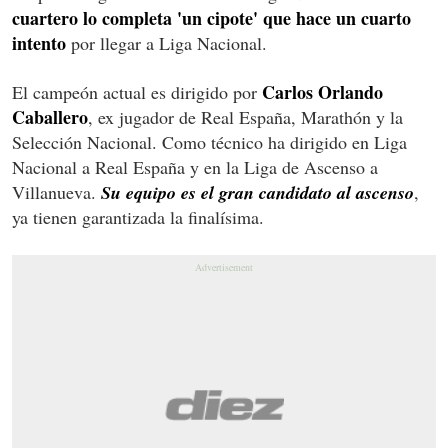
cuartero lo completa 'un cipote' que hace un cuarto
intento
por llegar a Liga Nacional.
Carlos Orlando
El campeón actual es dirigido por
Caballero
, ex jugador de Real España, Marathón y la
Selección Nacional. Como técnico ha dirigido en Liga
Nacional a Real España y en la Liga de Ascenso a
Villanueva.
Su equipo es el gran candidato al ascenso
,
ya tienen garantizada la finalísima.