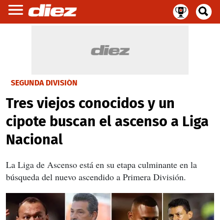
SEGUNDA DIVISIÓN
Tres viejos conocidos y un
cipote buscan el ascenso a Liga
Nacional
La Liga de Ascenso está en su etapa culminante en la
búsqueda del nuevo ascendido a Primera División.