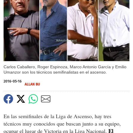
X
Carlos Caballero, Roger Espinoza, Marco Antonio García y Emilio
Umanzor son los técnicos semifinalistas en el ascenso.
2016-05-16
ALLAN BU
En las semifinales de la Liga de Ascenso, hay tres
técnicos muy conocidos que buscan junto a su equipo,
El
ocupar el lugar de Victoria en la Liga Nacional.