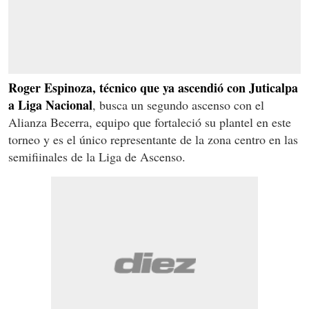
Roger Espinoza, técnico que ya ascendió con Juticalpa
a Liga Nacional
, busca un segundo ascenso con el
Alianza Becerra, equipo que fortaleció su plantel en este
torneo y es el único representante de la zona centro en las
semifiinales de la Liga de Ascenso.