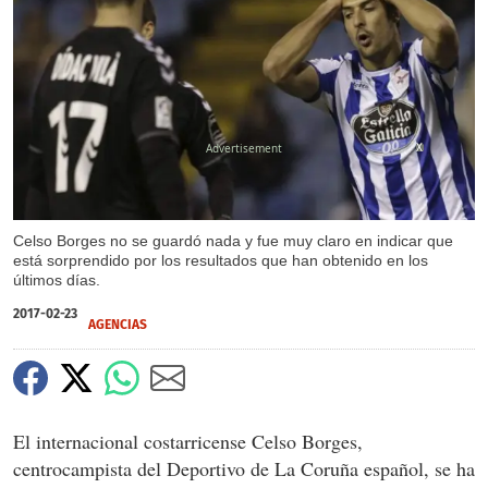
X
Celso Borges no se guardó nada y fue muy claro en indicar que
está sorprendido por los resultados que han obtenido en los
últimos días.
2017-02-23
AGENCIAS
El internacional costarricense Celso Borges,
centrocampista del Deportivo de La Coruña español, se ha