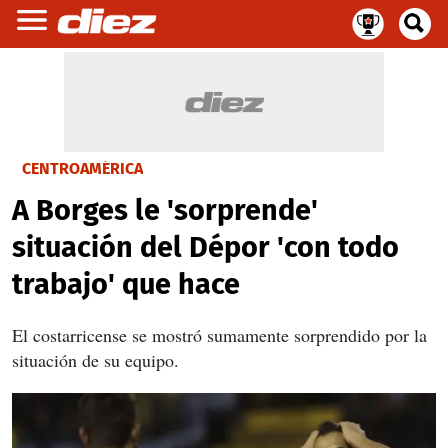
CENTROAMÉRICA
A Borges le 'sorprende'
situación del Dépor 'con todo
trabajo' que hace
El costarricense se mostró sumamente sorprendido por la
situación de su equipo.