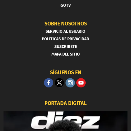
GOTV
SOBRE NOSOTROS
SERVICIO AL USUARIO
POLITICAS DE PRIVACIDAD
SUSCRIBETE
MAPA DEL SITIO
SÍGUENOS EN
PORTADA DIGITAL