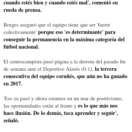
cuando estés bien y cuando estés mal', comentó en
rueda de prensa.
Borges aseguró que el equipo tiene que ser 'fuerte
porque eso 'es determinante' para
colectivamente'
conseguir la permanencia en la máxima categoría del
fútbol nacional.
El centrocampista pasó página a la derrota del pasado fin
la tercera
de semana ante el Deportivo Alavés (0-1),
consecutiva del equipo coruñés, que aún no ha ganado
en 2017.
'Eso ya pasó y ahora estamos en un mar de positivismo,
es lo que más nos
las oportunidades están al frente y
hace ilusión. De lo demás, toca aprender y seguir',
señaló.