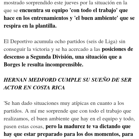
mostrado sorprendido este jueves por la situación en la
encuentra su equipo 'con todo el trabajo' que
que se
hace en los entrenamientos y 'el buen ambiente' que se
respira en la plantilla.
El Deportivo acumula ocho partidos (seis de Liga) sin
posiciones de
conseguir la victoria y se ha acercado a las
descenso a Segunda División, una situación que a
Borges le resulta incomprensible.
HERNAN MEDFORD CUMPLE SU SUEÑO DE SER
ACTOR EN COSTA RICA
'Se han dado situaciones muy atípicas en cuanto a los
partidos. A mí me sorprende que con todo el trabajo que
realizamos, el buen ambiente que hay en el equipo y todo,
pero la madurez te va dictando que
pasen estas cosas,
hay que estar preparado para los dos momentos, para