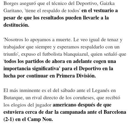
Borges aseguró que el técnico del Deportivo, Gaizka
en el vestuario a
Garitano, 'tiene el respaldo de todos'
pesar de que los resultados pueden llevarle a la
destitución.
'Nosotros lo apoyamos a muerte. Le veo igual de tenaz y
trabajador que siempre y esperamos respaldarlo con un
triunfo', expuso el futbolista blanquiazul, quien señaló que
todos los partidos de ahora en adelante cogen una
'
importancia significativa' para el Deportivo en la
lucha por continuar en Primera División.
El más inminente es el del sábado ante el Leganés en
Butarque, un rival directo de los coruñeses, que recibió
americano después de que
los elogios del jugador
estuviera cerca de dar la campanada ante el Barcelona
(2-1) en el Camp Nou.