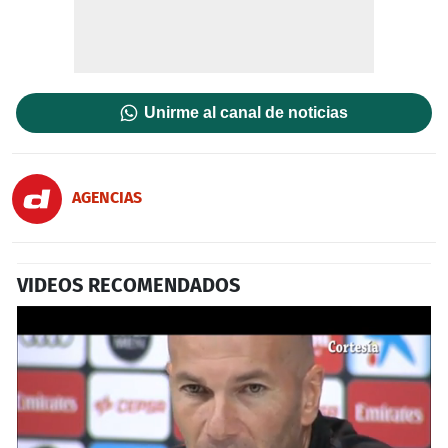
Unirme al canal de noticias
AGENCIAS
VIDEOS RECOMENDADOS