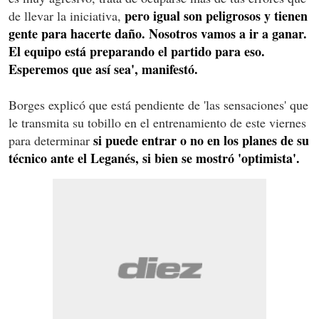
pero igual son peligrosos y tienen
de llevar la iniciativa,
gente para hacerte daño. Nosotros vamos a ir a ganar.
El equipo está preparando el partido para eso.
Esperemos que así sea', manifestó.
Borges explicó que está pendiente de 'las sensaciones' que
le transmita su tobillo en el entrenamiento de este viernes
si puede entrar o no en los planes de su
para determinar
técnico ante el Leganés, si bien se mostró 'optimista'.