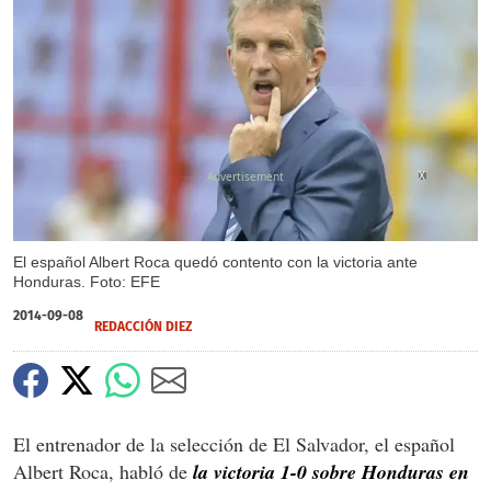
X
El español Albert Roca quedó contento con la victoria ante
Honduras. Foto: EFE
2014-09-08
REDACCIÓN DIEZ
El entrenador de la selección de El Salvador, el español
Albert Roca, habló de
la victoria 1-0 sobre Honduras en