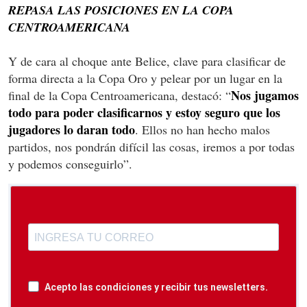
REPASA LAS POSICIONES EN LA COPA
CENTROAMERICANA
Y de cara al choque ante Belice, clave para clasificar de
forma directa a la Copa Oro y pelear por un lugar en la
Nos jugamos
final de la Copa Centroamericana, destacó: “
todo para poder clasificarnos y estoy seguro que los
jugadores lo daran todo
. Ellos no han hecho malos
partidos, nos pondrán difícil las cosas, iremos a por todas
y podemos conseguirlo”.
Acepto las condiciones y recibir tus newsletters.