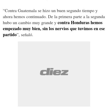
“Contra Guatemala se hizo un buen segundo tiempo y
ahora hemos continuado. De la primera parte a la segunda
contra Honduras hemos
hubo un cambio muy grande y
empezado muy bien, sin los nervios que tuvimos en ese
partido
”, señaló.