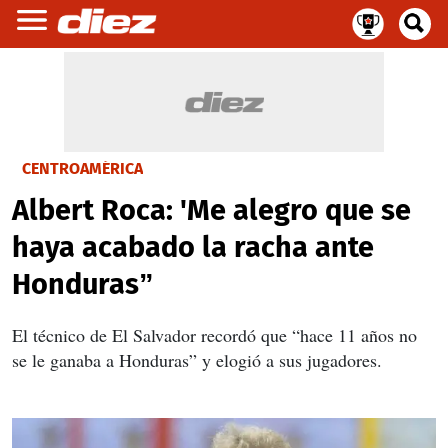
CENTROAMÉRICA
Albert Roca: 'Me alegro que se
haya acabado la racha ante
Honduras”
El técnico de El Salvador recordó que “hace 11 años no
se le ganaba a Honduras” y elogió a sus jugadores.