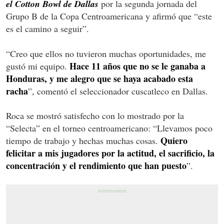
el Cotton Bowl de Dallas
por la segunda jornada del
Grupo B de la Copa Centroamericana y afirmó que “este
es el camino a seguir”.
“Creo que ellos no tuvieron muchas oportunidades, me
Hace 11 años que no se le ganaba a
gustó mi equipo.
Honduras, y me alegro que se haya acabado esta
racha
”, comentó el seleccionador cuscatleco en Dallas.
Roca se mostró satisfecho con lo mostrado por la
“Selecta” en el torneo centroamericano: “Llevamos poco
Quiero
tiempo de trabajo y hechas muchas cosas.
felicitar a mis jugadores por la actitud, el sacrificio, la
concentración y el rendimiento que han puesto
”.