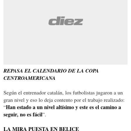
REPASA EL CALENDARIO DE LA COPA
CENTROAMERICANA
Según el entrenador catalán, los futbolistas jugaron a un
gran nivel y eso lo deja contento por el trabajo realizado:
Han estado a un nivel altísimo y este es el camino a
“
seguir, no es fácil
”.
LA MIRA PUESTA EN BELICE