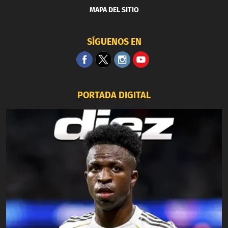
MAPA DEL SITIO
SÍGUENOS EN
PORTADA DIGITAL