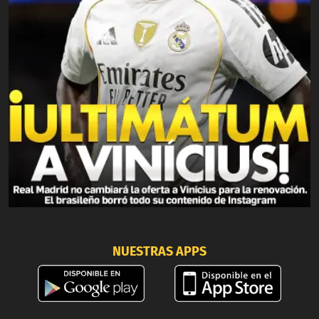
NUESTRAS APPS