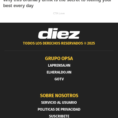
TODOS LOS DERECHOS RESERVADOS ®
2025
GRUPO OPSA
LAPRENSA.HN
ELHERALDO.HN
GOTV
SOBRE NOSOTROS
SERVICIO AL USUARIO
POLITICAS DE PRIVACIDAD
SUSCRIBETE