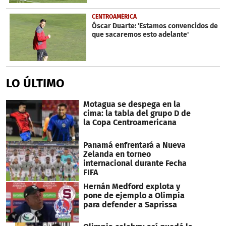
CENTROAMÉRICA
Óscar Duarte: 'Estamos convencidos de
que sacaremos esto adelante'
LO ÚLTIMO
Motagua se despega en la
cima: la tabla del grupo D de
la Copa Centroamericana
Panamá enfrentará a Nueva
Zelanda en torneo
internacional durante Fecha
FIFA
Hernán Medford explota y
pone de ejemplo a Olimpia
para defender a Saprissa