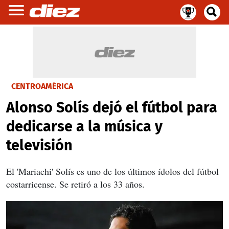
CENTROAMÉRICA
Alonso Solís dejó el fútbol para
dedicarse a la música y
televisión
El 'Mariachi' Solís es uno de los últimos ídolos del fútbol
costarricense. Se retiró a los 33 años.