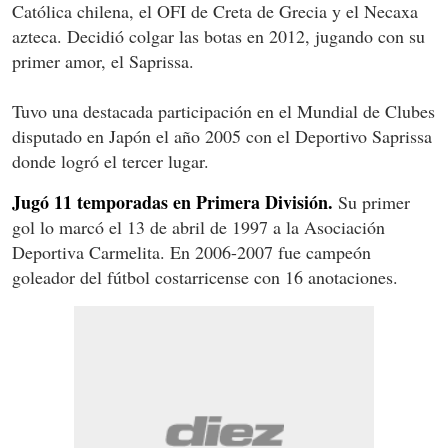
Católica chilena, el OFI de Creta de Grecia y el Necaxa
azteca. Decidió colgar las botas en 2012, jugando con su
primer amor, el Saprissa.
Tuvo una destacada participación en el Mundial de Clubes
disputado en Japón el año 2005 con el Deportivo Saprissa
donde logró el tercer lugar.
Jugó 11 temporadas en Primera División.
Su primer
gol lo marcó el 13 de abril de 1997 a la Asociación
Deportiva Carmelita. En 2006-2007 fue campeón
goleador del fútbol costarricense con 16 anotaciones.