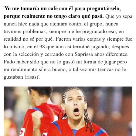
Yo me tomaría un café con él para preguntárselo,
'
porque realmente no tengo claro qué pasó.
Que yo sepa
nunca hice nada que atentara contra el grupo, nunca
tuvimos problemas, siempre me he preguntado eso, en
realidad no sé por qué. Fueron varias etapas y siempre fue
lo mismo, en el 98 que aun así terminé jugando, despues
con la selección y cerrando con Saprissa años diferentes.
Pudo haber sido que no lo gustó mi forma de jugar pero
mi rendimiento sí era bueno, o tal vez mis trenzas no le
gustaban (risas)'.