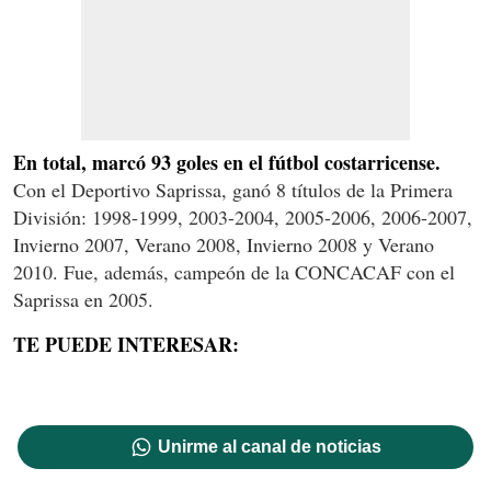
En total, marcó 93 goles en el fútbol costarricense.
Con el Deportivo Saprissa, ganó 8 títulos de la Primera
División: 1998-1999, 2003-2004, 2005-2006, 2006-2007,
Invierno 2007, Verano 2008, Invierno 2008 y Verano
2010. Fue, además, campeón de la CONCACAF con el
Saprissa en 2005.
TE PUEDE INTERESAR:
Unirme al canal de noticias