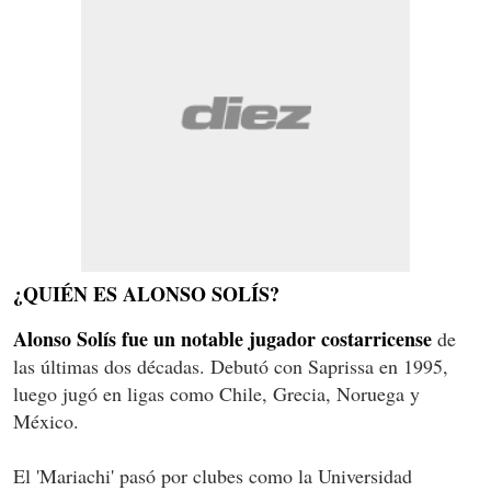
¿QUIÉN ES ALONSO SOLÍS?
Alonso Solís fue un notable jugador costarricense
de
las últimas dos décadas. Debutó con Saprissa en 1995,
luego jugó en ligas como Chile, Grecia, Noruega y
México.
El 'Mariachi' pasó por clubes como la Universidad