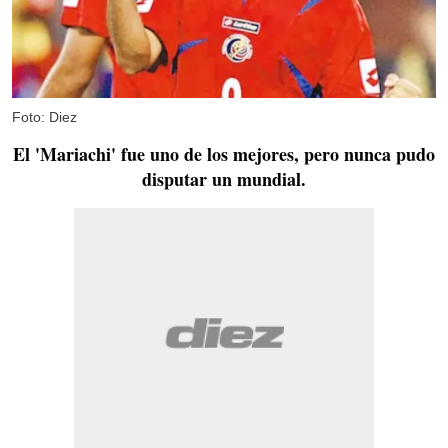
Foto: Diez
El 'Mariachi' fue uno de los mejores, pero nunca pudo
disputar un mundial.