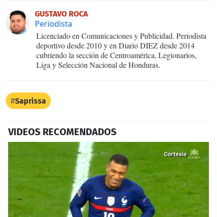
GUSTAVO ROCA
Periodista
Licenciado en Comunicaciones y Publicidad. Periodista
deportivo desde 2010 y en Diario DIEZ desde 2014
cubriendo la sección de Centroamérica, Legionarios,
Liga y Selección Nacional de Honduras.
Saprissa
VIDEOS RECOMENDADOS