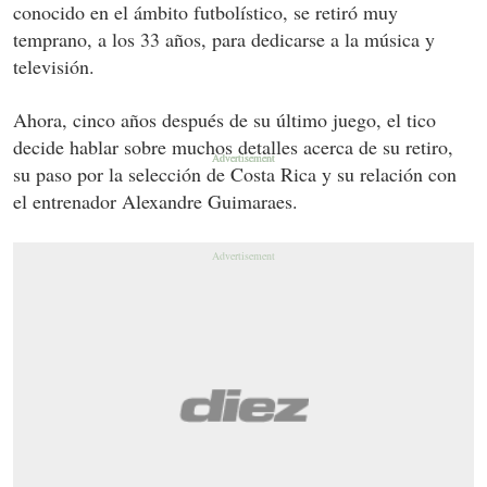
conocido en el ámbito futbolístico, se retiró muy
temprano, a los 33 años, para dedicarse a la música y
televisión.
Ahora, cinco años después de su último juego, el tico
decide hablar sobre muchos detalles acerca de su retiro,
su paso por la selección de Costa Rica y su relación con
el entrenador Alexandre Guimaraes.