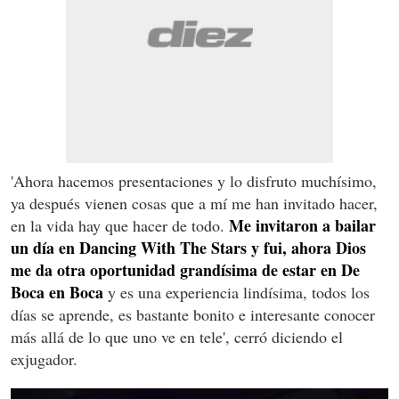
'Ahora hacemos presentaciones y lo disfruto muchísimo,
ya después vienen cosas que a mí me han invitado hacer,
Me invitaron a bailar
en la vida hay que hacer de todo.
un día en Dancing With The Stars y fui, ahora Dios
me da otra oportunidad grandísima de estar en De
Boca en Boca
y es una experiencia lindísima, todos los
días se aprende, es bastante bonito e interesante conocer
más allá de lo que uno ve en tele', cerró diciendo el
exjugador.