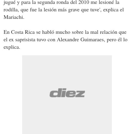
jugué y para la segunda ronda del 2010 me lesioné la
rodilla, que fue la lesión más grave que tuve', explica el
Mariachi.
En Costa Rica se habló mucho sobre la mal relación que
el ex saprisista tuvo con Alexandre Guimaraes, pero él lo
explica.