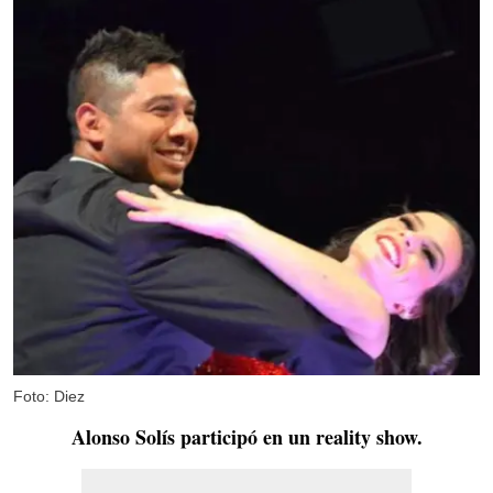
Foto: Diez
Alonso Solís participó en un reality show.