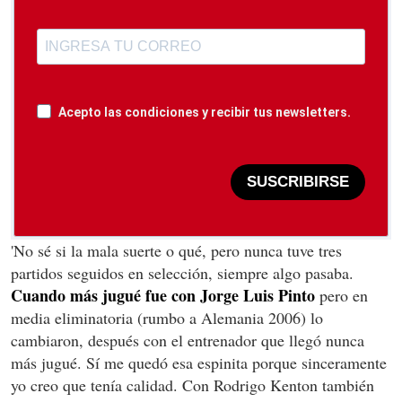
Acepto las condiciones y recibir tus newsletters.
SUSCRIBIRSE
'No sé si la mala suerte o qué, pero nunca tuve tres
partidos seguidos en selección, siempre algo pasaba.
Cuando más jugué fue con Jorge Luis Pinto
pero en
media eliminatoria (rumbo a Alemania 2006) lo
cambiaron, después con el entrenador que llegó nunca
más jugué. Sí me quedó esa espinita porque sinceramente
yo creo que tenía calidad. Con Rodrigo Kenton también