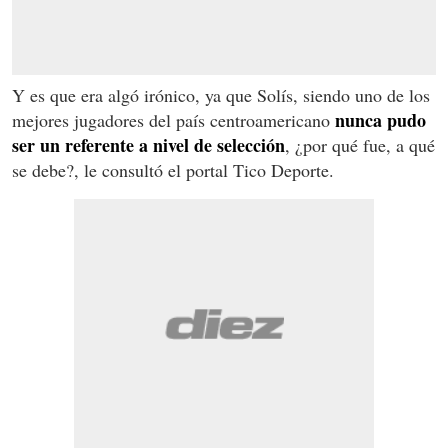
Y es que era algó irónico, ya que Solís, siendo uno de los
nunca pudo
mejores jugadores del país centroamericano
ser un referente a nivel de selección
, ¿por qué fue, a qué
se debe?, le consultó el portal Tico Deporte.