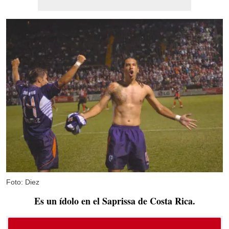
Foto: Diez
Es un ídolo en el Saprissa de Costa Rica.