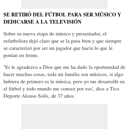
SE RETIRÓ DEL FÚTBOL PARA SER MÚSICO Y
DEDICARSE A LA TELEVISIÓN
Sobre su nueva etapa de músico y presentador, el
exfutbolista dejó claro que se la pasa bien y que siempre
se caracterizó por ser un jugador que hacía lo que le
ponían en frente.
'Yo le agradezco a Dios que me ha dado la oportunidad de
hacer muchas cosas, toda mi familia son músicos, si algo
hubiera de primero es la música, pero yo me desarrollé en
el fútbol y todo mundo me conoce por eso', dice a Tico
Deporte Alonso Solís, de 37 años.