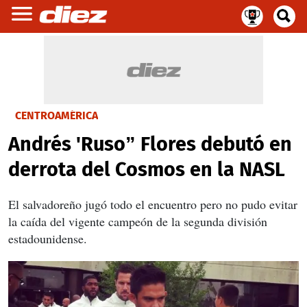
CENTROAMÉRICA
Andrés 'Ruso” Flores debutó en
derrota del Cosmos en la NASL
El salvadoreño jugó todo el encuentro pero no pudo evitar
la caída del vigente campeón de la segunda división
estadounidense.