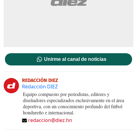
Unirme al canal de noticias
REDACCIÓN DIEZ
Redacción DIEZ
Equipo compuesto por periodistas, editores y
diseñadores especializados exclusivamente en el área
deportiva, con un conocimiento profundo del fútbol
hondureño e internacional.
redaccion@diez.hn