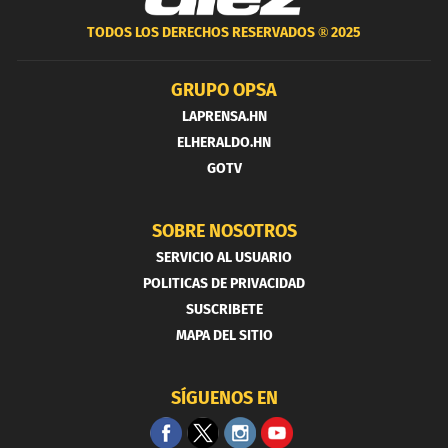
TODOS LOS DERECHOS RESERVADOS ®
2025
GRUPO OPSA
LAPRENSA.HN
ELHERALDO.HN
GOTV
SOBRE NOSOTROS
SERVICIO AL USUARIO
POLITICAS DE PRIVACIDAD
SUSCRIBETE
MAPA DEL SITIO
SÍGUENOS EN