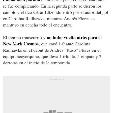
se fue complicando. En la segunda parte se dieron los
cambios, el tico César Elizondo entró por el autor del gol
en Carolina Railhawks, mientras Andrés Flores se
mantuvo en cancha todo el encuentro.
no hubo vuelta atrás para el
El tiempo transcurrió y
New York Cosmos
, que cayó 1-0 ante Carolina
Railhawks en el debut de Andrés “Ruso” Flores en el
equipo neoyorquino, que lleva 1 triunfo, 1 empate y 2
derrotas en el inicio de la temporada.