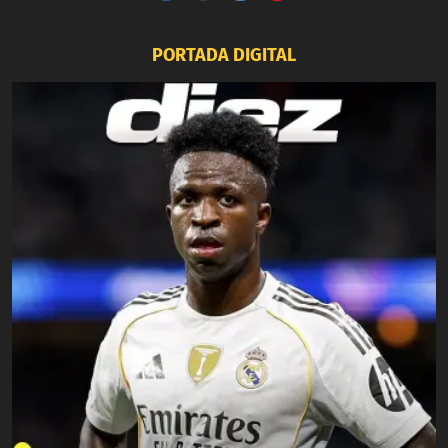
PORTADA DIGITAL