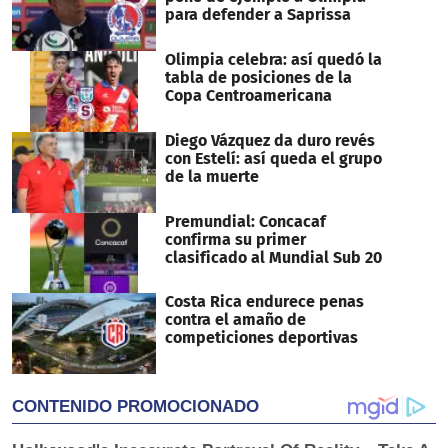
para defender a Saprissa
Olimpia celebra: así quedó la
tabla de posiciones de la
Copa Centroamericana
Diego Vázquez da duro revés
con Estelí: así queda el grupo
de la muerte
Premundial: Concacaf
confirma su primer
clasificado al Mundial Sub 20
Costa Rica endurece penas
contra el amaño de
competiciones deportivas